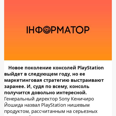
Новое поколение консолей PlayStation
выйдет в следующем году, но ее
маркетинговая стратегию выстраивают
заранее. И, судя по всему, консоль
получится довольно интересной.
Генеральный директор Sony Кеничиро
Йошида назвал PlayStation нишевым
продуктом, рассчитанным на серьезных