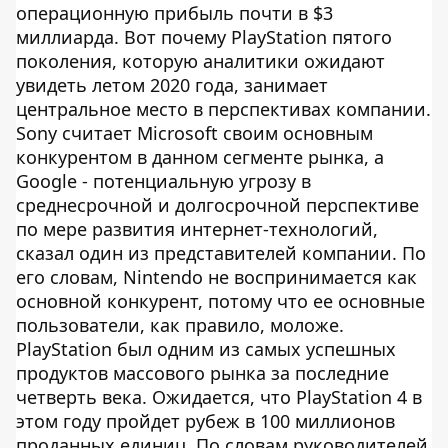
операционную прибыль почти в $3
миллиарда. Вот почему PlayStation пятого
поколения, которую аналитики ожидают
увидеть летом 2020 года, занимает
центральное место в перспективах компании.
Sony считает Microsoft своим основным
конкурентом в данном сегменте рынка, а
Google - потенциальную угрозу в
среднесрочной и долгосрочной перспективе
по мере развития интернет-технологий,
сказал один из представителей компании. По
его словам, Nintendo не воспринимается как
основной конкурент, потому что ее основные
пользователи, как правило, моложе.
PlayStation был одним из самых успешных
продуктов массового рынка за последние
четверть века. Ожидается, что PlayStation 4 в
этом году пройдет рубеж в 100 миллионов
проданных единиц. По словам руководителей