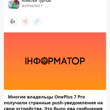
Алексей Турчак
ЖУРНАЛИСТ
👍
Многие владельцы OnePlus 7 Pro
получили странные push-уведомления на
свои устройства. Это было два сообщения,