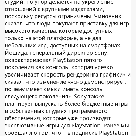
студий, но упор делается на укрепление
отношений с крупными издателями,
поскольку ресурсы ограничены. Чиновник
сказал, что люди покупают приставку для игр
высокого качества, которые доступных
только на этой платформе, а не для
небольших игр, доступных на смартфонах.
Йошида, генеральный директор Sony,
охарактеризовал PlayStation пятого
поколения как консоль, которая «резко
увеличивает скорость рендеринга графики» и
сказал, что изменение «ясно демонстрирует,
почему имеет смысл иметь консоль
следующего поколения». Sony также
планирует выпускать более бюджетные игры
в собственных студиях программного
обеспечения, которые уже производят
эксклюзивные игры для PlayStation. Ранее мы
сообщали о том, что
в подписке PlayStation