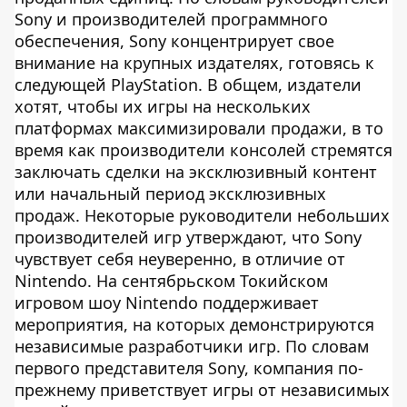
Sony и производителей программного
обеспечения, Sony концентрирует свое
внимание на крупных издателях, готовясь к
следующей PlayStation. В общем, издатели
хотят, чтобы их игры на нескольких
платформах максимизировали продажи, в то
время как производители консолей стремятся
заключать сделки на эксклюзивный контент
или начальный период эксклюзивных
продаж. Некоторые руководители небольших
производителей игр утверждают, что Sony
чувствует себя неуверенно, в отличие от
Nintendo. На сентябрьском Токийском
игровом шоу Nintendo поддерживает
мероприятия, на которых демонстрируются
независимые разработчики игр. По словам
первого представителя Sony, компания по-
прежнему приветствует игры от независимых