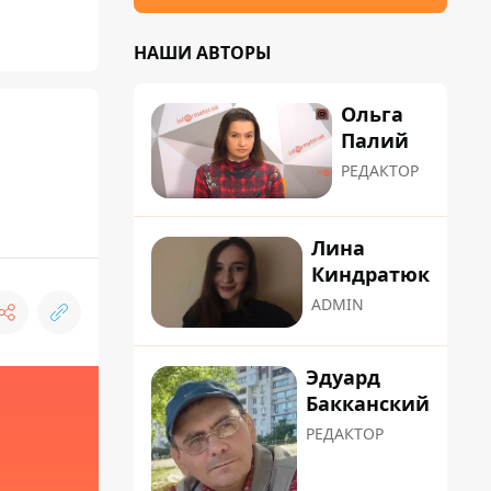
НАШИ АВТОРЫ
Ольга
Палий
РЕДАКТОР
Лина
Киндратюк
ADMIN
Эдуард
Бакканский
РЕДАКТОР