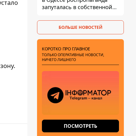
устало
запуталась в собственной
лжи
БОЛЬШЕ НОВОСТЕЙ
КОРОТКО ПРО ГЛАВНОЕ
ТОЛЬКО ОПЕРАТИВНЫЕ НОВОСТИ,
НИЧЕГО ЛИШНЕГО
зону.
ПОСМОТРЕТЬ