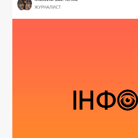
ЖУРНАЛИСТ