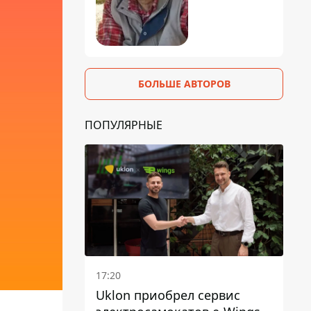
БОЛЬШЕ АВТОРОВ
ПОПУЛЯРНЫЕ
17:20
Uklon приобрел сервис