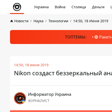
Украина
Война
Столица
Деньги
Новости
Наука
Технологии
14:50, 18 Июня 2019
ТОПТЕМЫ:
🔴 Ракет
14:50, 18 июня 2019
Nikon создаст беззеркальный ан
Информатор Украина
ЖУРНАЛИСТ