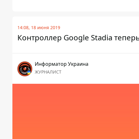
14:08, 18 июня 2019
Контроллер Google Stadia тепер
Информатор Украина
ЖУРНАЛИСТ