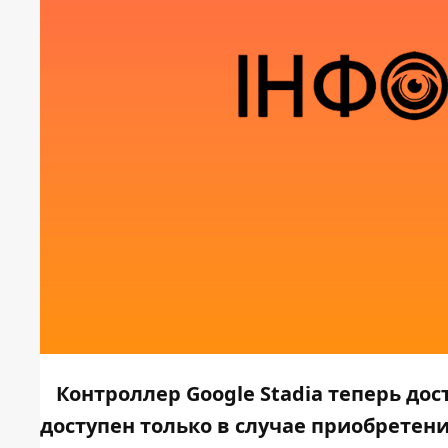
Контроллер Google Stadia теперь дос
доступен только в случае приобретения