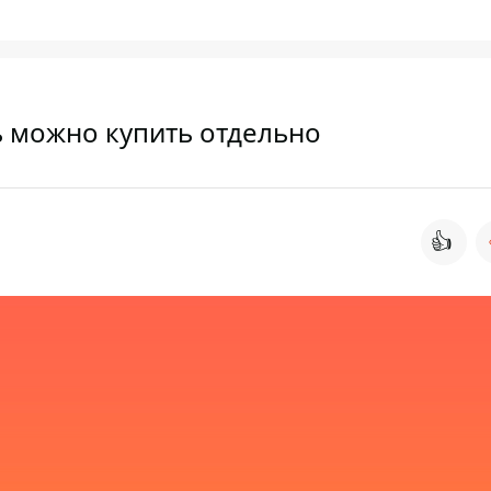
ь можно купить отдельно
👍