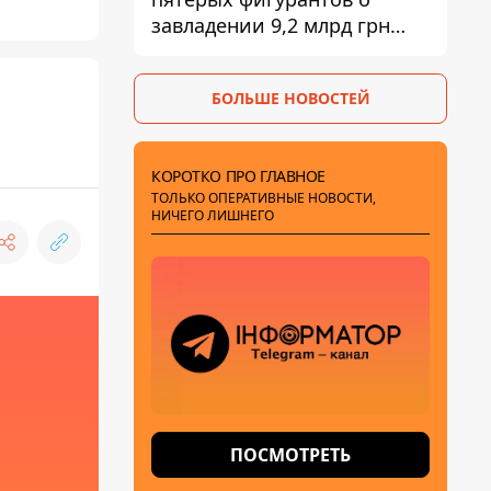
завладении 9,2 млрд грн
ПриватБанка направили в
суд
БОЛЬШЕ НОВОСТЕЙ
КОРОТКО ПРО ГЛАВНОЕ
ТОЛЬКО ОПЕРАТИВНЫЕ НОВОСТИ,
НИЧЕГО ЛИШНЕГО
ПОСМОТРЕТЬ