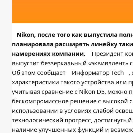
Nikon, после того как выпустила пол
планировала расширять линейку таких
намерениях компании.
Президент ком
выпустит беззеркальный «эквивалент» 
Об этом сообщает
Информатор Tech
,
характеристики такого устройства или 
учитывая сравнение с Nikon D5, можно 
бескомпромиссное решение с высокой с
использовании в условиях слабой освещ
технологический прогресс, достигнутый 
наличие улучшенных функций и возможн