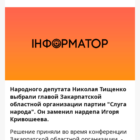
Народного депутата Николая Тищенко
выбрали главой Закарпатской
областной организации партии "Слуга
народа". Он заменил нардепа Игоря
Кривошеева.
Решение приняли во время конференции
Закарпатской областной организации, -