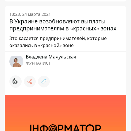
13:23, 24 марта 2021
В Украине возобновляют выплаты
предпринимателям в «красных» зонах
Это касается предпринимателей, которые
оказались в «красной» зоне
Владлена Мачульская
ЖУРНАЛИСТ
👍