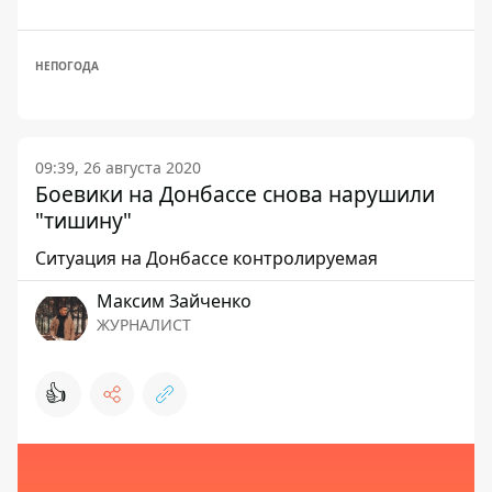
НЕПОГОДА
09:39, 26 августа 2020
Боевики на Донбассе снова нарушили
"тишину"
Ситуация на Донбассе контролируемая
Максим Зайченко
ЖУРНАЛИСТ
👍