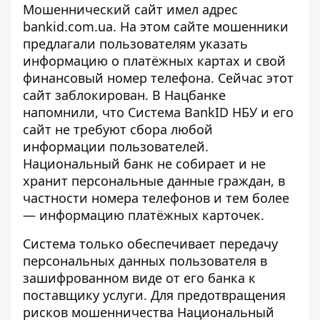
Мошеннический сайт имел адрес
bankid.com.ua. На этом сайте мошенники
предлагали пользователям указать
информацию о платёжных картах и свой
финансовый номер телефона. Сейчас этот
сайт заблокирован. В Нацбанке
напомнили, что Система BankID НБУ и его
сайт не требуют сбора любой
информации пользователей.
Национальный банк не собирает и не
хранит персональные данные граждан, в
частности номера телефонов и тем более
— информацию платёжных карточек.
Система только обеспечивает передачу
персональных данных пользователя в
зашифрованном виде от его банка к
поставщику услуги. Для предотвращения
рисков мошенничества Национальный