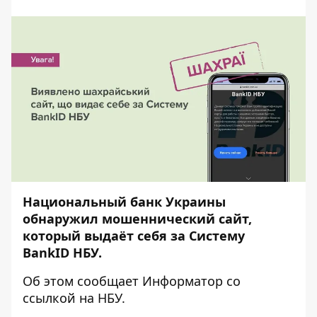
Национальный банк Украины
обнаружил мошеннический сайт,
который выдаёт себя за Систему
BankID НБУ.
Об этом сообщает
Информатор
со
ссылкой на
НБУ
.