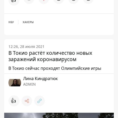
НБУ
ХАКЕРЫ
12:26, 28 июля 2021
В Токио растёт количество новых
заражений коронавирусом
В Токио сейчас проходят Олимпийские игры
Лина Киндратюк
ADMIN
👍