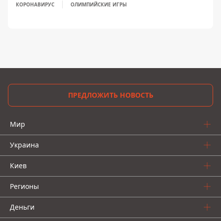
КОРОНАВИРУС
ОЛИМПИЙСКИЕ ИГРЫ
ПРЕДЛОЖИТЬ НОВОСТЬ
Мир
Украина
Киев
Регионы
Деньги