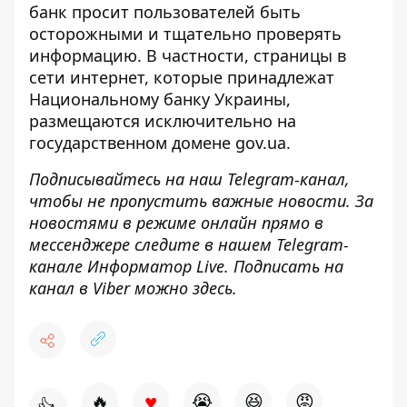
банк просит пользователей быть
осторожными и тщательно проверять
информацию. В частности, страницы в
сети интернет, которые принадлежат
Национальному банку Украины,
размещаются исключительно на
государственном домене gov.ua.
Подписывайтесь на наш
Telegram-канал
,
чтобы не пропустить важные новости. За
новостями в режиме онлайн прямо в
мессенджере следите в нашем Telegram-
канале
Информатор Live
. Подписать на
канал в Viber можно
здесь
.
♥
🔥
😭
😆
😡
👍