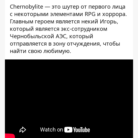
Chernobylite — это шутер от первого лица
с некоторыми элементами RPG и хоррора.
Главным героем является некий Игорь,
который является экс-сотрудником
Чернобыльской АЭС, который
отправляется в зону отчуждения, чтобы
найти свою любимую.