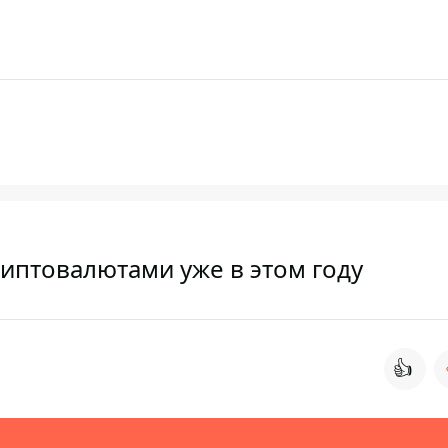
риптовалютами уже в этом году
👍