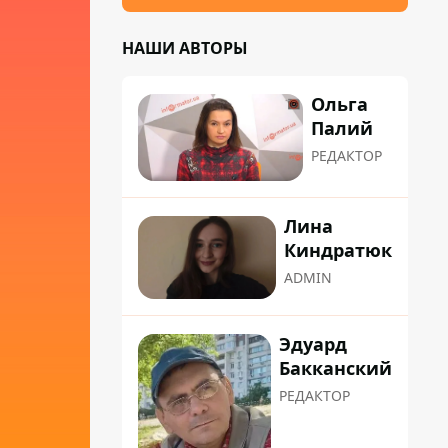
НАШИ АВТОРЫ
Ольга
Палий
РЕДАКТОР
Лина
Киндратюк
ADMIN
Эдуард
Бакканский
РЕДАКТОР