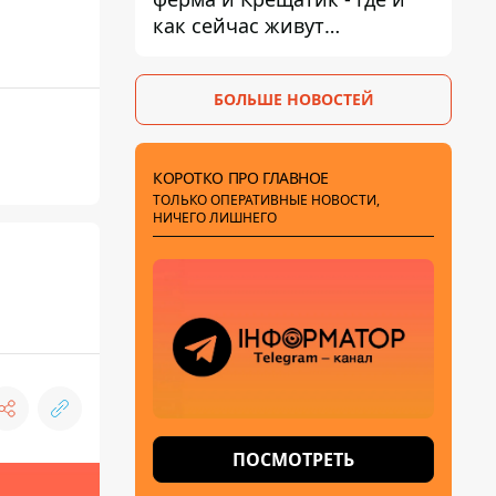
как сейчас живут
украинские знаменитости
БОЛЬШЕ НОВОСТЕЙ
КОРОТКО ПРО ГЛАВНОЕ
ТОЛЬКО ОПЕРАТИВНЫЕ НОВОСТИ,
НИЧЕГО ЛИШНЕГО
ПОСМОТРЕТЬ