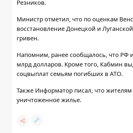
Резников.
Министр отметил, что по оценкам Вен
восстановление Донецкой и Луганской 
гривен.
Напомним, ранее сообщалось, что РФ 
млрд долларов.
Кроме того, Кабмин в
соцвыплат семьям погибших в АТО.
Также
Информатор
писал, что жителям
уничтоженное жилье.