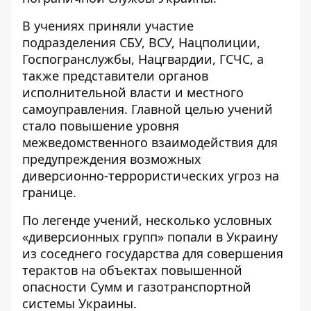
В учениях приняли участие
подразделения СБУ, ВСУ, Нацполиции,
Госпогранслужбы, Нацгвардии, ГСЧС, а
также представители органов
исполнительной власти и местного
самоуправления. Главной целью учений
стало повышение уровня
межведомственного взаимодействия для
предупреждения возможных
диверсионно-террористических угроз на
границе.
По легенде учений, несколько условных
«диверсионных групп» попали в Украину
из соседнего государства для совершения
терактов на объектах повышенной
опасности Сумм и газотранспортной
системы Украины.