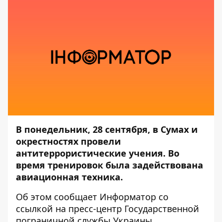
В понедельник, 28 сентября, в Сумах и
окрестностях провели
антитеррористические учения. Во
время тренировок была задействована
авиационная техника.
Об этом сообщает
Информатор
со
ссылкой на пресс-центр
Государственной
пограничной службы Украины.