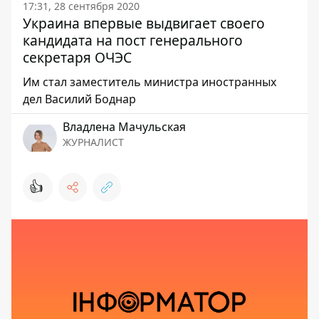
17:31, 28 сентября 2020
Украина впервые выдвигает своего
кандидата на пост генерального
секретаря ОЧЭС
Им стал заместитель министра иностранных
дел Василий Боднар
Владлена Мачульская
ЖУРНАЛИСТ
👍