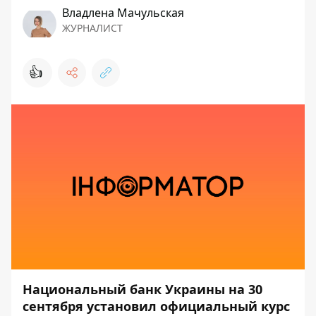
Владлена Мачульская
ЖУРНАЛИСТ
👍
Национальный банк Украины на 30
сентября установил официальный курс