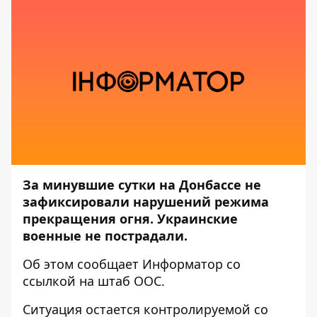
За минувшие сутки на Донбассе не
зафиксировали нарушений режима
прекращения огня. Украинские
военные не пострадали.
Об этом сообщает
Информатор
со
ссылкой на штаб
ООС.
Ситуация остается контролируемой со