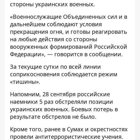
стороны украинских военных.
«Военнослужащие Объединенных сил и в
дальнейшем соблюдают условия
прекращения огня, и готовы реагировать
на любые действия со стороны
вооруженных формирований Российской
Федерации», — говорится в сообщении.
За текущие сутки по всей линии
соприкосновения соблюдается режим
«тишины».
Напомним, 28 сентября российские
наемники 5 раз
обстреляли позиции
украинских военных
. Боевых потерь в
результате обстрелов не было.
Кроме того, ранее
в Сумах и окрестностях
провели антитеррористические учения
.