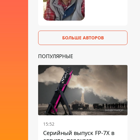
БОЛЬШЕ АВТОРОВ
ПОПУЛЯРНЫЕ
15:52
Серийный выпуск FP-7X в