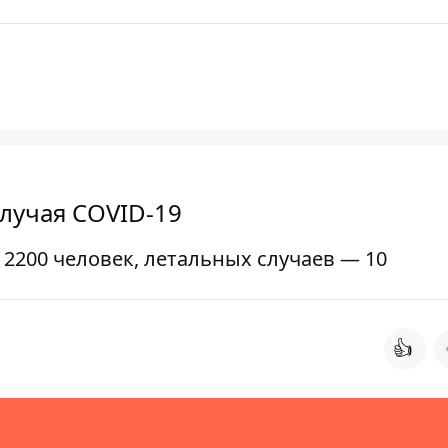
лучая COVID-19
2200 человек, летальных случаев — 10
👍