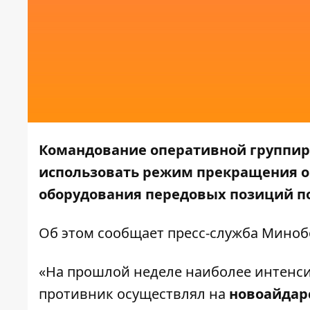
Командование оперативной группир
использовать режим прекращения о
оборудования передовых позиций по
Об этом сообщает пресс-служба
Миноб
«На прошлой неделе наиболее интенс
противник осуществлял на
новоайдар