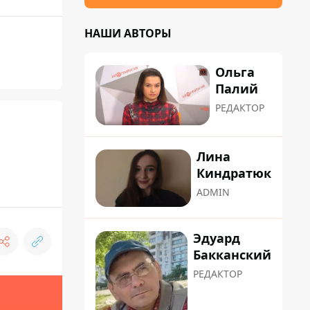
НАШИ АВТОРЫ
Ольга
Палий
РЕДАКТОР
Лина
Киндратюк
ADMIN
Эдуард
Бакканский
РЕДАКТОР