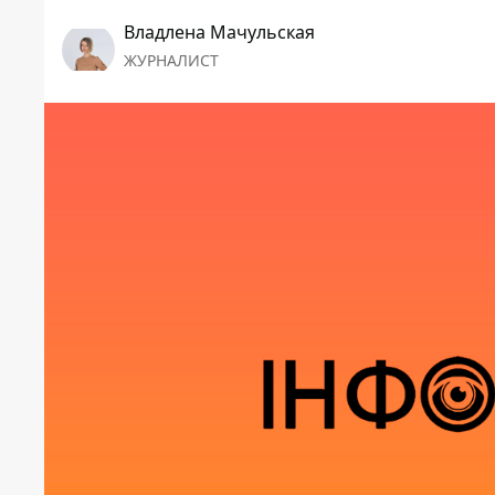
Владлена Мачульская
ЖУРНАЛИСТ