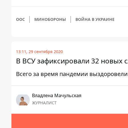
ООС
МИНОБОРОНЫ
ВОЙНА В УКРАИНЕ
13:11, 29 сентября 2020
В ВСУ зафиксировали 32 новых с
Всего за время пандемии выздоровели 
Владлена Мачульская
ЖУРНАЛИСТ