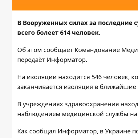
В Вооруженных силах за последние с
всего болеет 614 человек.
Об этом сообщает
Командование Меди
передаёт
Информатор
.
На изоляции находится 546 человек, к
заканчивается изоляция в ближайшие т
В учреждениях здравоохранения находи
наблюдением медицинской службы нах
Как сообщал
Информатор
, в Украине 