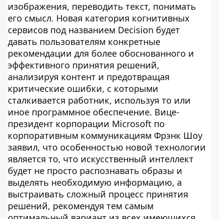
изображения, переводить текст, понимать
его смысл. Новая категория когнитивных
сервисов под названием Decision будет
давать пользователям конкретные
рекомендации для более обоснованного и
эффективного принятия решений,
анализируя контент и предотвращая
критические ошибки, с которыми
сталкивается работник, используя то или
иное программное обеспечение. Вице-
президент корпорации Microsoft по
корпоративным коммуникациям Фрэнк Шоу
заявил, что особенностью новой технологии
является то, что искусственный интеллект
будет не просто распознавать образы и
выделять необходимую информацию, а
выстраивать сложный процесс принятия
решений, рекомендуя тем самым
оптимальный вариант из всех имеющихся.