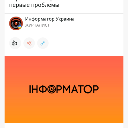
первые проблемы
Информатор Украина
ЖУРНАЛИСТ
👍