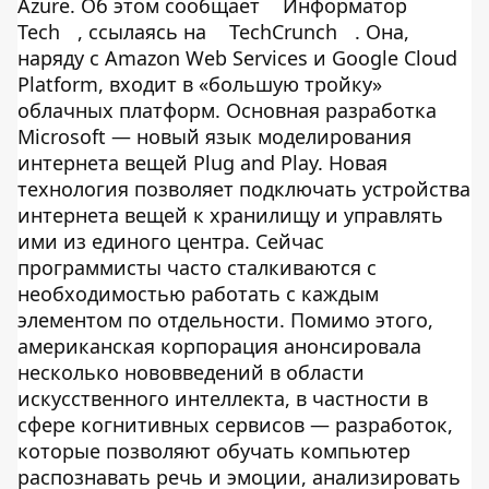
Azure. Об этом сообщает
Информатор
Tech
, ссылаясь на
TechCrunch
. Она,
наряду с Amazon Web Services и Google Cloud
Platform, входит в «большую тройку»
облачных платформ. Основная разработка
Microsoft — новый язык моделирования
интернета вещей Plug and Play. Новая
технология позволяет подключать устройства
интернета вещей к хранилищу и управлять
ими из единого центра. Сейчас
программисты часто сталкиваются с
необходимостью работать с каждым
элементом по отдельности. Помимо этого,
американская корпорация анонсировала
несколько нововведений в области
искусственного интеллекта, в частности в
сфере когнитивных сервисов — разработок,
которые позволяют обучать компьютер
распознавать речь и эмоции, анализировать