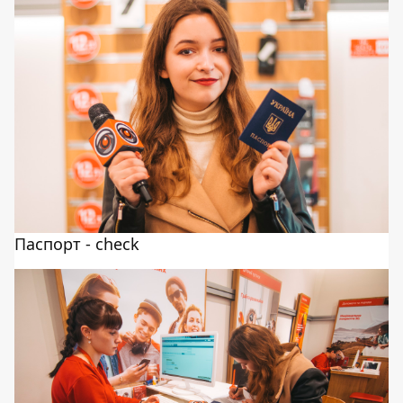
Паспорт - check