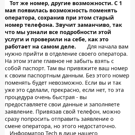
Тот же номер, другие возможности. С 1
мая появилась возможность поменять
оператора, сохранив при этом старый
номер телефона. Звучит заманчиво, так
что мы узнали все подробности этой
услуги и проверили на себе, как это
работает на самом деле.
Для начала вам
нужно прийти в отделение своего оператора.
На этом этапе главное не забыть взять с
собой паспорт. Там вы привяжите ваш номер
к своим паспортным данным. Без этого номер
поменять будет невозможно. Если вы и так
уже это сделали, прекрасно, если нет, то эта
процедура очень быстрая - вы
предоставляете свои данные и заполняете
заявление. Привязав свой телефон, можно
сразу попросить отправить заявление о
смене оператора, но этого недостаточно.
Информатор Tech
в лице нашего