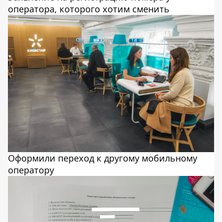
оператора, которого хотим сменить
Оформили переход к другому мобильному
оператору