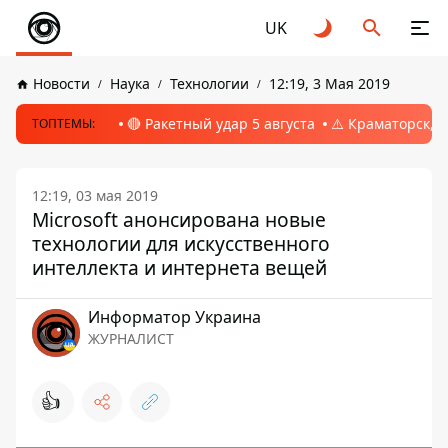
UK
Новости
Наука
Технологии
12:19, 3 Мая 2019
🔴 Ракетный удар 5 августа
⚠️ Краматорск, 
ТОПТЕМЫ:
12:19, 03 мая 2019
Microsoft анонсирована новые
технологии для искусственного
интеллекта и интернета вещей
Информатор Украина
ЖУРНАЛИСТ
👍