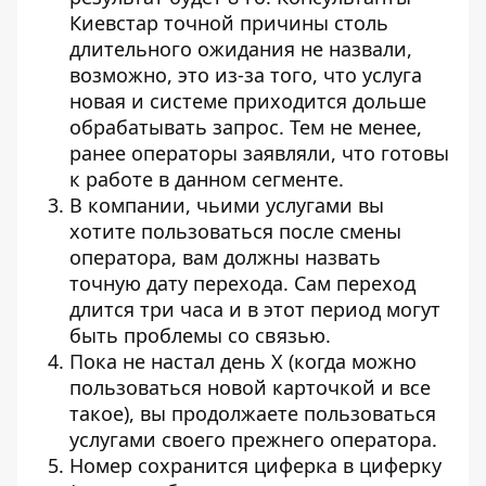
Киевстар точной причины столь
длительного ожидания не назвали,
возможно, это из-за того, что услуга
новая и системе приходится дольше
обрабатывать запрос. Тем не менее,
ранее операторы заявляли, что готовы
к работе в данном сегменте.
В компании, чьими услугами вы
хотите пользоваться после смены
оператора, вам должны назвать
точную дату перехода. Сам переход
длится три часа и в этот период могут
быть проблемы со связью.
Пока не настал день Х (когда можно
пользоваться новой карточкой и все
такое), вы продолжаете пользоваться
услугами своего прежнего оператора.
Номер сохранится циферка в циферку