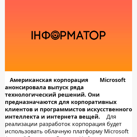
Американская корпорация
Microsoft
анонсировала выпуск ряда
технологический решений. Они
предназначаются для корпоративных
клиентов и программистов искусственного
интеллекта и интернета вещей.
Для
реализации разработок корпорация будет
использовать облачную платформу Microsoft