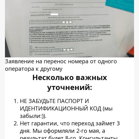
Заявление на перенос номера от одного
оператора к другому
Несколько важных
уточнений:
НЕ ЗАБУДЬТЕ ПАСПОРТ И
ИДЕНТИФИКАЦИОННЫЙ КОД (мы
забыли:)).
Нет гарантии, что переход займет 3
дня. Мы оформляли 2-го мая, а
результат будет 8-го. Консультанты