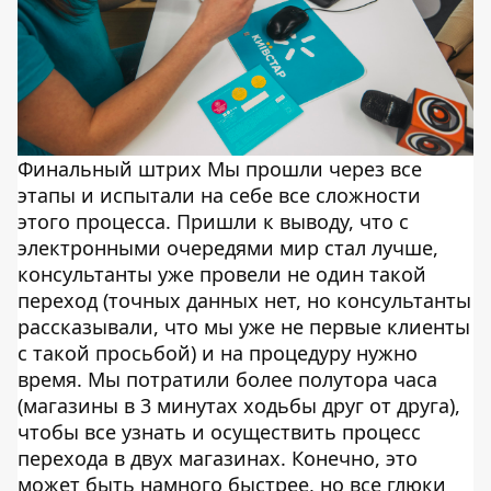
Финальный штрих Мы прошли через все
этапы и испытали на себе все сложности
этого процесса. Пришли к выводу, что с
электронными очередями мир стал лучше,
консультанты уже провели не один такой
переход (точных данных нет, но консультанты
рассказывали, что мы уже не первые клиенты
с такой просьбой) и на процедуру нужно
время. Мы потратили более полутора часа
(магазины в 3 минутах ходьбы друг от друга),
чтобы все узнать и осуществить процесс
перехода в двух магазинах. Конечно, это
может быть намного быстрее, но все глюки