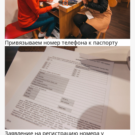
Привязываем номер телефона к паспорту
Заявление на регистрацию номера у