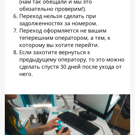
(нам так обещали и мы это
обязательно проверим!).
Переход нельзя сделать при
задолженностях за номером.
Переход оформляется не вашим
теперешним оператором, а тем, к
которому вы хотите перейти.
Если захотите вернуться к
предыдущему оператору, то это можно
сделать спустя 30 дней после ухода от
него.