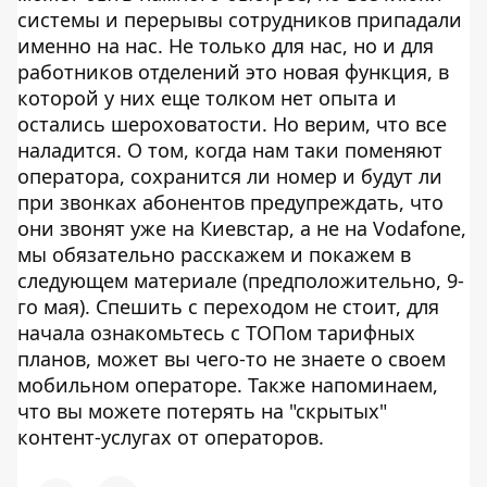
системы и перерывы сотрудников припадали
именно на нас. Не только для нас, но и для
работников отделений это новая функция, в
которой у них еще толком нет опыта и
остались шероховатости. Но верим, что все
наладится. О том, когда нам таки поменяют
оператора, сохранится ли номер и будут ли
при звонках абонентов предупреждать, что
они звонят уже на Киевстар, а не на Vodafone,
мы обязательно расскажем и покажем в
следующем материале (предположительно, 9-
го мая). Спешить с переходом не стоит, для
начала ознакомьтесь с ТОПом тарифных
планов, может вы чего-то не знаете о своем
мобильном операторе. Также напоминаем,
что вы можете потерять на "скрытых"
контент-услугах от операторов.