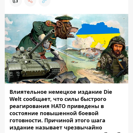
👍
Влиятельное немецкое издание
Die
Welt
сообщает
, что силы быстрого
реагирования НАТО приведены в
состояние повышенной боевой
готовности. Причиной этого шага
издание называет чрезвычайно