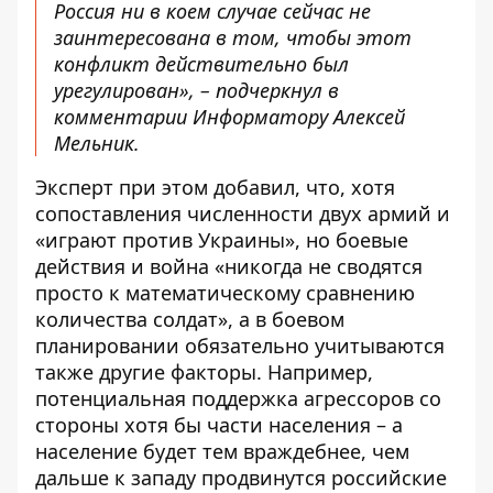
Россия ни в коем случае сейчас не
заинтересована в том, чтобы этот
конфликт действительно был
урегулирован», – подчеркнул в
комментарии Информатору Алексей
Мельник.
Эксперт при этом добавил, что, хотя
сопоставления численности двух армий и
«играют против Украины», но боевые
действия и война «никогда не сводятся
просто к математическому сравнению
количества солдат», а в боевом
планировании обязательно учитываются
также другие факторы. Например,
потенциальная поддержка агрессоров со
стороны хотя бы части населения – а
население будет тем враждебнее, чем
дальше к западу продвинутся российские