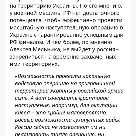
на территорию Украины. По его мнению,
у военной машины РФ нет достаточного
потенциала, чтобы эффективно провести
масштабную наступательную операцию в
Украине с гарантированно успешным для
РФ финалом. И тем более, по мнению
Алексея Мельника, не выйдет у россиян
закрепиться на временно захваченных
ими территориях.
«Возможность провести локальную
войсковую операцию на приграничной
территории Украины у российской армии
есть. А вот совершить фронтовое
наступление, например, для оккупации
Киева – это крайне маловероятно.
Боевые возможности сухопутных войск
России сейчас не позволяют им ни
реализовать такую операцию, ни