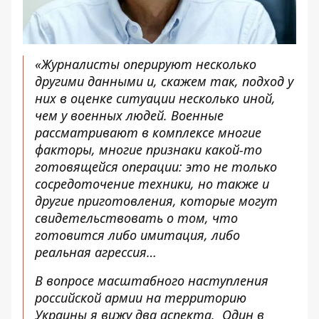
«Журналисты оперируют несколько
другими данными и, скажем так, подход у
них в оценке ситуации несколько иной,
чем у военных людей. Военные
рассматривают в комплексе многие
факторы, многие признаки какой-то
готовящейся операции: это не только
сосредоточение техники, но также и
другие приготовления, которые могут
свидетельствовать о том, что
готовится либо имитация, либо
реальная агрессия…
В вопросе масштабного наступления
российской армии на территорию
Украины я вижу два аспекта. Один в