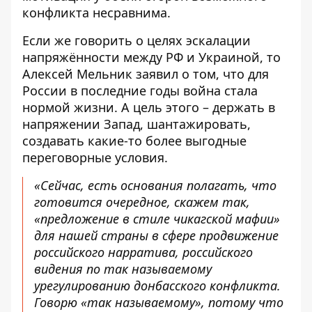
конфликта несравнима.
Если же говорить о целях эскалации
напряжённости между РФ и Украиной, то
Алексей Мельник заявил о том, что для
России в последние годы война стала
нормой жизни. А цель этого – держать в
напряжении Запад, шантажировать,
создавать какие-то более выгодные
переговорные условия.
«Сейчас, есть основания полагать, что
готовится очередное, скажем так,
«предложение в стиле чикагской мафии»
для нашей страны в сфере продвижение
российского нарратива, российского
видения по так называемому
урегулированию донбасского конфликта.
Говорю «так называемому», потому что