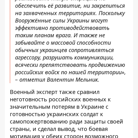
обеспечить её развитие, ни закрепиться
на захваченных территориях. Поскольку
Вооружённые силы Украины могут
эффективно противодействовать
таким планам врага. И также не
забывайте о массовой способности
обычных украинцев сопротивляться
агрессору, разрушать коммуникации,
всячески препятствовать продвижению
российских войск по нашей территории»,
– отметил Валентин Мельник.
Военный эксперт также сравнил
неготовность российских военных к
значительным потерям в Украине с
готовностью украинских солдат к
самопожертвованию ради защиты своей
страны, и сделал вывод, что боевая
мотивация у обеих сторон возможного