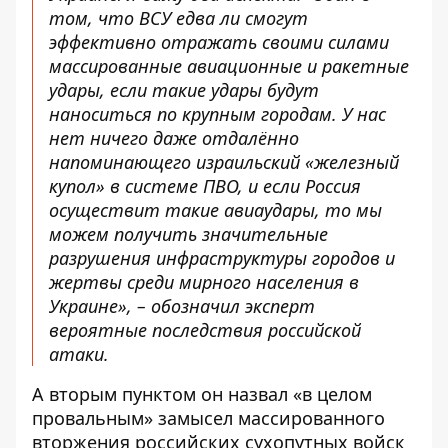
том, что ВСУ едва ли смогут
эффективно отражать своими силами
массированные авиационные и ракетные
удары, если такие удары будут
наноситься по крупным городам. У нас
нет ничего даже отдалённо
напоминающего израильский «железный
купол» в системе ПВО, и если Россия
осуществит такие авиаудары, то мы
можем получить значительные
разрушения инфраструктуры городов и
жертвы среди мирного населения в
Украине», – обозначил эксперт
вероятные последствия российской
атаки.
А вторым пунктом он назвал «в целом
провальным» замысел массированного
вторжения российских сухопутных войск