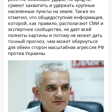
сумеют захватить и удержать крупные
населённые пункты на земле. Также он
отметил, что общедоступная информация,
которой, как правило, располагают СМИ и
экспертное сообщество, не даёт всей
полноты картины и потому не может дать
точный прогноз, чем может обернуться
для обеих сторон масштабная агрессия РФ
против Украины.