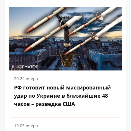
20:24 вчера
РФ готовит новый массированный
удар по Украине в ближайшие 48
часов – разведка США
19:05 вчера