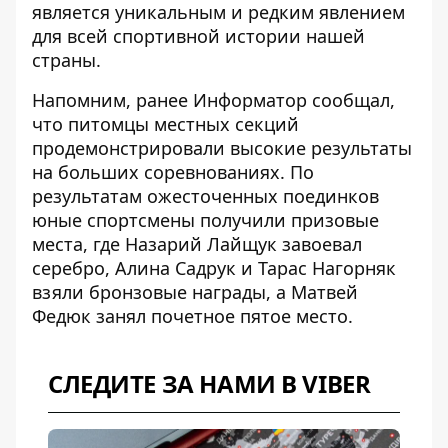
является уникальным и редким явлением
для всей спортивной истории нашей
страны.
Напомним, ранее Информатор сообщал,
что питомцы местных секций
продемонстрировали
высокие результаты
на больших соревнованиях
. По
результатам ожесточенных поединков
юные спортсмены получили призовые
места, где Назарий Лайщук завоевал
серебро, Алина Садрук и Тарас Нагорняк
взяли бронзовые награды, а Матвей
Федюк занял почетное пятое место.
СЛЕДИТЕ ЗА НАМИ В VIBER