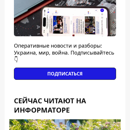
Оперативные новости и разборы:
Украина, мир, война. Подписывайтесь
👇
ПОДПИСАТЬСЯ
СЕЙЧАС ЧИТАЮТ НА
ИНФОРМАТОРЕ