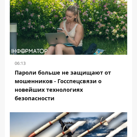
06:13
Пароли больше не защищают от
мошенников - Госспецсвязи о
новейших технологиях
безопасности