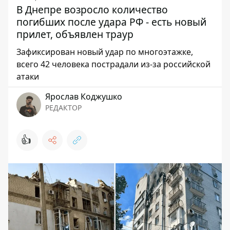
В Днепре возросло количество
погибших после удара РФ - есть новый
прилет, объявлен траур
Зафиксирован новый удар по многоэтажке,
всего 42 человека пострадали из-за российской
атаки
Ярослав Коджушко
РЕДАКТОР
👍