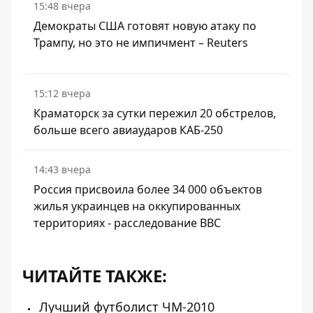
15:48 вчера
Демократы США готовят новую атаку по
Трампу, но это не импичмент – Reuters
15:12 вчера
Краматорск за сутки пережил 20 обстрелов,
больше всего авиаударов КАБ-250
14:43 вчера
Россия присвоила более 34 000 объектов
жилья украинцев на оккупированных
территориях - расследование BBC
ЧИТАЙТЕ ТАКЖЕ:
Лучший футболист ЧМ-2010