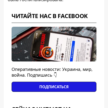
ЧИТАЙТЕ НАС В FACEBOOK
Оперативные новости: Украина, мир,
война. Подпишись 👇
ПОДПИСАТЬСЯ