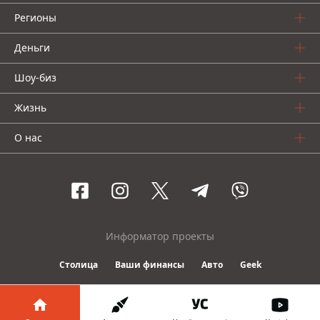
Регионы
Деньги
Шоу-биз
Жизнь
О нас
Информатор проекты
Столица
Ваши финансы
Авто
Geek
© 2016-2026 Informator