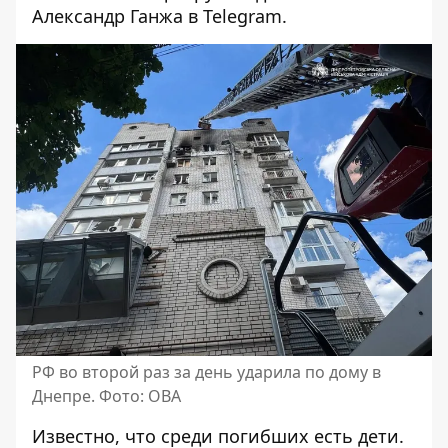
Александр Ганжа в Telegram.
РФ во второй раз за день ударила по дому в
Днепре. Фото: ОВА
Известно, что среди погибших есть дети.