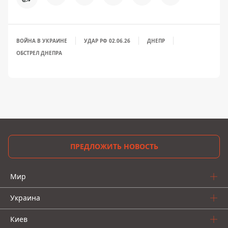
ВОЙНА В УКРАИНЕ
УДАР РФ 02.06.26
ДНЕПР
ОБСТРЕЛ ДНЕПРА
ПРЕДЛОЖИТЬ НОВОСТЬ
Мир
Украина
Киев