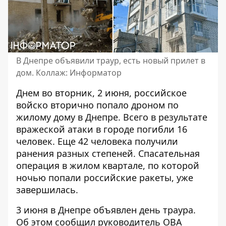
В Днепре объявили траур, есть новый прилет в
дом. Коллаж: Информатор
Днем во вторник, 2 июня, российское
войско
вторично попало дроном по
жилому дому
в Днепре. Всего в результате
вражеской атаки в городе погибли 16
человек. Еще 42 человека получили
ранения разных степеней. Спасательная
операция в жилом квартале, по которой
ночью попали российские ракеты, уже
завершилась.
3 июня в Днепре объявлен день траура.
Об этом сообщил руководитель ОВА