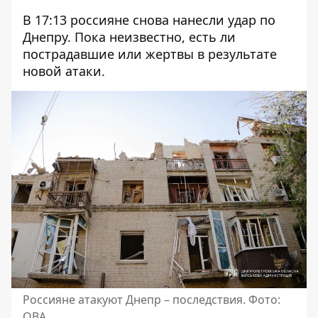
В 17:13 россияне снова нанесли удар по
Днепру. Пока неизвестно, есть ли
пострадавшие или жертвы в результате
новой атаки.
Россияне атакуют Днепр – последствия. Фото:
ОВА