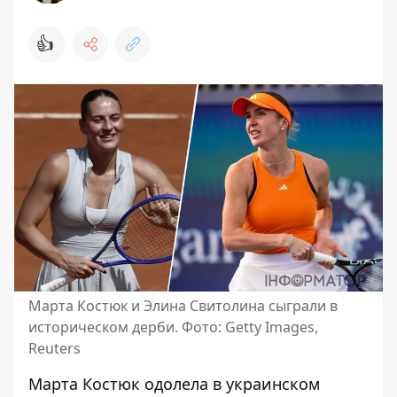
👍
Марта Костюк и Элина Свитолина сыграли в
историческом дерби. Фото: Getty Images,
Reuters
Марта Костюк
одолела в украинском