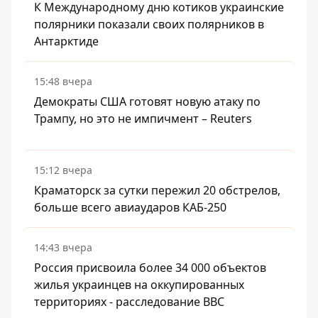
К Международному дню котиков украинские
полярники показали своих полярников в
Антарктиде
15:48 вчера
Демократы США готовят новую атаку по
Трампу, но это не импичмент – Reuters
15:12 вчера
Краматорск за сутки пережил 20 обстрелов,
больше всего авиаударов КАБ-250
14:43 вчера
Россия присвоила более 34 000 объектов
жилья украинцев на оккупированных
территориях - расследование BBC