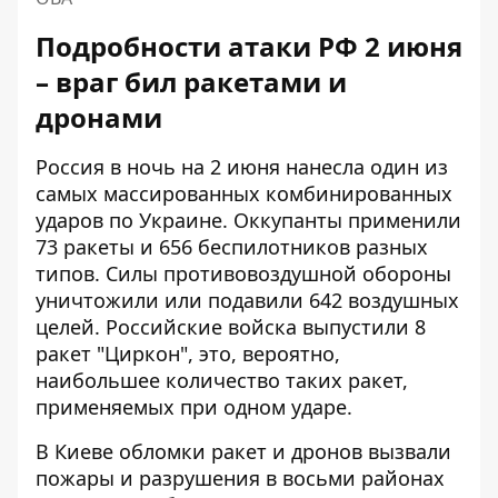
Подробности атаки РФ 2 июня
– враг бил ракетами и
дронами
Россия в ночь на 2 июня нанесла один из
самых массированных комбинированных
ударов по Украине. Оккупанты
применили
73 ракеты и 656 беспилотников разных
типов
. Силы противовоздушной обороны
уничтожили или подавили 642 воздушных
целей. Российские войска
выпустили 8
ракет "Циркон"
, это, вероятно,
наибольшее количество таких ракет,
применяемых при одном ударе.
В Киеве обломки ракет и дронов вызвали
пожары и разрушения в восьми районах