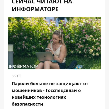
СЕЙЧАС ЧИТАЮТ НА
ИНФОРМАТОРЕ
06:13
Пароли больше не защищают от
мошенников - Госспецсвязи о
новейших технологиях
безопасности