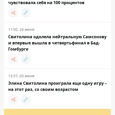
чувствовала себя на 100 процентов
11:50, 24 июня
Свитолина одолела нейтральную Самсонову
и впервые вышла в четвертьфинал в Бад-
Гомбурге
13:57, 03 июня
Элина Свитолина проиграла еще одну игру –
на этот раз, со своим возрастом