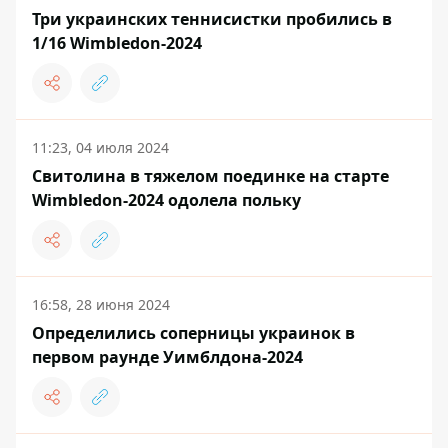
Три украинских теннисистки пробились в
1/16 Wimbledon-2024
11:23, 04 июля 2024
Свитолина в тяжелом поединке на старте
Wimbledon-2024 одолела польку
16:58, 28 июня 2024
Определились соперницы украинок в
первом раунде Уимблдона-2024