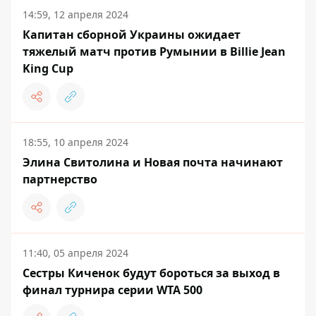
14:59, 12 апреля 2024
Капитан сборной Украины ожидает
тяжелый матч против Румынии в Billie Jean
King Cup
18:55, 10 апреля 2024
Элина Свитолина и Новая почта начинают
партнерство
11:40, 05 апреля 2024
Сестры Киченок будут бороться за выход в
финал турнира серии WTA 500