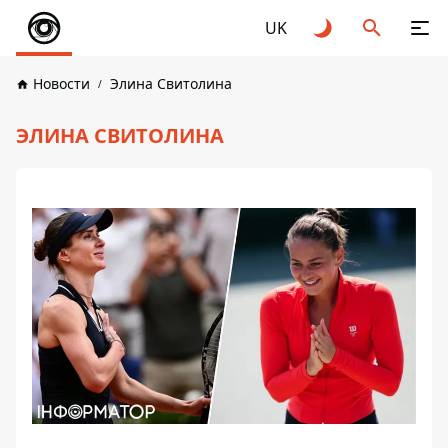
UK
Новости
Элина Свитолина
ЭЛИНА СВИТОЛИНА