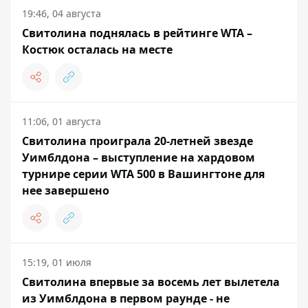
19:46, 04 августа
Свитолина поднялась в рейтинге WTA –
Костюк осталась на месте
11:06, 01 августа
Свитолина проиграла 20-летней звезде
Уимблдона – выступление на хардовом
турнире серии WTA 500 в Вашингтоне для
нее завершено
15:19, 01 июля
Свитолина впервые за восемь лет вылетела
из Уимблдона в первом раунде - не