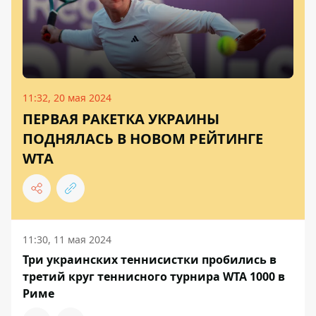
11:32, 20 мая 2024
ПЕРВАЯ РАКЕТКА УКРАИНЫ
ПОДНЯЛАСЬ В НОВОМ РЕЙТИНГЕ
WTA
11:30, 11 мая 2024
Три украинских теннисистки пробились в
третий круг теннисного турнира WTA 1000 в
Риме