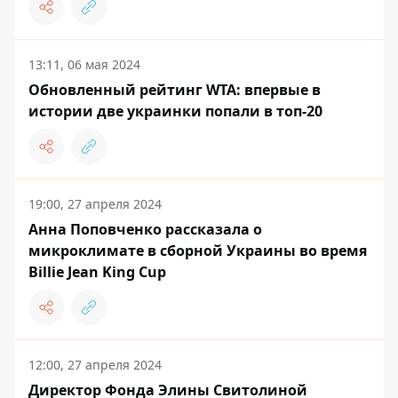
13:11, 06 мая 2024
Обновленный рейтинг WTA: впервые в
истории две украинки попали в топ-20
19:00, 27 апреля 2024
Анна Поповченко рассказала о
микроклимате в сборной Украины во время
Billie Jean King Cup
12:00, 27 апреля 2024
Директор Фонда Элины Свитолиной