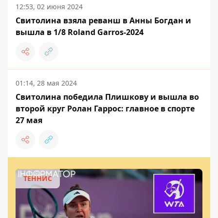
12:53, 02 июня 2024
Свитолина взяла реванш в Анны Богдан и
вышла в 1/8 Roland Garros-2024
01:14, 28 мая 2024
Свитолина победила Плишкову и вышла во
второй круг Ролан Гаррос: главное в спорте
27 мая
ТЕННИС