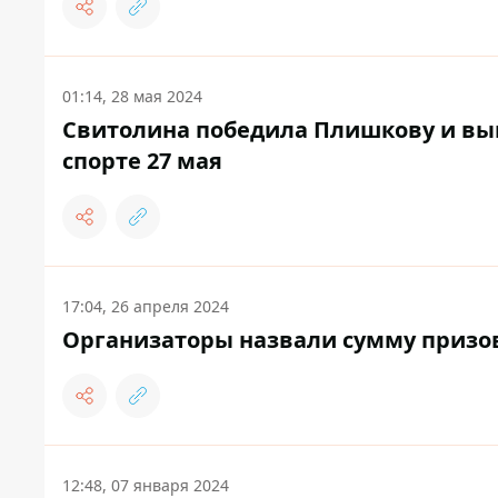
01:14, 28 мая 2024
Свитолина победила Плишкову и вышл
спорте 27 мая
17:04, 26 апреля 2024
Организаторы назвали сумму призов
12:48, 07 января 2024