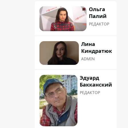
Ольга
Палий
РЕДАКТОР
Лина
Киндратюк
ADMIN
Эдуард
Бакканский
РЕДАКТОР