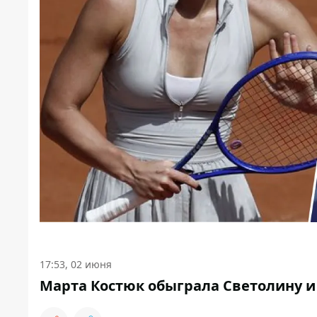
17:53, 02 июня
Марта Костюк обыграла Светолину и