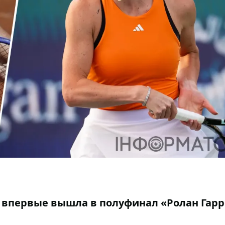
 впервые вышла в полуфинал «Ролан Гарр