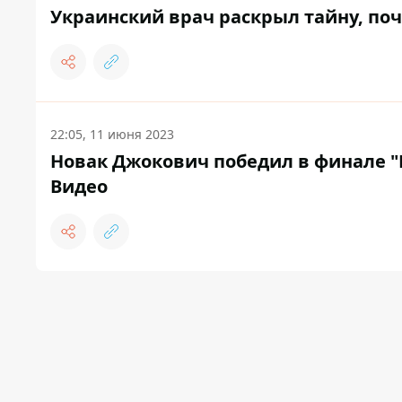
Украинский врач раскрыл тайну, поч
22:05, 11 июня 2023
Новак Джокович победил в финале "Р
Видео