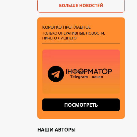
БОЛЬШЕ НОВОСТЕЙ
КОРОТКО ПРО ГЛАВНОЕ
ТОЛЬКО ОПЕРАТИВНЫЕ НОВОСТИ,
НИЧЕГО ЛИШНЕГО
ПОСМОТРЕТЬ
НАШИ АВТОРЫ