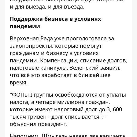
и для выезда, и для въезда.
Поддержка бизнеса в условиях
пандемии
Верховная Рада уже проголосовала за
законопроекты, которые помогут
гражданам и бизнесу в условиях
пандемии. Компенсации, списание долгов,
налоговые каникулы. Зеленский заявил,
что всё это заработает в ближайшее
время.
"ФОПы I группы освобождаются от уплаты
налога, а четыре миллиона граждан,
которые имеют налоговый долг до 3, 600
тысяч гривен - долг списывается", -
объяснил президент.
Напомним, Шмыгаль назвал
два варианта