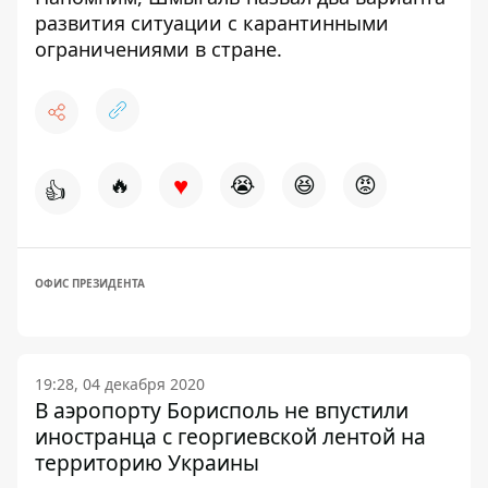
развития ситуации с карантинными
ограничениями
в стране.
♥
🔥
😭
😆
😡
👍
ОФИС ПРЕЗИДЕНТА
19:28, 04 декабря 2020
В аэропорту Борисполь не впустили
иностранца с георгиевской лентой на
территорию Украины