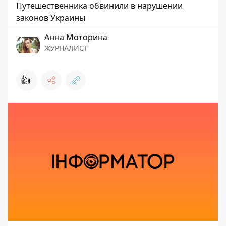
Путешественника обвинили в нарушении
законов Украины
Анна Моторина
ЖУРНАЛИСТ
👍