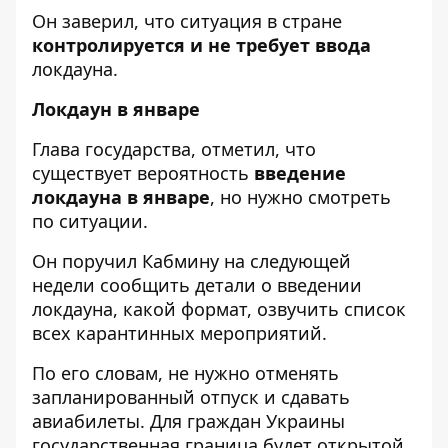
Он заверил, что ситуация в стране
контролируется и не требует ввода
локдауна.
Локдаун в январе
Глава государства, отметил, что
существует вероятность
введение
локдауна в январе
, но нужно смотреть
по ситуации.
Он поручил Кабмину на следующей
недели сообщить детали о введении
локдауна, какой формат, озвучить список
всех карантинных мероприятий.
По его словам, не нужно отменять
запланированный отпуск и сдавать
авиабилеты. Для граждан Украины
государственная граница будет открытой