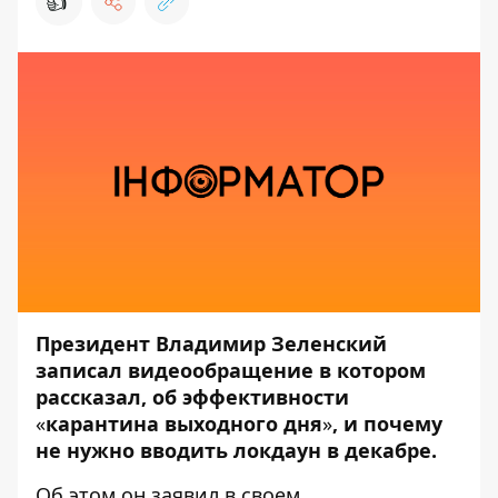
👍
Президент Владимир Зеленский
записал видеообращение в котором
рассказал, об эффективности
«
карантина выходного дня
»
, и почему
не нужно вводить локдаун в декабре.
Об этом он заявил в своем