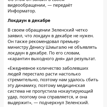
видеообращении
, — передаёт
Информатор
.
Локдаун в декабре
В своем обращении Зеленский четко
заявил, что локдаун в декабре не нужен.
Он также рекомендовал премьер-
министру Денису Шмыгалю не объявлять
локдаун в декабре. По его словам,
«карантин выходного дня» дал результат.
«Ежедневное количество заболевших
людей перестало расти настолько
стремительно, поэтому нам удалось сбить
эту динамику, поэтому медицинская
система не пропустила нокаутирующий
удар, поэтому она справляется, и она
выдержит», — подчеркнул Зеленский.