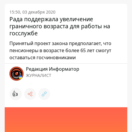
15:50, 03 декабря 2020
Рада поддержала увеличение
граничного возраста для работы на
госслужбе
Принятый проект закона предполагает, что
пенсионеры в возрасте более 65 лет смогут
оставаться госчиновниками
Редакция Информатор
ЖУРНАЛИСТ
👍