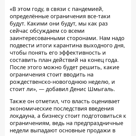
«В этом году, в связи с пандемией,
определённые ограничения все-таки
будут. Какими они будут, мы как раз
сейчас обсуждаем со всеми
заинтересованными сторонами. Нам надо
подвести итоги карантина выходного дня,
чтобы понять его эффективность и
составить план действий на конец года.
После этого можно будет решить, какие
ограничения стоит вводить на
рождественско-новогоднюю неделю, и
стоит ли», — добавил Денис Шмыгаль.
Также он отметил, что власть оценивает
экономические последствия введения
локдауна, а бизнесу стоит подготовиться к
ограничениям, ведь на предпраздничные
недели выпадают основные продажи в