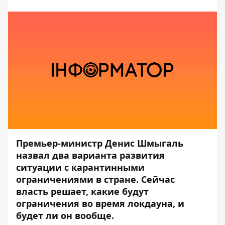
Премьер-министр Денис Шмыгаль
назвал два варианта развития
ситуации с карантинными
ограничениями в стране. Сейчас
власть решает, какие будут
ограничения во время локдауна, и
будет ли он вообще.