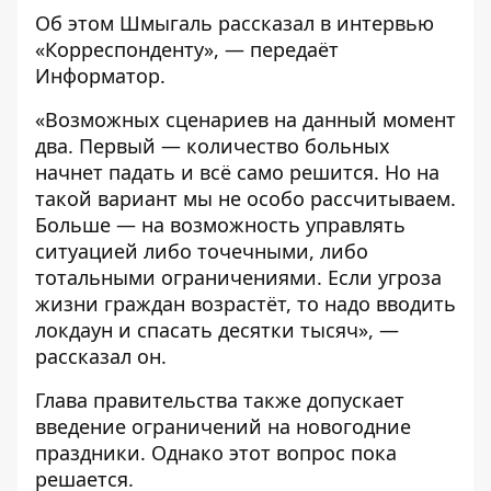
Об этом Шмыгаль рассказал в интервью
«Корреспонденту»
, — передаёт
Информатор
.
«Возможных сценариев на данный момент
два. Первый — количество больных
начнет падать и всё само решится. Но на
такой вариант мы не особо рассчитываем.
Больше — на возможность управлять
ситуацией либо точечными, либо
тотальными ограничениями. Если угроза
жизни граждан возрастёт, то надо вводить
локдаун и спасать десятки тысяч», —
рассказал он.
Глава правительства также допускает
введение ограничений на новогодние
праздники. Однако этот вопрос пока
решается.