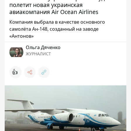
полетит новая украинская
авиакомпания Air Ocean Airlines
Компания выбрала в качестве основного
самолёта Ан-148, созданный на заводе
«Антонов»
Ольга Дяченко
ЖУРНАЛИСТ
👍