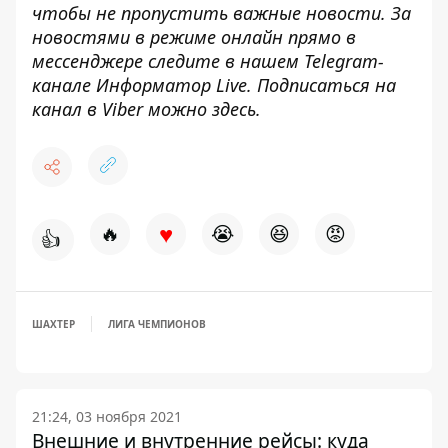
чтобы не пропустить важные новости. За
новостями в режиме онлайн прямо в
мессенджере следите в нашем Telegram-
канале
Информатор Live
. Подписаться на
канал в Viber можно
здесь
.
♥
🔥
😭
😆
😡
👍
ШАХТЕР
ЛИГА ЧЕМПИОНОВ
21:24, 03 ноября 2021
Внешние и внутренние рейсы: куда