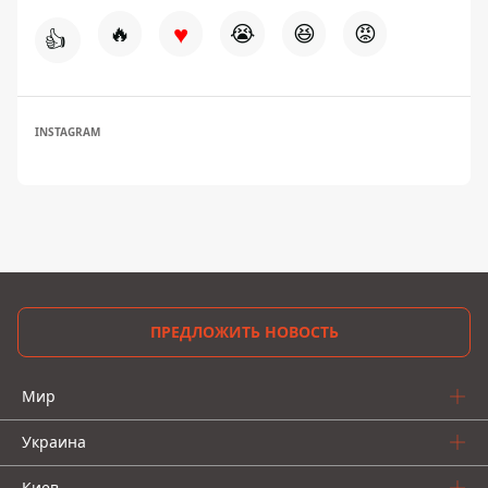
♥
🔥
😭
😆
😡
👍
INSTAGRAM
ПРЕДЛОЖИТЬ НОВОСТЬ
Мир
Украина
Киев