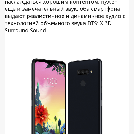
наслаждаться хорошим контентом, нужен
еще и замечательный звук, оба смартфона
выдают реалистичное и динамичное аудио с
технологией объемного звука DTS: X 3D
Surround Sound.