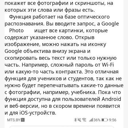
покажет все фотографии и скриншоты, на
которых эти слова или фразы есть.
Функция работает на базе оптического
распознавания. Вы вводите запрос, а Google
Photo
ищет все картинки, которые
содержат указанное слово. Открыв
изображение, можно нажать на иконку
Google объектива внизу экрана и
скопировать весь текст или только нужную
часть. Например, сложный пароль от Wi-Fi
или какую-то часть контракта. Это отличная
функция для учеников и студентов, так как не
нужно будет перепечатывать какие-то данные
с фотографии, например, учебника. Пока что
функция доступна для пользователей Android
и веб-версии, но в скором времени появится
и для iOS-устройств.