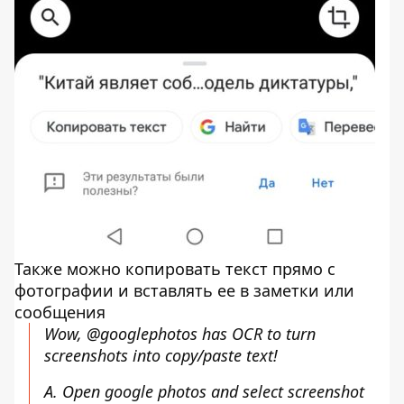
Также можно копировать текст прямо с
фотографии и вставлять ее в заметки или
сообщения
Wow,
@googlephotos
has OCR to turn
screenshots into copy/paste text!
A. Open google photos and select screenshot