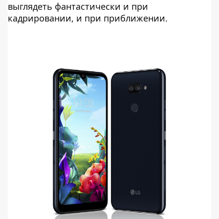
выглядеть фантастически и при
кадрировании, и при приближении.