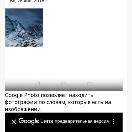
Google Photo позволяет находить
фотографии по словам, которые есть на
изображении