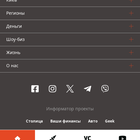
Регионы
Деньги
Шоу-биз
Жизнь
О нас
Информатор проекты
Столица
Ваши финансы
Авто
Geek
© 2016-2026 Informator