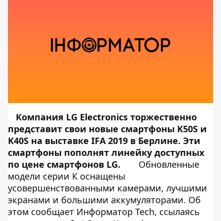
Компания LG Electronics торжественно
представит свои новые смартфоны K50S и
K40S на выставке IFA 2019 в Берлине. Эти
смартфоны пополнят линейку доступных
по цене смартфонов LG.
Обновленные
модели серии К оснащены
усовершенствованными камерами, лучшими
экранами и большими аккумуляторами. Об
этом сообщает
Информатор Tech
, ссылаясь