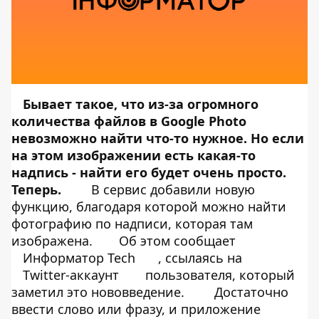
Бывает такое, что из-за огромного
количества файлов в Google Photo
невозможно найти что-то нужное. Но если
на этом изображении есть какая-то
надпись - найти его будет очень просто.
Теперь.
В сервис добавили новую
функцию, благодаря которой можно найти
фотографию по надписи, которая там
изображена.
Об этом сообщает
Информатор Tech
, ссылаясь на
Twitter-аккаунт
пользователя, который
заметил это нововведение.
Достаточно
ввести слово или фразу, и приложение