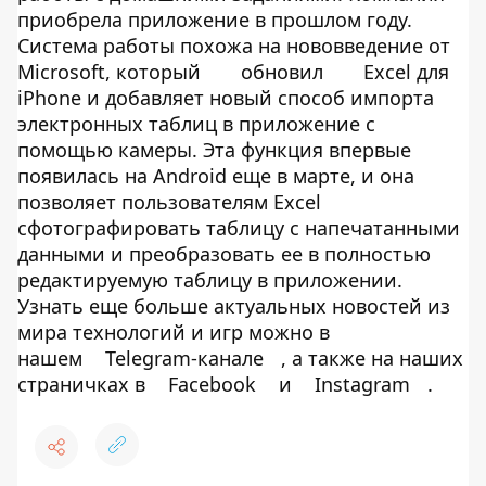
приобрела приложение в прошлом году.
Система работы похожа на нововведение от
Microsoft, который
обновил
Excel для
iPhone и добавляет новый способ импорта
электронных таблиц в приложение с
помощью камеры. Эта функция впервые
появилась на Android еще в марте, и она
позволяет пользователям Excel
сфотографировать таблицу с напечатанными
данными и преобразовать ее в полностью
редактируемую таблицу в приложении.
Узнать еще больше актуальных новостей из
мира технологий и игр можно в
нашем
Telegram-канале
, а также на наших
страничках в
Facebook
и
Instagram
.