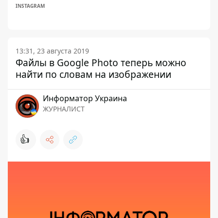
INSTAGRAM
13:31, 23 августа 2019
Файлы в Google Photo теперь можно
найти по словам на изображении
Информатор Украина
ЖУРНАЛИСТ
👍