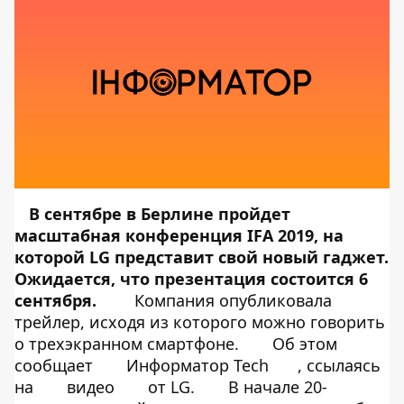
В сентябре в Берлине пройдет
масштабная конференция IFA 2019, на
которой LG представит свой новый гаджет.
Ожидается, что презентация состоится 6
сентября.
Компания опубликовала
трейлер, исходя из которого можно говорить
о трехэкранном смартфоне.
Об этом
сообщает
Информатор Tech
, ссылаясь
на
видео
от LG.
В начале 20-