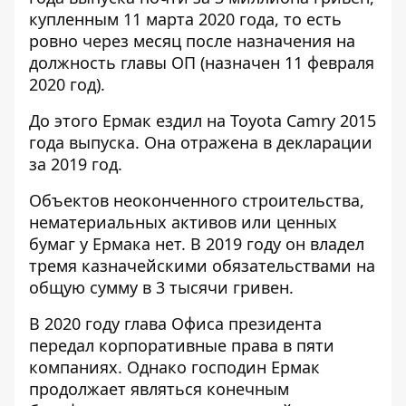
купленным 11 марта 2020 года, то есть
ровно через месяц после назначения на
должность главы ОП (назначен 11 февраля
2020 год).
До этого Ермак ездил на Toyota Camry 2015
года выпуска. Она отражена в
декларации
за 2019 год.
Объектов неоконченного строительства,
нематериальных активов или ценных
бумаг у Ермака нет. В 2019 году он владел
тремя казначейскими обязательствами на
общую сумму в 3 тысячи гривен.
В 2020 году глава Офиса президента
передал корпоративные права в пяти
компаниях. Однако господин Ермак
продолжает являться конечным