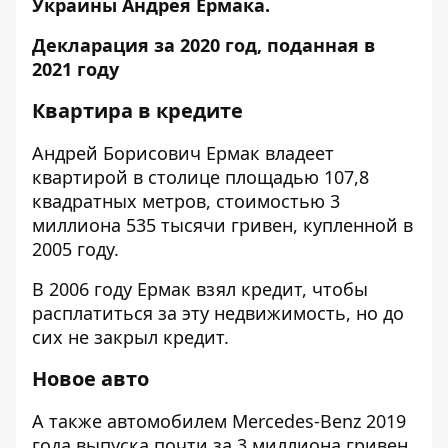
Украины Андрея Ермака.
Декларация за 2020 год, поданная в
2021 году
Квартира в кредите
Андрей Борисович Ермак владеет
квартирой в столице площадью 107,8
квадратных метров, стоимостью 3
миллиона 535 тысячи гривен, купленной в
2005 году.
В 2006 году Ермак взял кредит, чтобы
расплатиться за эту недвижимость, но до
сих не закрыл кредит.
Новое авто
А также автомобилем Mercedes-Benz 2019
года выпуска почти за 3 миллиона гривен,