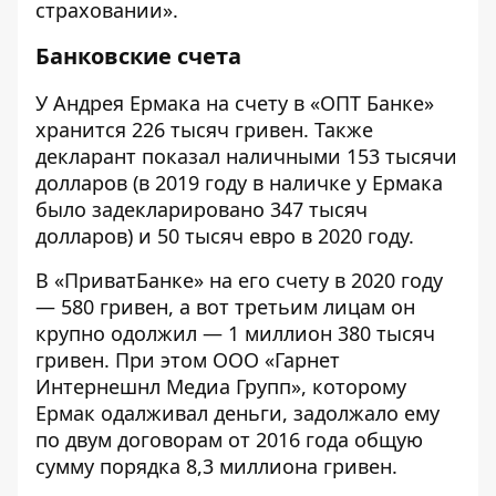
страховании».
Банковские счета
У Андрея Ермака на счету в «ОПТ Банке»
хранится 226 тысяч гривен. Также
декларант показал наличными 153 тысячи
долларов (в 2019 году в наличке у Ермака
было задекларировано 347 тысяч
долларов) и 50 тысяч евро в 2020 году.
В «ПриватБанке» на его счету в 2020 году
— 580 гривен, а вот третьим лицам он
крупно одолжил — 1 миллион 380 тысяч
гривен. При этом ООО «Гарнет
Интернешнл Медиа Групп», которому
Ермак одалживал деньги, задолжало ему
по двум договорам от 2016 года общую
сумму порядка 8,3 миллиона гривен.