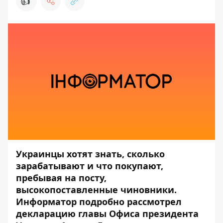
👍
Украинцы хотят знать, сколько
зарабатывают и что покупают,
пребывая на посту,
высокопоставленные чиновники.
Информатор
подробно рассмотрел
декларацию
главы Офиса президента