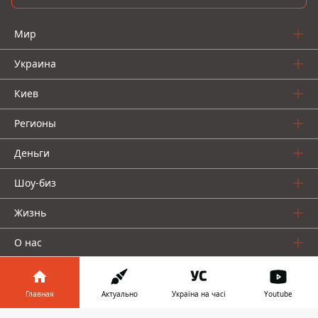
Мир
Украина
Киев
Регионы
Деньги
Шоу-биз
Жизнь
О нас
Главная
Актуально
Україна на часі
Youtube