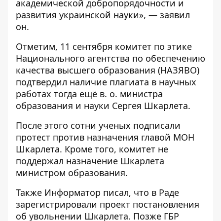
академической добропорядочности и
развития украинской науки», — заявил
он.
Отметим, 11 сентября комитет по этике
Национального агентства по обеспечению
качества высшего образования (НАЗЯВО)
подтвердил наличие плагиата в научных
работах тогда ещё в. о. министра
образования и науки Сергея Шкарлета.
После этого сотни ученых
подписали
протест против назначения главой МОН
Шкарлета.
Кроме того, комитет
не
поддержал назначение Шкарлета
министром образования.
Также
Информатор
писал, что в Раде
зарегистрировали проект постановления
об увольнении Шкарлета.
Позже ГБР