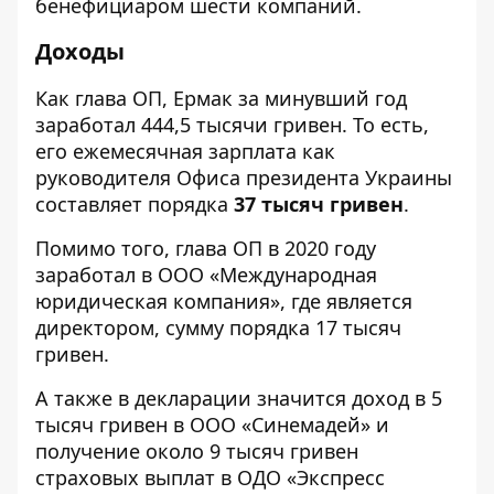
бенефициаром шести компаний.
Доходы
Как глава ОП, Ермак за минувший год
заработал 444,5 тысячи гривен. То есть,
его ежемесячная зарплата как
руководителя Офиса президента Украины
составляет порядка
37 тысяч гривен
.
Помимо того, глава ОП в 2020 году
заработал в ООО «Международная
юридическая компания», где является
директором, сумму порядка 17 тысяч
гривен.
А также в декларации значится доход в 5
тысяч гривен в ООО «Синемадей» и
получение около 9 тысяч гривен
страховых выплат в ОДО «Экспресс