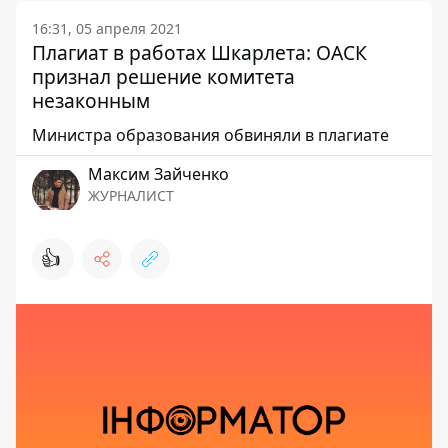
16:31, 05 апреля 2021
Плагиат в работах Шкарлета: ОАСК
признал решение комитета
незаконным
Министра образования обвиняли в плагиате
Максим Зайченко
ЖУРНАЛИСТ
👍