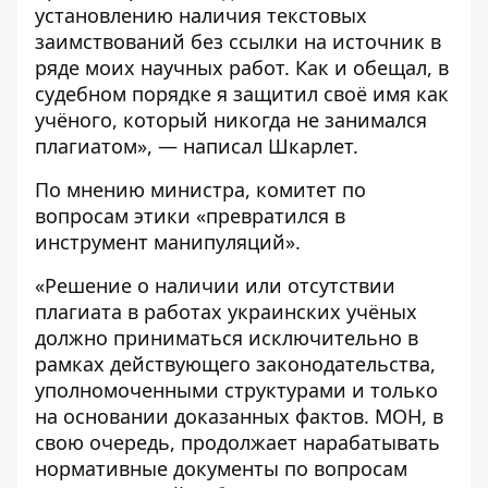
установлению наличия текстовых
заимствований без ссылки на источник в
ряде моих научных работ. Как и обещал, в
судебном порядке я защитил своё имя как
учёного, который никогда не занимался
плагиатом», — написал Шкарлет.
По мнению министра, комитет по
вопросам этики «превратился в
инструмент манипуляций».
«Решение о наличии или отсутствии
плагиата в работах украинских учёных
должно приниматься исключительно в
рамках действующего законодательства,
уполномоченными структурами и только
на основании доказанных фактов. МОН, в
свою очередь, продолжает нарабатывать
нормативные документы по вопросам