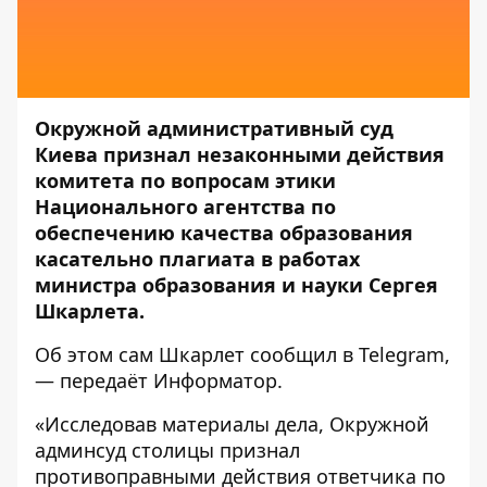
Окружной административный суд
Киева признал незаконными действия
комитета по вопросам этики
Национального агентства по
обеспечению качества образования
касательно плагиата в работах
министра образования и науки Сергея
Шкарлета.
Об этом сам Шкарлет сообщил в
Telegram
,
— передаёт
Информатор
.
«Исследовав материалы дела, Окружной
админсуд столицы признал
противоправными действия ответчика по