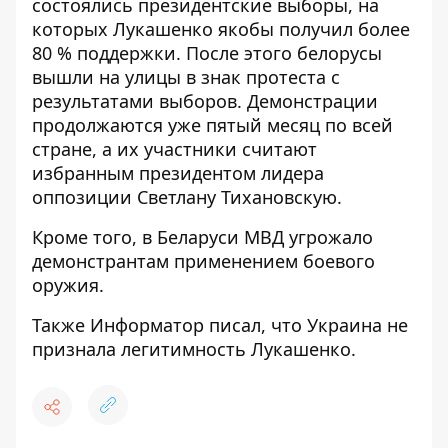
состоялись президентские выборы, на
которых Лукашенко якобы получил более
80 % поддержки. После этого белорусы
вышли на улицы в знак протеста с
результатами выборов. Демонстрации
продолжаются уже пятый месяц по всей
стране, а их участники считают
избранным президентом лидера
оппозиции Светлану Тихановскую.
Кроме того, в Беларуси МВД угрожало
демонстрантам
применением боевого
оружия
.
Также
Информатор
писал, что Украина
не
признала легитимность Лукашенко
.