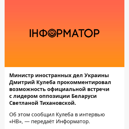
Министр иностранных дел Украины
Дмитрий Кулеба прокомментировал
возможность официальной встречи
с лидером оппозиции Беларуси
Светланой Тихановской.
Об этом сообщил Кулеба в интервью
«НВ»
, — передаёт
Информатор
.