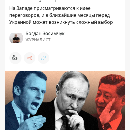
На Западе присматриваются к идее
переговоров, и в ближайшие месяцы перед
Украиной может возникнуть сложный выбор
Богдан Зосимчук
ЖУРНАЛИСТ
👍