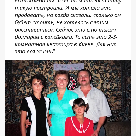
есть комнаты. То есть мини-гостиницу
такую построили. И мы хотели это
продавать, но когда сказали, сколько он
будет стоить, не хотелось с этим
расставаться. Сейчас это сто тысяч
долларов с копейками. То есть это 2-3-
комнатная квартира в Киеве. Для них
это вся жизнь".