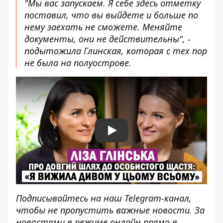
"Мы вас запускаем. Я себе здесь отметку
поставил, что вы выйдете и больше по
нему заехать не сможете. Меняйте
документы, они не действительны", -
подытожила Глинская, которая с тех пор
не была на полуострове.
Play
Подписывайтесь на наш
Telegram-канал
,
чтобы не пропустить важные новости. За
новостями в режиме онлайн прямо в