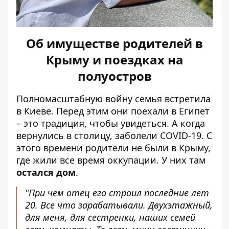
Об имуществе родителей в
Крыму и поездках на
полуостров
Полномасштабную войну семья встретила
в Киеве. Перед этим они поехали в Египет
– это традиция, чтобы увидеться. А когда
вернулись в столицу, заболели COVID-19. С
этого времени родители не были в Крыму,
где жили все время оккупации. У них там
остался дом
.
"При чем отец его строил последние лет
20. Все что зарабатывали. Двухэтажный,
для меня, для сестренки, наших семей