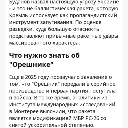
Буданов назвал настоящую угрозу Украине
- и это не баллистическая ракета, которую
Кремль использует как пропагандистский
инструмент запугивания. По оценке
разведки, куда большую опасность
представляют привычные ракетные удары
массированного характера.
Что нужно знать об
"Орешнике"
Еще в 2025 году прозвучало заявление о
том, что "Орешник" передали в серийное
производство и первая партия поступила
в войска. В то же время, аналитики из
Института международных исследований
в Монтерее выяснили, что ракета
является модификацией МБР РС-26 со
снятой ускорительной степенью.