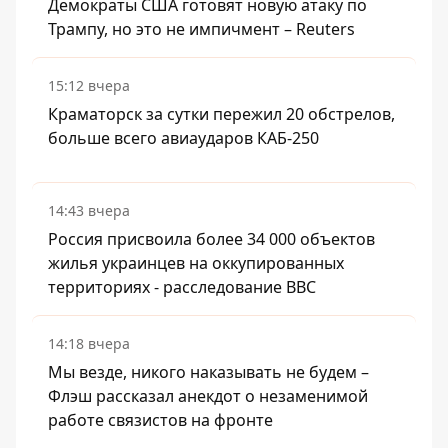
Демократы США готовят новую атаку по
Трампу, но это не импичмент – Reuters
15:12 вчера
Краматорск за сутки пережил 20 обстрелов,
больше всего авиаударов КАБ-250
14:43 вчера
Россия присвоила более 34 000 объектов
жилья украинцев на оккупированных
территориях - расследование BBC
14:18 вчера
Мы везде, никого наказывать не будем –
Флэш рассказал анекдот о незаменимой
работе связистов на фронте