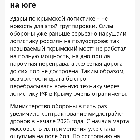
на юге
Удары по крымской логистике – не
новость для этой группировки. Силы
обороны уже раньше серьезно нарушали
логистику россиян на полуострове: так
называемый "крымский мост" не работал
на полную мощность, на дно пошла
паромная переправа, а железная дорога
до сих пор не достроена. Таким образом,
возможности врага быстро
перебрасывать военную технику через
логистику РФ в Крыму
очень ограничены.
Министерство обороны в пять раз
увеличило контрактование мидлстрайк-
дронов в начале 2026 года. С начала марта
массовость их применения уже стала
ощутима на поле боя. По состоянию на