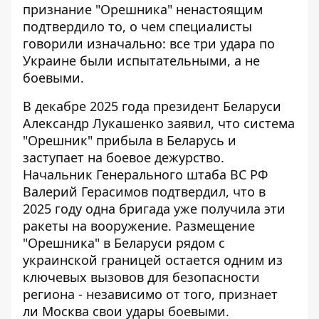
признание "Орешника" ненастоящим
подтвердило то, о чем специалисты
говорили изначально: все три удара по
Украине были испытательными, а не
боевыми.
В декабре 2025 года президент Беларуси
Александр Лукашенко заявил, что система
"Орешник" прибыла в Беларусь и
заступает на боевое дежурство.
Начальник Генерального штаба ВС РФ
Валерий Герасимов подтвердил, что в
2025 году одна бригада уже получила эти
ракеты на вооружение. Размещение
"Орешника" в Беларуси рядом с
украинской границей остается одним из
ключевых вызовов для безопасности
региона - независимо от того, признает
ли Москва свои удары боевыми.