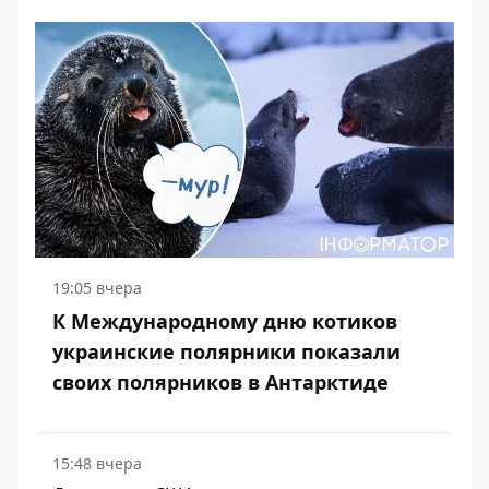
19:05 вчера
К Международному дню котиков
украинские полярники показали
своих полярников в Антарктиде
15:48 вчера