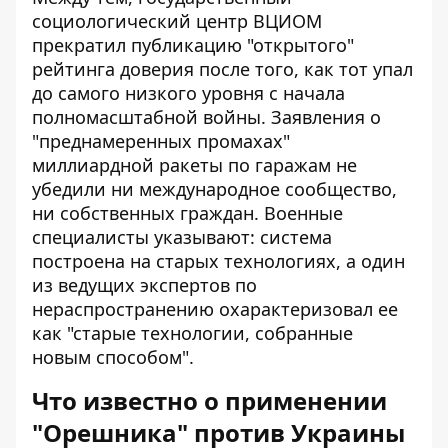
социологический центр ВЦИОМ
прекратил публикацию "открытого"
рейтинга доверия после того, как тот упал
до самого низкого уровня с начала
полномасштабной войны. Заявления о
"преднамеренных промахах"
миллиардной ракеты по гаражам не
убедили ни международное сообщество,
ни собственных граждан. Военные
специалисты указывают: система
построена на старых технологиях, а один
из ведущих экспертов по
нераспространению охарактеризовал ее
как "старые технологии, собранные
новым способом".
Что известно о применении
"Орешника" против Украины