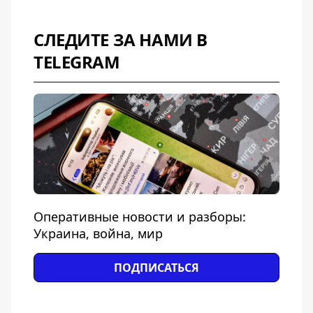
СЛЕДИТЕ ЗА НАМИ В
TELEGRAM
Оперативные новости и разборы:
Украина, война, мир
ПОДПИСАТЬСЯ