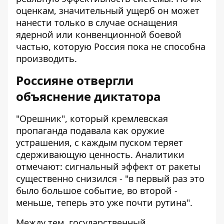
оценкам, значительный ущерб он может
нанести только в случае оснащения
ядерной или конвенционной боевой
частью, которую Россия пока не способна
производить.
Россияне отвергли
объяснение диктатора
"Орешник", который кремлевская
пропаганда подавала как оружие
устрашения, с каждым пуском теряет
сдерживающую ценность. Аналитики
отмечают: сигнальный эффект от ракеты
существенно снизился - "в первый раз это
было большое событие, во второй -
меньше, теперь это уже почти рутина".
Между тем, государственный