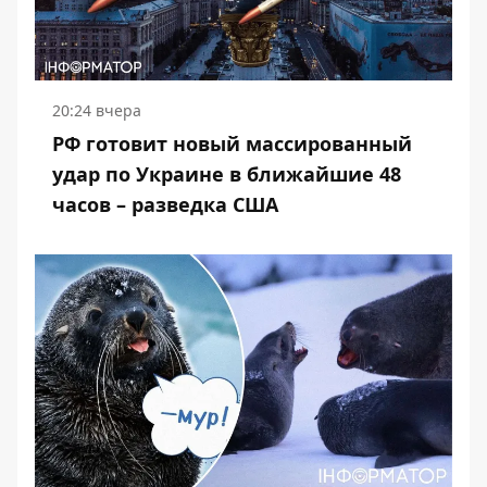
20:24 вчера
РФ готовит новый массированный
удар по Украине в ближайшие 48
часов – разведка США