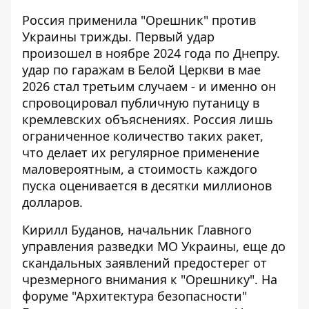
Россия применила "Орешник" против
Украины трижды. Первый удар
произошел в ноябре 2024 года по Днепру.
удар по гаражам в Белой Церкви
в мае
2026 стал третьим случаем - и именно он
спровоцировал публичную путаницу в
кремлевских объяснениях. Россия лишь
ограниченное количество таких ракет,
что делает их регулярное применение
маловероятным, а стоимость каждого
пуска оценивается в десятки миллионов
долларов.
Кирилл Буданов, начальник Главного
управления разведки МО Украины, еще до
скандальных заявлений предостерег от
чрезмерного внимания к "Орешнику". На
форуме "Архитектура безопасности"