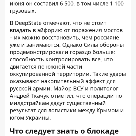
июня он составил 6 500, в том числе 1 100
грузовых.
В DeepState отмечают, что не стоит
впадать в эйфорию от поражения мостов
– их можно восстановить, чем россияне
уже и занимаются. Однако Силы обороны
продемонстрировали гораздо больше:
способность контролировать все, что
двигается по южной части
оккупированной территории. Такие удары
оказывают накопительный эффект для
русской армии. Майор ВСУ и политолог
Андрей Ткачук отметил, что операции по
милдстрайкам дадут существенный
результат для логистики между Крымом и
югом Украины.
Что следует знать о блокаде