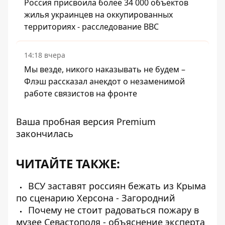
Россия присвоила более 34 000 объектов
жилья украинцев на оккупированных
территориях - расследование BBC
14:18 вчера
Мы везде, никого наказывать не будем –
Флэш рассказал анекдот о незаменимой
работе связистов на фронте
Ваша пробная версия Premium
закончилась
ЧИТАЙТЕ ТАКЖЕ:
ВСУ заставят россиян бежать из Крыма
по сценарию Херсона - Загородний
Почему не стоит радоваться пожару в
музее Севастополя - объяснение эксперта