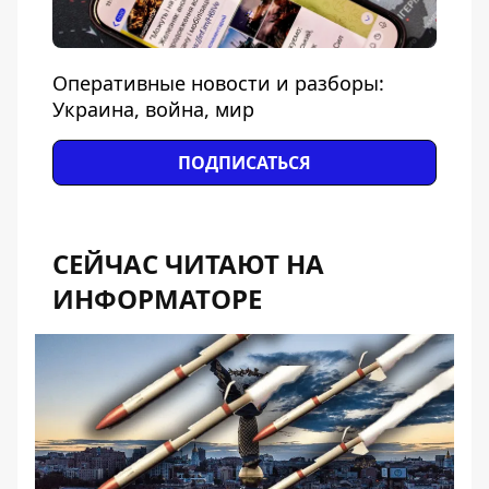
Оперативные новости и разборы:
Украина, война, мир
ПОДПИСАТЬСЯ
СЕЙЧАС ЧИТАЮТ НА
ИНФОРМАТОРЕ