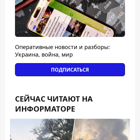
Оперативные новости и разборы:
Украина, война, мир
ПОДПИСАТЬСЯ
СЕЙЧАС ЧИТАЮТ НА
ИНФОРМАТОРЕ