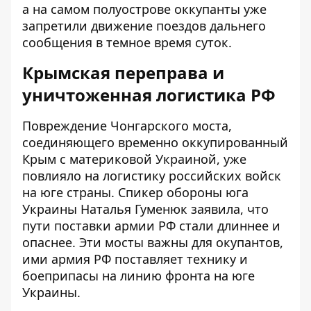
а на самом полуострове оккупанты уже
запретили движение поездов дальнего
сообщения в темное время суток.
Крымская переправа и
уничтоженная логистика РФ
Повреждение Чонгарского моста,
соединяющего временно оккупированный
Крым с материковой Украиной, уже
повлияло на логистику российских войск
на юге страны. Спикер обороны юга
Украины Наталья Гуменюк заявила, что
пути поставки армии РФ стали длиннее и
опаснее. Эти мосты важны для окупантов,
ими армия РФ поставляет технику и
боеприпасы на линию фронта на юге
Украины.