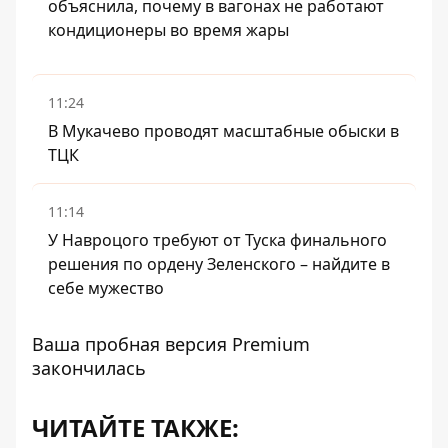
объяснила, почему в вагонах не работают
кондиционеры во время жары
11:24
В Мукачево проводят масштабные обыски в
ТЦК
11:14
У Навроцого требуют от Туска финального
решения по ордену Зеленского – найдите в
себе мужество
Ваша пробная версия Premium
закончилась
ЧИТАЙТЕ ТАКЖЕ: