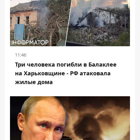
11:46
Три человека погибли в Балаклее
на Харьковщине - РФ атаковала
жилые дома