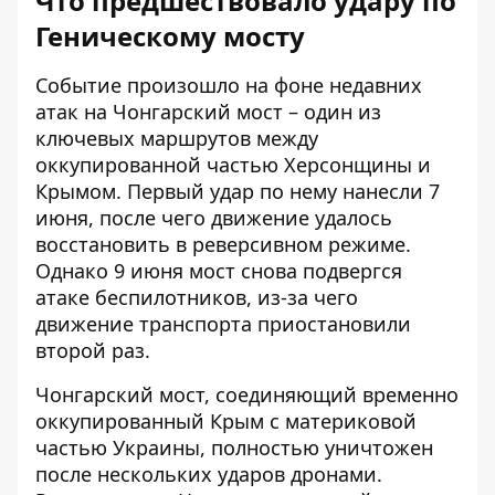
Что предшествовало удару по
Геническому мосту
Событие произошло на фоне недавних
атак на Чонгарский мост – один из
ключевых маршрутов между
оккупированной частью Херсонщины и
Крымом. Первый удар по нему нанесли 7
июня, после чего движение удалось
восстановить в реверсивном режиме.
Однако 9 июня мост снова подвергся
атаке беспилотников, из-за чего
движение транспорта приостановили
второй раз.
Чонгарский мост, соединяющий временно
оккупированный Крым с материковой
частью Украины, полностью уничтожен
после нескольких ударов дронами.