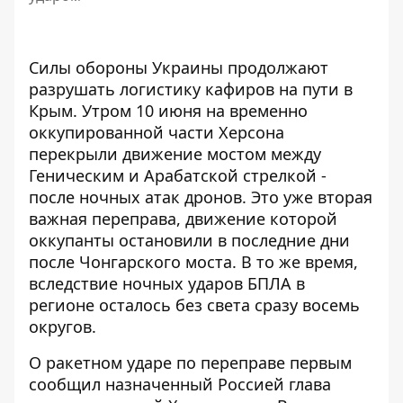
Силы обороны Украины продолжают
разрушать логистику кафиров на пути в
Крым
. Утром 10 июня на временно
оккупированной части Херсона
перекрыли движение мостом между
Геническим и Арабатской стрелкой -
после ночных атак дронов. Это уже вторая
важная переправа, движение которой
оккупанты остановили в последние дни
после Чонгарского моста. В то же время,
вследствие ночных ударов БПЛА в
регионе осталось без света сразу восемь
округов.
О ракетном ударе по переправе первым
сообщил назначенный Россией глава