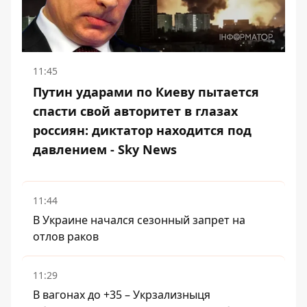
11:45
Путин ударами по Киеву пытается
спасти свой авторитет в глазах
россиян: диктатор находится под
давлением - Sky News
11:44
В Украине начался сезонный запрет на
отлов раков
11:29
В вагонах до +35 – Укрзализныця