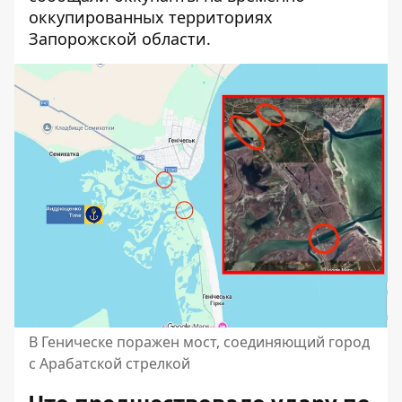
оккупированных территориях
Запорожской области.
В Геническе поражен мост, соединяющий город
с Арабатской стрелкой