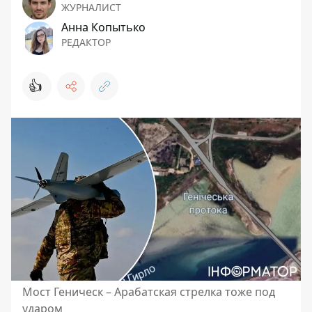
ЖУРНАЛИСТ
Анна Копытько
РЕДАКТОР
👍
Мост Геническ – Арабатская стрелка тоже под
ударом