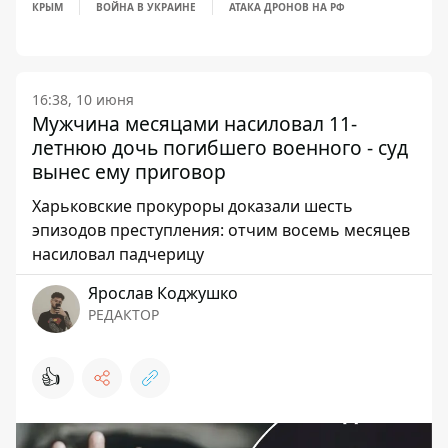
КРЫМ
ВОЙНА В УКРАИНЕ
АТАКА ДРОНОВ НА РФ
16:38, 10 июня
Мужчина месяцами насиловал 11-
летнюю дочь погибшего военного - суд
вынес ему приговор
Харьковские прокуроры доказали шесть
эпизодов преступления: отчим восемь месяцев
насиловал падчерицу
Ярослав Коджушко
РЕДАКТОР
👍