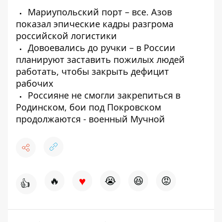
Мариупольский порт – все. Азов
показал эпические кадры разгрома
российской логистики
Довоевались до ручки – в России
планируют заставить пожилых людей
работать, чтобы закрыть дефицит
рабочих
Россияне не смогли закрепиться в
Родинском, бои под Покровском
продолжаются - военный Мучной
♥
🔥
😭
😆
😡
👍