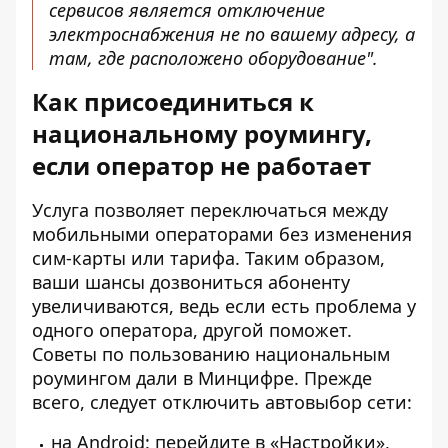
сервисов является отключение
электроснабжения не по вашему адресу, а
там, где расположено оборудование".
Как присоединиться к
национальному роумингу,
если оператор не работает
Услуга позволяет переключаться между
мобильными операторами без изменения
сим-карты или тарифа. Таким образом,
ваши шансы дозвониться абоненту
увеличиваются, ведь если есть проблема у
одного оператора, другой поможет.
Советы по пользованию национальным
роумингом дали в Минцифре. Прежде
всего, следует отключить автовыбор сети:
на Android: перейдите в «Настройки»,