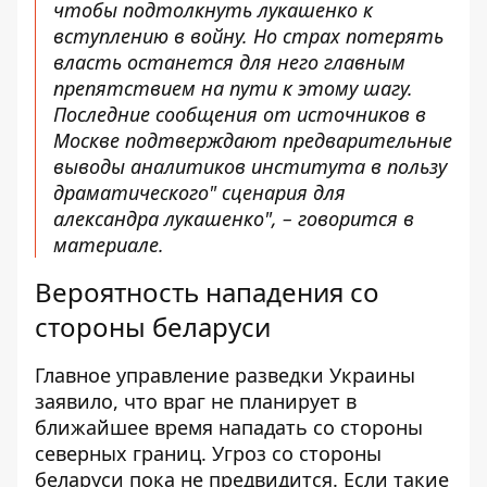
чтобы подтолкнуть лукашенко к
вступлению в войну. Но страх потерять
власть останется для него главным
препятствием на пути к этому шагу.
Последние сообщения от источников в
Москве подтверждают предварительные
выводы аналитиков института в пользу
драматического" сценария для
александра лукашенко", – говорится в
материале.
Вероятность нападения со
стороны беларуси
Главное управление разведки Украины
заявило, что
враг не планирует в
ближайшее время нападать со стороны
северных границ
. Угроз со стороны
беларуси пока не предвидится. Если такие