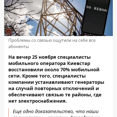
Проблемы со связью ощутили на себе все
абоненты
На вечер 25 ноября специалисты
мобильного оператора Киевстар
восстановили около 70% мобильной
сети. Кроме того, специалисты
компании устанавливают генераторы
на случай повторных отключений и
обеспечивают связью те районы, где
нет электроснабжения.
Еще одно доказательство, что наши