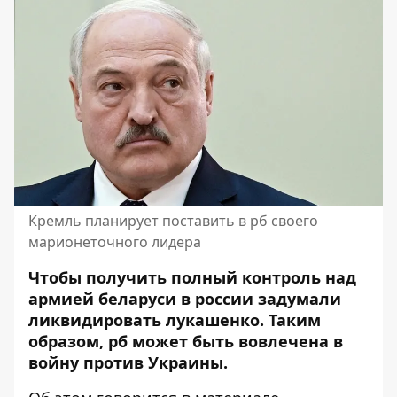
Кремль планирует поставить в рб своего
марионеточного лидера
Чтобы получить полный контроль над
армией беларуси в россии задумали
ликвидировать лукашенко. Таким
образом, рб может быть вовлечена в
войну против Украины.