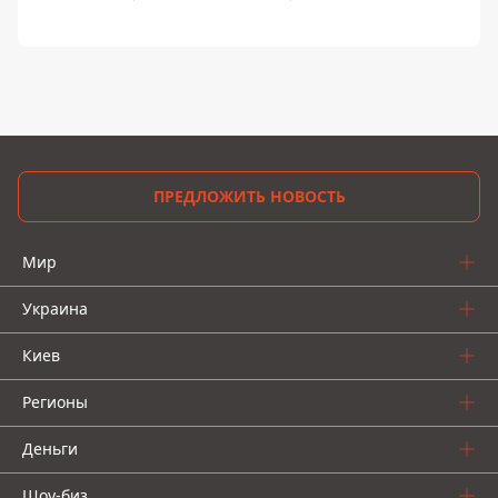
ПРЕДЛОЖИТЬ НОВОСТЬ
Мир
Украина
Киев
Регионы
Деньги
Шоу-биз