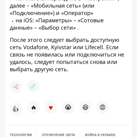
далее – «Мобильная сеть» (или
«Подключение») и «Оператор»
на iOS: «Параметры» – «Сотовые
данные» – «Выбор сети» .
После этого следует выбрать доступную
сеть Vodafone, Kyivstar или Lifecell. Если
связь не появилась или подключиться не
удалось, следует попытаться снова или
выбрать другую сеть.
♥
🔥
😭
😆
😡
👍
ТЕХНОЛОГИИ
ОТКЛЮЧЕНИЕ СВЕТА
ВОЙНА В УКРАИНЕ