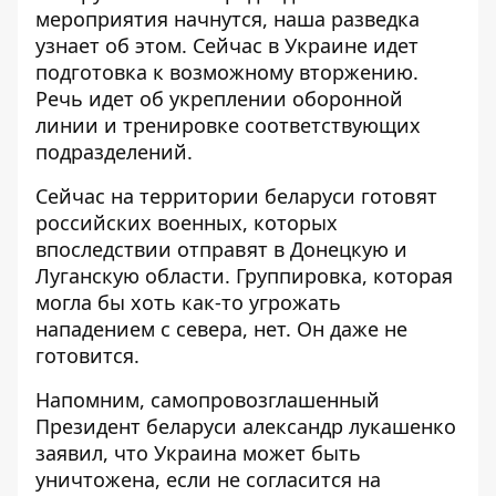
мероприятия начнутся, наша разведка
узнает об этом. Сейчас в Украине идет
подготовка к возможному вторжению.
Речь идет об укреплении оборонной
линии и тренировке соответствующих
подразделений.
Сейчас на территории беларуси
готовят
российских военных
, которых
впоследствии отправят в Донецкую и
Луганскую области.
Группировка, которая
могла
бы хоть как-то угрожать
нападением с севера, нет. Он даже не
готовится.
Напомним, самопровозглашенный
Президент беларуси александр лукашенко
заявил
, что Украина может быть
уничтожена, если не согласится на