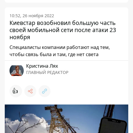
10:52, 26 ноября 2022
Киевстар возобновил большую часть
своей мобильной сети после атаки 23
ноября
Специалисты компании работают над тем,
чтобы связь была и там, где нет света
Кристина Лях
ГЛАВНЫЙ РЕДАКТОР
👍