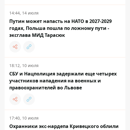
14:44, 14 июля
Путин может напасть на НАТО в 2027-2029
годах, Польша пошла по ложному пути -
эксглава МИД Тарасюк
18:12, 10 июля
СБУ и Нацполиция задержали еще четырех
участников нападения на военных и
правоохранителей во Львове
17:40, 10 июля
Охранники экс-нардепа Кривецкого облили