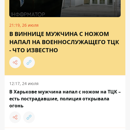
21:19, 26 июля
В ВИННИЦЕ МУЖЧИНА С НОЖОМ
НАПАЛ НА ВОЕННОСЛУЖАЩЕГО ТЦК
- ЧТО ИЗВЕСТНО
12:17, 24 июля
В Харькове мужчина напал с ножом на ТЦК –
есть пострадавшие, полиция открывала
огонь