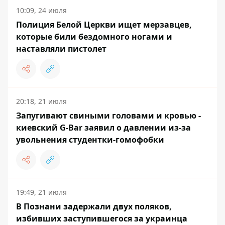
10:09, 24 июля
Полиция Белой Церкви ищет мерзавцев,
которые били бездомного ногами и
наставляли пистолет
20:18, 21 июля
Запугивают свиными головами и кровью -
киевский G-Bar заявил о давлении из-за
увольнения студентки-гомофобки
19:49, 21 июля
В Познани задержали двух поляков,
избивших заступившегося за украинца