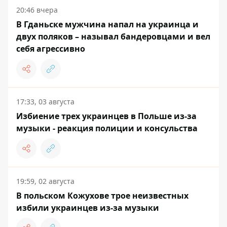
20:46 вчера
В Гданьске мужчина напал на украинца и
двух поляков – называл бандеровцами и вел
себя агрессивно
17:33, 03 августа
Избиение трех украинцев в Польше из-за
музыки - реакция полиции и консульства
19:59, 02 августа
В польском Кожухове трое неизвестных
избили украинцев из-за музыки