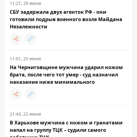
11:27, 29 июня
СБУ задержала двух агенток РФ - они
готовили подрыв военного возле Майдана
Незалежности
11:01, 25 июня
На Черниговщине мужчина ударил ножом
брата, после чего тот умер - суд назначил
наказание ниже минимального
21:43, 22 июня
В Харькове мужчина с ножом и гранатами
напал на группу ТЦК – судили самого