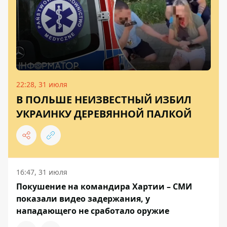
22:28, 31 июля
В ПОЛЬШЕ НЕИЗВЕСТНЫЙ ИЗБИЛ
УКРАИНКУ ДЕРЕВЯННОЙ ПАЛКОЙ
16:47, 31 июля
Покушение на командира Хартии – СМИ
показали видео задержания, у
нападающего не сработало оружие