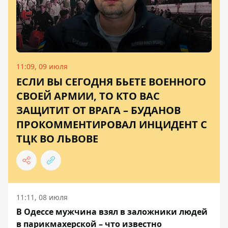
11:09, 09 июля
ЕСЛИ ВЫ СЕГОДНЯ БЬЕТЕ ВОЕННОГО
СВОЕЙ АРМИИ, ТО КТО ВАС
ЗАЩИТИТ ОТ ВРАГА – БУДАНОВ
ПРОКОММЕНТИРОВАЛ ИНЦИДЕНТ С
ТЦК ВО ЛЬВОВЕ
11:11, 08 июля
В Одессе мужчина взял в заложники людей
в парикмахерской – что известно