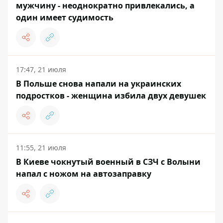
мужчину - неоднократно привлекались, а
один имеет судимость
17:47, 21 июля
В Польше снова напали на украинских
подростков - женщина избила двух девушек
11:55, 21 июля
В Киеве чокнутый военный в СЗЧ с Волыни
напал с ножом на автозаправку