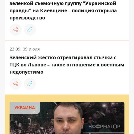
зеленкой съемочную группу "Украинской
правды" на Киевщине – полиция открыла
производство
23:09, 09 июля
Зеленский жестко отреагировал стычки с
ТЦК во Львове – такое отношение к военным
недопустимо
УКРАИНА