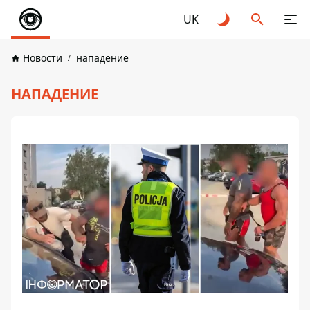
UK
Новости
нападение
НАПАДЕНИЕ