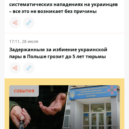
систематических нападениях на украинцев
– все это не возникает без причины
17:11, 28 июля
Задержанным за избиение украинской
пары в Польше грозит до 5 лет тюрьмы
СОБЫТИЯ