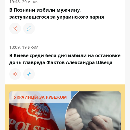
19:48, 20 июля
В Познани избили мужчину,
заступившегося за украинского парня
13:09, 19 июля
В Киеве среди бела дня избили на остановке
дочь главреда Фактов Александра Швеца
УКРАИНЦЫ ЗА РУБЕЖОМ