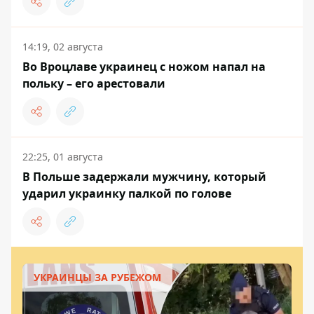
14:19, 02 августа
Во Вроцлаве украинец с ножом напал на
польку – его арестовали
22:25, 01 августа
В Польше задержали мужчину, который
ударил украинку палкой по голове
УКРАИНЦЫ ЗА РУБЕЖОМ