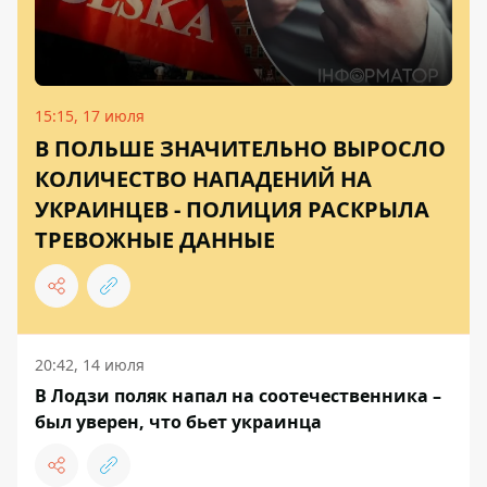
15:15, 17 июля
В ПОЛЬШЕ ЗНАЧИТЕЛЬНО ВЫРОСЛО
КОЛИЧЕСТВО НАПАДЕНИЙ НА
УКРАИНЦЕВ - ПОЛИЦИЯ РАСКРЫЛА
ТРЕВОЖНЫЕ ДАННЫЕ
20:42, 14 июля
В Лодзи поляк напал на соотечественника –
был уверен, что бьет украинца