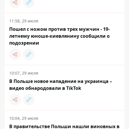
11:58, 29 июля
Пошел с ножом против трех мужчин - 19-
летнему юноше-киевлянину сообщили о
подозрении
10:07, 29 июля
В Польше новое нападение на украинца –
видео обнародовали в TikTok
10:04, 29 июля
В правительстве Польши нашли виновных в