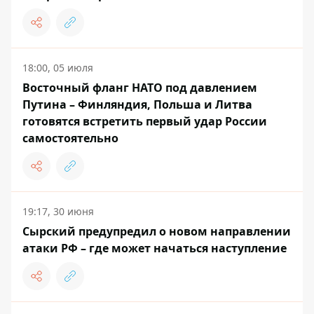
18:00, 05 июля
Восточный фланг НАТО под давлением
Путина – Финляндия, Польша и Литва
готовятся встретить первый удар России
самостоятельно
19:17, 30 июня
Сырский предупредил о новом направлении
атаки РФ – где может начаться наступление