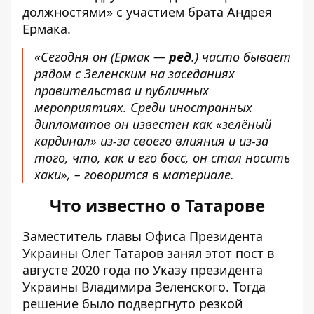
должностями» с участием брата Андрея
Ермака.
«Сегодня он (Ермак —
ред
.) часто бывает
рядом с Зеленским на заседаниях
правительства и публичных
мероприятиях. Среди иностранных
дипломатов он известен как «зелёный
кардинал» из-за своего влияния и из-за
того, что, как и его босс, он стал носить
хаки», – говорится в материале.
Что известно о Татарове
Заместитель главы Офиса Президента
Украины Олег Татаров занял этот пост в
августе 2020 года по Указу президента
Украины Владимира Зеленского. Тогда
решение было подвергнуто резкой