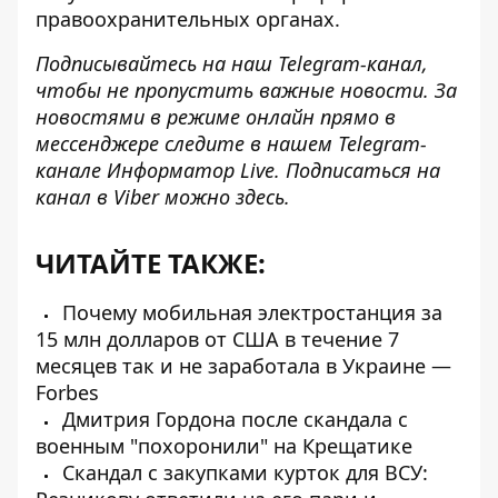
правоохранительных органах.
Подписывайтесь на наш
Telegram-канал
,
чтобы не пропустить важные новости. За
новостями в режиме онлайн прямо в
мессенджере следите в нашем Telegram-
канале
Информатор Live
. Подписаться на
канал в Viber можно
здесь.
ЧИТАЙТЕ ТАКЖЕ:
Почему мобильная электростанция за
15 млн долларов от США в течение 7
месяцев так и не заработала в Украине —
Forbes
Дмитрия Гордона после скандала с
военным "похоронили" на Крещатике
Скандал с закупками курток для ВСУ: