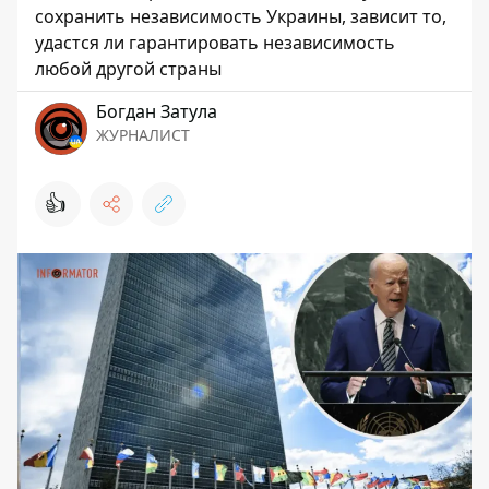
сохранить независимость Украины, зависит то,
удастся ли гарантировать независимость
любой другой страны
Богдан Затула
ЖУРНАЛИСТ
👍