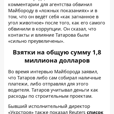
комментарии для агентства обвинил
Майбороду в «ложных показаниях» и в
том, что он ведёт себя «как загнанное в
угол животное» после того, как его самого
обвинили в коррупции. Он сказал, что
контакты и влияние Татарова были
«сильно преувеличены».
Взятки на общую сумму 1,8
миллиона долларов
Во время интервью Майборода заявил,
что Татаров либо сам собирал наличные
платежи, либо отправлял для этого
водителя. Татаров учитывал деньги как
расходы по строительным проектам.
Бывший исполнительный директор
«Укрстроя» также показал Reuters
список