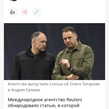
👍
Агентство выпустило статью об Олеге Татарове
и Андрее Ермаке
Международное агентство Reuters
обнародовало статью, в которой