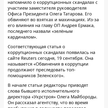
напомнило о коррупционных
скандалах с
участием заместителя руководителя
Офиса Президента
Олега Татарова. Его
обвиняют во взятках и махинациях. Из-за
его влияния на главу ОП Андрея Ермака,
последнего назвали «зелёным
кардиналом».
Соответствующая
статья о
коррупционных скандалах
появилась на
сайте Reuters сегодня, 19 сентября. Она
называется «Обвинения в коррупции
продолжают преследовать топ-
помощников Зеленского».
В начале статьи редакторы приводят
слова бывшего исполнительного
директора «Укрстроя» Олега Майбороды.
Он рассказал агентству, что во время