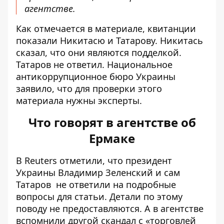
агентстве.
Как отмечается в материале, квитанции
показали Никитасю и Татарову. Никитась
сказал, что они являются подделкой.
Татаров не ответил. Национальное
антикоррупционное бюро Украины
заявило, что для проверки этого
материала нужны эксперты.
Что говорят в агентстве об
Ермаке
В Reuters отметили, что президент
Украины Владимир Зеленский и сам
Татаров не ответили на подробные
вопросы для статьи. Детали по этому
поводу не предоставляются. А в агентстве
вспомнили другой скандал с «торговлей