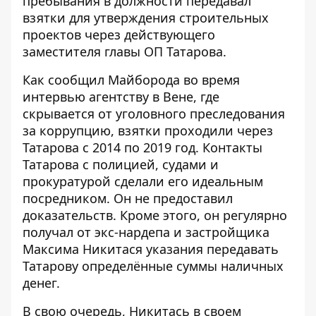
пребывания в должности передавал
взятки для утверждения строительных
проектов через действующего
заместителя главы ОП Татарова.
Как сообщил Майборода во время
интервью агентству в Вене, где
скрывается от уголовного преследования
за коррупцию, взятки проходили через
Татарова с 2014 по 2019 год. Контакты
Татарова с полицией, судами и
прокуратурой сделали его идеальным
посредником. Он не предоставил
доказательств. Кроме этого, он регулярно
получал от экс-нардепа и застройщика
Максима Никитася указания передавать
Татарову определённые суммы наличных
денег.
В свою очередь, Никитась в своем