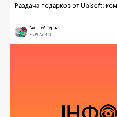
Раздача подарков от Ubisoft: к
Алексей Турчак
ЖУРНАЛИСТ