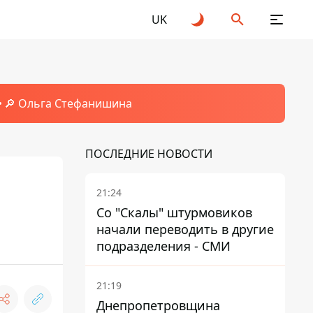
UK
🔎 Ольга Стефанишина
ПОСЛЕДНИЕ НОВОСТИ
21:24
Со "Скалы" штурмовиков
начали переводить в другие
подразделения - СМИ
21:19
Днепропетровщина