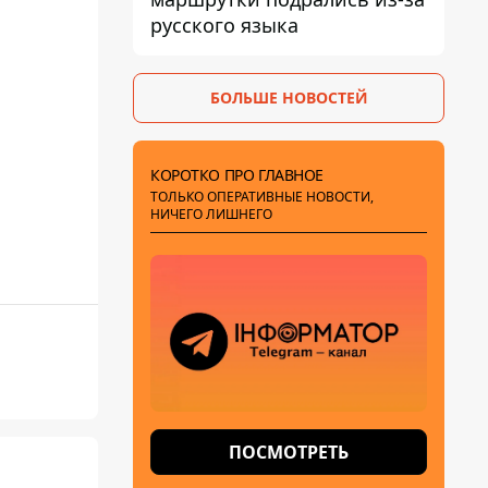
русского языка
БОЛЬШЕ НОВОСТЕЙ
КОРОТКО ПРО ГЛАВНОЕ
ТОЛЬКО ОПЕРАТИВНЫЕ НОВОСТИ,
НИЧЕГО ЛИШНЕГО
ПОСМОТРЕТЬ