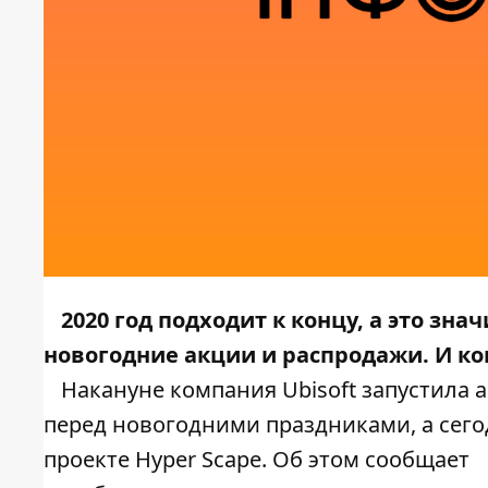
2020 год подходит к концу, а это зн
новогодние акции и распродажи. И ком
Накануне компания Ubisoft запустила
перед новогодними праздниками, а сего
проекте Hyper Scape. Об этом сообщает