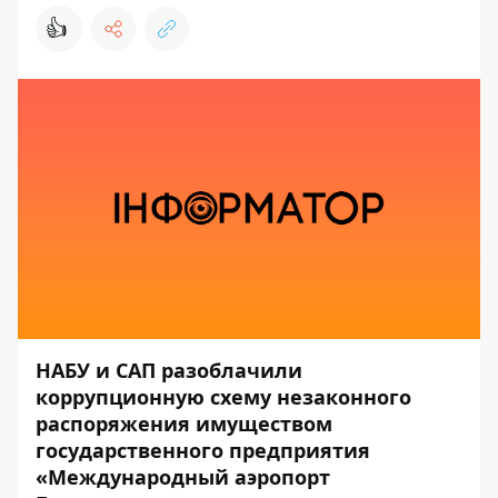
👍
НАБУ и САП разоблачили
коррупционную схему незаконного
распоряжения имуществом
государственного предприятия
«Международный аэропорт