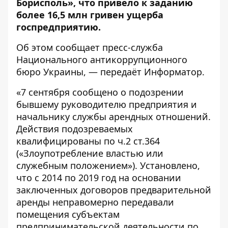
Борисполь», что привело к заданию
более 16,5 млн гривен ущерба
госпредприятию.
Об этом сообщает пресс-служба
Национального антикоррупционного
бюро Украины
, — передаёт
Информатор
.
«7 сентября сообщено о подозрении
бывшему руководителю предприятия и
начальнику службы арендных отношений.
Действия подозреваемых
квалифицированы по ч.2 ст.364
(«Злоупотребление властью или
служебным положением»). Установлено,
что с 2014 по 2019 год на основании
заключенных договоров предварительной
аренды неправомерно передавали
помещения субъектам
предпринимательской деятельности по