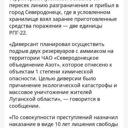
пересек линию разграничения и прибыл в
город Северодонецк, где в условленном
хранилище взял заранее приготовленные
средства поражения — две единицы
РПГ-22.
«Диверсант планировал осуществить
подрыв двух резервуаров с аммиаком на
территории ЧАО «Северодонецкое
объединение Азот», которое отнесено к
объектам 1 степени химической
опасности. Целью диверсии было
причинение экологической катастрофы и
массовое уничтожение жителей
Луганской области», — говорится в
сообщении.
«По совокупности преступлений назначил
наказание в виде 10 лет лишения свободы