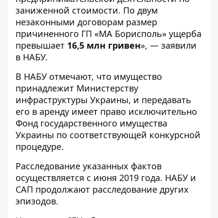
заниженной стоимости. По двум
незаконными договорам размер
причиненного ГП «МА Борисполь» ущерба
превышает
16,5 млн гривен
», — заявили
в НАБУ.
В НАБУ отмечают, что имущество
принадлежит Министерству
инфраструктуры Украины, и передавать
его в аренду имеет право исключительно
Фонд государственного имущества
Украины по соответствующей конкурсной
процедуре.
Расследование указанных фактов
осуществляется с июня 2019 года. НАБУ и
САП продолжают расследование других
эпизодов.