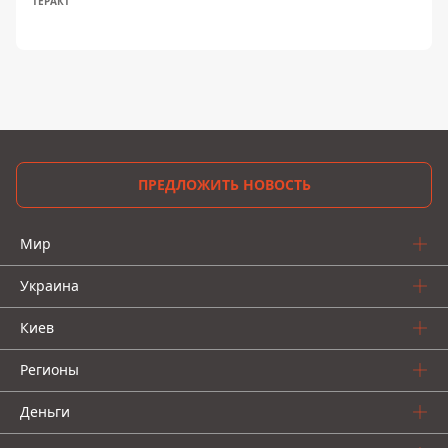
ТЕРАКТ
ПРЕДЛОЖИТЬ НОВОСТЬ
Мир
Украина
Киев
Регионы
Деньги