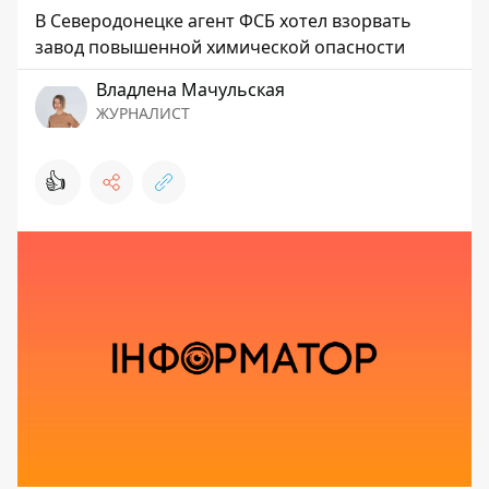
В Северодонецке агент ФСБ хотел взорвать
завод повышенной химической опасности
Владлена Мачульская
ЖУРНАЛИСТ
👍