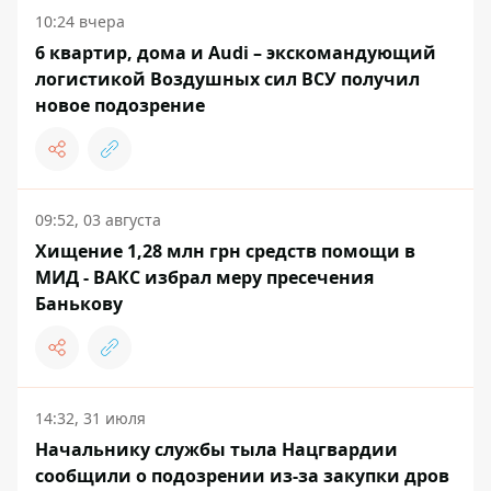
10:24 вчера
6 квартир, дома и Audi – экскомандующий
логистикой Воздушных сил ВСУ получил
новое подозрение
09:52, 03 августа
Хищение 1,28 млн грн средств помощи в
МИД - ВАКС избрал меру пресечения
Банькову
14:32, 31 июля
Начальнику службы тыла Нацгвардии
сообщили о подозрении из-за закупки дров