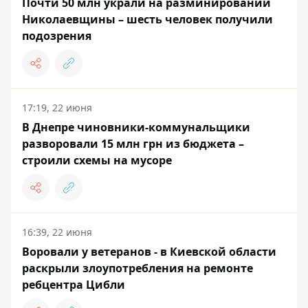
Почти 50 млн украли на разминировании
Николаевщины – шесть человек получили
подозрения
17:19, 22 июня
В Днепре чиновники-коммунальщики
разворовали 15 млн грн из бюджета –
строили схемы на мусоре
16:39, 22 июня
Воровали у ветеранов - в Киевской области
раскрыли злоупотребления на ремонте
ребцентра Цибли