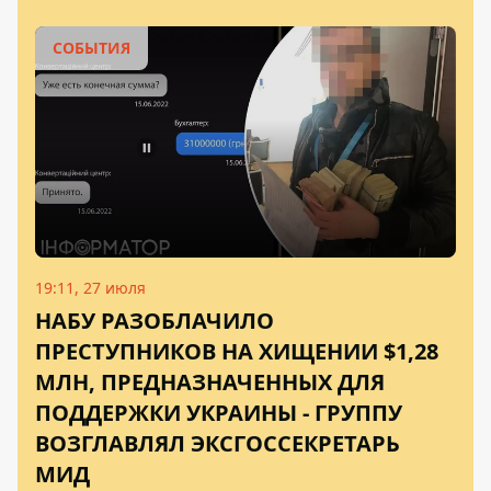
СОБЫТИЯ
19:11, 27 июля
НАБУ РАЗОБЛАЧИЛО
ПРЕСТУПНИКОВ НА ХИЩЕНИИ $1,28
МЛН, ПРЕДНАЗНАЧЕННЫХ ДЛЯ
ПОДДЕРЖКИ УКРАИНЫ - ГРУППУ
ВОЗГЛАВЛЯЛ ЭКСГОССЕКРЕТАРЬ
МИД