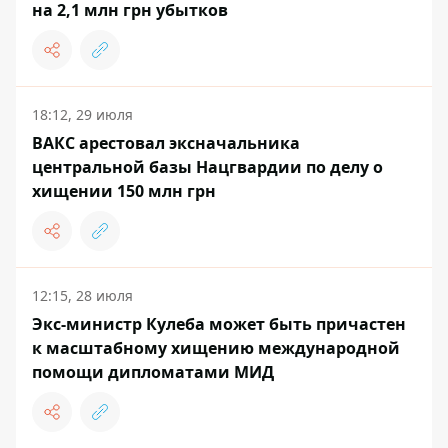
на 2,1 млн грн убытков
18:12, 29 июля
ВАКС арестовал эксначальника
центральной базы Нацгвардии по делу о
хищении 150 млн грн
12:15, 28 июля
Экс-министр Кулеба может быть причастен
к масштабному хищению международной
помощи дипломатами МИД