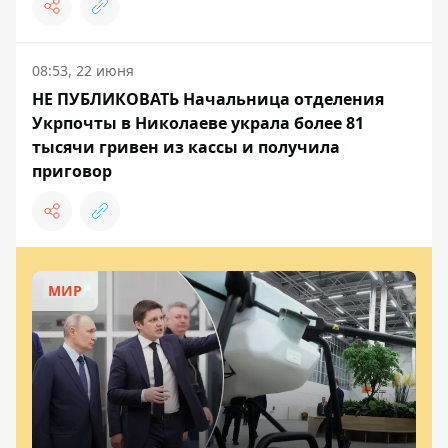
08:53, 22 июня
НЕ ПУБЛИКОВАТЬ Начальница отделения
Укрпочты в Николаеве украла более 81
тысячи гривен из кассы и получила
приговор
МИР