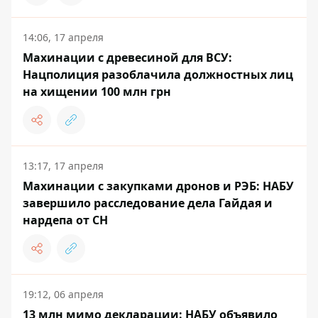
14:06, 17 апреля
Махинации с древесиной для ВСУ:
Нацполиция разоблачила должностных лиц
на хищении 100 млн грн
13:17, 17 апреля
Махинации с закупками дронов и РЭБ: НАБУ
завершило расследование дела Гайдая и
нардепа от СН
19:12, 06 апреля
13 млн мимо декларации: НАБУ объявило