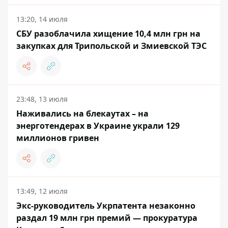
13:20, 14 июля
СБУ разоблачила хищение 10,4 млн грн на
закупках для Трипольской и Змиевской ТЭС
23:48, 13 июля
Наживались на блекаутах – на
энерготендерах в Украине украли 129
миллионов гривен
13:49, 12 июля
Экс-руководитель Укрпатента незаконно
раздал 19 млн грн премий — прокуратура