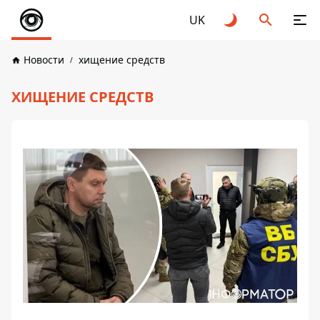
UK
Новости
хищение средств
ХИЩЕНИЕ СРЕДСТВ