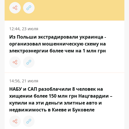
12:44, 23 июля
Из Польши экстрадировали украинца -
организовал мошенническую схему на
электроэнергии более чем на 1 млн грн
14:56, 21 июля
НАБУ и САП разоблачили 8 человек на
хищении более 150 млн грн Нацгвардии –
купили на эти деньги элитные авто и
недвижимость в Киеве и Буковеле