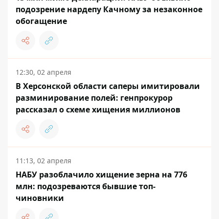
подозрение нардепу Качному за незаконное
обогащение
12:30, 02 апреля
В Херсонской области саперы имитировали
разминирование полей: генпрокурор
рассказал о схеме хищения миллионов
11:13, 02 апреля
НАБУ разоблачило хищение зерна на 776
млн: подозреваются бывшие топ-
чиновники