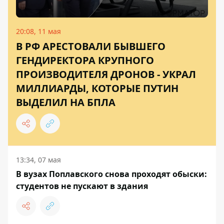
20:08, 11 мая
В РФ АРЕСТОВАЛИ БЫВШЕГО
ГЕНДИРЕКТОРА КРУПНОГО
ПРОИЗВОДИТЕЛЯ ДРОНОВ - УКРАЛ
МИЛЛИАРДЫ, КОТОРЫЕ ПУТИН
ВЫДЕЛИЛ НА БПЛА
13:34, 07 мая
В вузах Поплавского снова проходят обыски:
студентов не пускают в здания