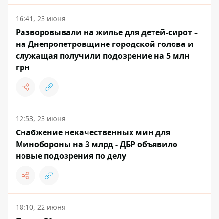
16:41, 23 июня
Разворовывали на жилье для детей-сирот –
на Днепропетровщине городской голова и
служащая получили подозрение на 5 млн
грн
12:53, 23 июня
Снабжение некачественных мин для
Минобороны на 3 млрд - ДБР объявило
новые подозрения по делу
18:10, 22 июня