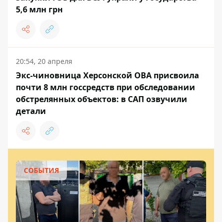
5,6 млн грн
20:54, 20 апреля
Экс-чиновница Херсонской ОВА присвоила
почти 8 млн госсредств при обследовании
обстрелянных объектов: в САП озвучили
детали
СОБЫТИЯ