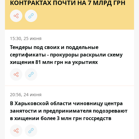
КОНТРАКТАХ ПОЧТИ НА 7 МЛРД ГРН
15:30, 25 июня
Тендеры под своих и поддельные
сертификаты - прокуроры раскрыли схему
хищения 81 млн грн на укрытиях
20:56, 24 июня
В Харьковской области чиновницу центра
занятости и предпринимателя подозревают
в хищении более 3 млн грн госсредств