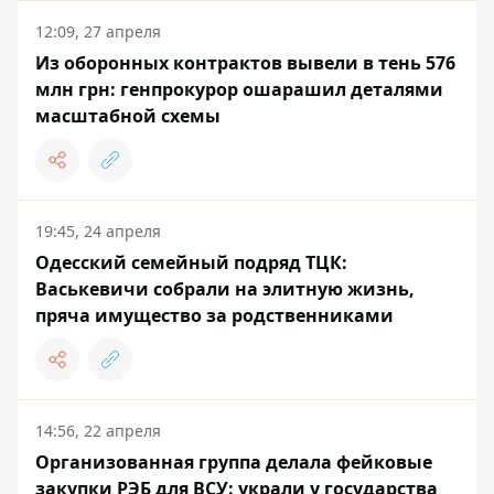
12:09, 27 апреля
Из оборонных контрактов вывели в тень 576
млн грн: генпрокурор ошарашил деталями
масштабной схемы
19:45, 24 апреля
Одесский семейный подряд ТЦК:
Васькевичи собрали на элитную жизнь,
пряча имущество за родственниками
14:56, 22 апреля
Организованная группа делала фейковые
закупки РЭБ для ВСУ: украли у государства