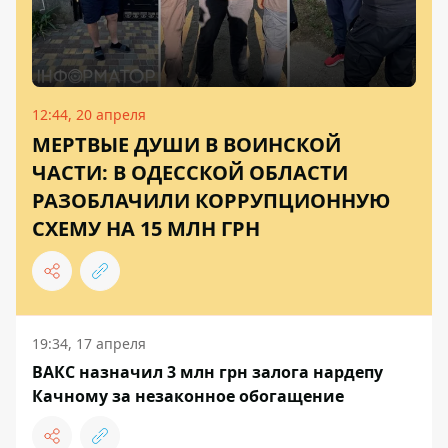
12:44, 20 апреля
МЕРТВЫЕ ДУШИ В ВОИНСКОЙ
ЧАСТИ: В ОДЕССКОЙ ОБЛАСТИ
РАЗОБЛАЧИЛИ КОРРУПЦИОННУЮ
СХЕМУ НА 15 МЛН ГРН
19:34, 17 апреля
ВАКС назначил 3 млн грн залога нардепу
Качному за незаконное обогащение