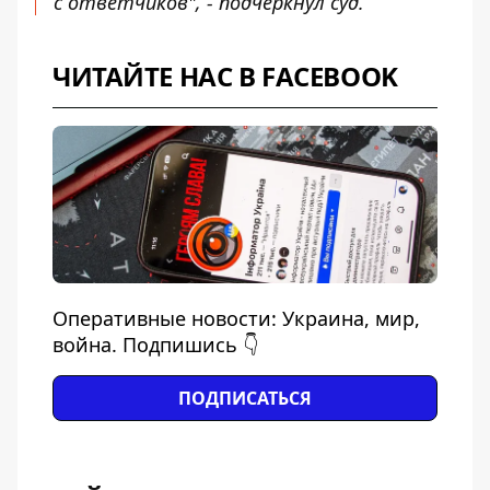
с ответчиков", - подчеркнул суд.
ЧИТАЙТЕ НАС В FACEBOOK
Оперативные новости: Украина, мир,
война. Подпишись 👇
ПОДПИСАТЬСЯ