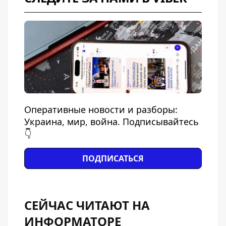
Оперативные новости и разборы:
Украина, мир, война. Подписывайтесь
👇
ПОДПИСАТЬСЯ
СЕЙЧАС ЧИТАЮТ НА
ИНФОРМАТОРЕ