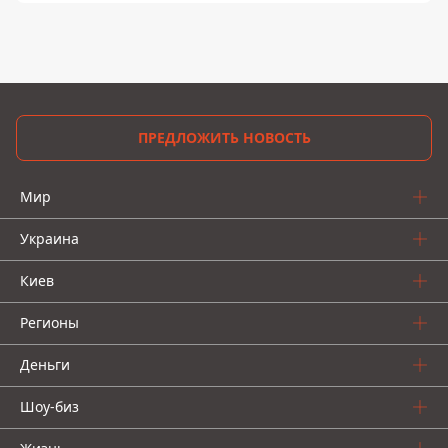
ПРЕДЛОЖИТЬ НОВОСТЬ
Мир
Украина
Киев
Регионы
Деньги
Шоу-биз