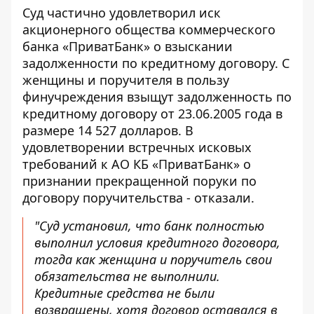
Суд частично удовлетворил иск
акционерного общества коммерческого
банка «ПриватБанк» о взыскании
задолженности по кредитному договору. С
женщины и поручителя в пользу
финучреждения взыщут задолженность по
кредитному договору от 23.06.2005 года в
размере 14 527 долларов. В
удовлетворении встречных исковых
требований к АО КБ «ПриватБанк» о
признании прекращенной поруки по
договору поручительства - отказали.
"Суд установил, что банк полностью
выполнил условия кредитного договора,
тогда как женщина и поручитель свои
обязательства не выполнили.
Кредитные средства не были
возвращены, хотя договор оставался в