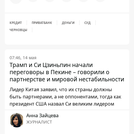
КРЕДИТ
ПРИВАТБАНК
ДЕНЬГИ
СУД
ЧЕРНОВЦЫ
07:46, 14 мая
Трамп и Си Цзиньпин начали
переговоры в Пекине – говорили о
партнерстве и мировой нестабильности
Лидер Китая заявил, что их страны должны
быть партнерами, а не оппонентами, тогда как
президент США назвал Си великим лидером
Анна Зайцева
ЖУРНАЛИСТ