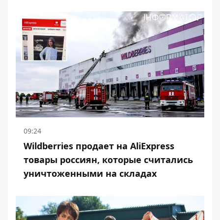
09:24
Wildberries продает на AliExpress
товары россиян, которые считались
уничтоженными на складах