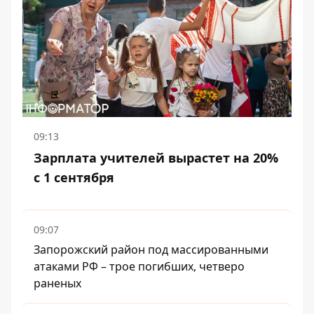
09:13
Зарплата учителей вырастет на 20%
с 1 сентября
09:07
Запорожский район под массированными
атаками РФ – трое погибших, четверо
раненых