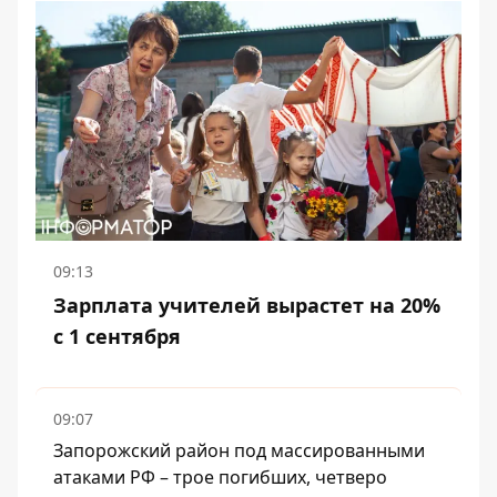
09:13
Зарплата учителей вырастет на 20%
с 1 сентября
09:07
Запорожский район под массированными
атаками РФ – трое погибших, четверо