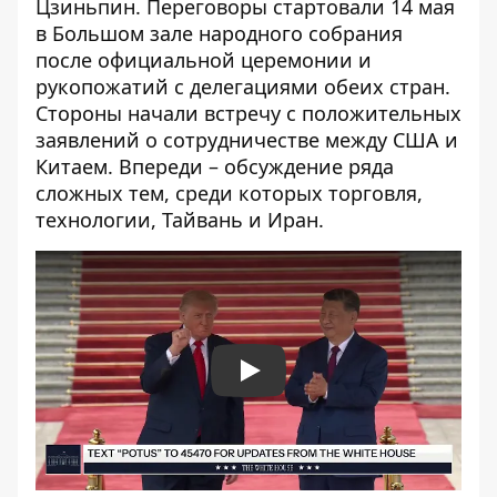
Цзиньпин. Переговоры стартовали 14 мая
в Большом зале народного собрания
после официальной церемонии и
рукопожатий с делегациями обеих стран.
Стороны начали встречу с положительных
заявлений о сотрудничестве между США и
Китаем. Впереди – обсуждение ряда
сложных тем, среди которых торговля,
технологии, Тайвань и Иран.
Play