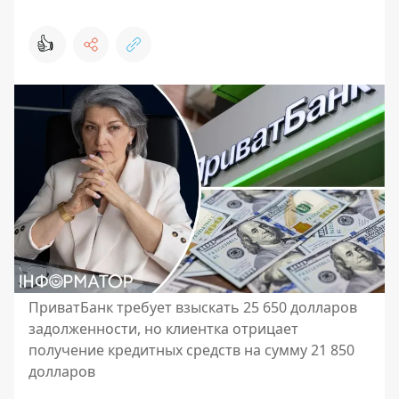
👍
ПриватБанк требует взыскать 25 650 долларов
задолженности, но клиентка отрицает
получение кредитных средств на сумму 21 850
долларов