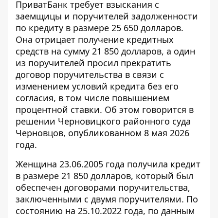
ПриватБанк требует взыскания с
заемщицы и поручителей задолженности
по кредиту в размере 25 650 долларов.
Она отрицает
получение кредитных
средств
на сумму 21 850 долларов, а один
из поручителей просил прекратить
договор поручительства в связи с
изменением условий кредита без его
согласия, в том числе повышением
процентной ставки. Об этом говорится в
решении Черновицкого районного суда
Черновцов, опубликованном 8 мая 2026
года.
Женщина 23.06.2005 года получила кредит
в размере 21 850 долларов, который был
обеспечен договорами поручительства,
заключенными с двумя поручителями. По
состоянию на 25.10.2022 года, по данным