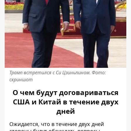
Трамп встретился с Си Цзиньпином. Фото:
скриншот
О чем будут договариваться
США и Китай в течение двух
дней
Ожидается, что в течение двух дней
стороны будут обсуждать вопросы