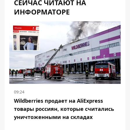
СЕЙЧАС ЧИТАЮТ НА
ИНФОРМАТОРЕ
09:24
Wildberries продает на AliExpress
товары россиян, которые считались
уничтоженными на складах