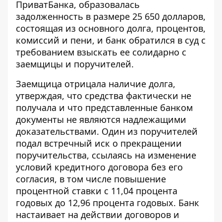
ПриватБанка, образовалась
задолженность в размере 25 650 долларов,
состоящая из основного долга
, процентов,
комиссий и пени, и банк обратился в суд с
требованием взыскать ее солидарно с
заемщицы и поручителей.
Заемщица отрицала наличие долга,
утверждая, что средства фактически не
получала и что представленные банком
документы не являются надлежащими
доказательствами. Один из поручителей
подал встречный иск о прекращении
поручительства, ссылаясь на изменение
условий кредитного договора без его
согласия, в том числе повышение
процентной ставки с 11,04 процента
годовых до 12,96 процента годовых. Банк
настаивает на действии договоров и