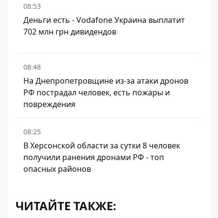
08:53
Деньги есть - Vodafone Украина выплатит
702 млн грн дивидендов
08:48
На Днепропетровщине из-за атаки дронов
РФ пострадал человек, есть пожары и
повреждения
08:25
В Херсонской области за сутки 8 человек
получили ранения дронами РФ - топ
опасных районов
ЧИТАЙТЕ ТАКЖЕ: