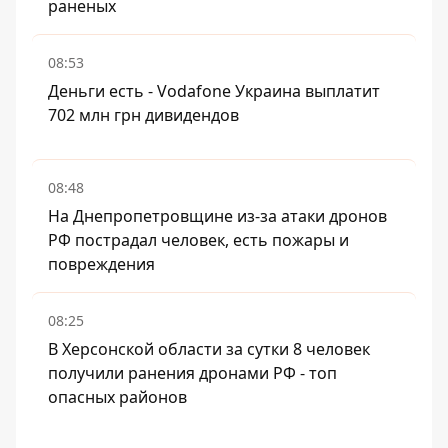
раненых
08:53
Деньги есть - Vodafone Украина выплатит
702 млн грн дивидендов
08:48
На Днепропетровщине из-за атаки дронов
РФ пострадал человек, есть пожары и
повреждения
08:25
В Херсонской области за сутки 8 человек
получили ранения дронами РФ - топ
опасных районов