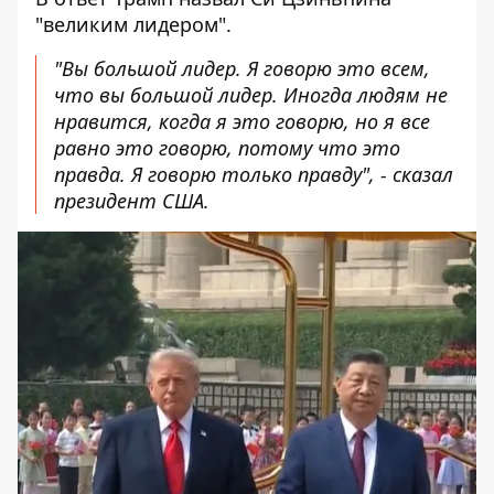
"великим лидером".
"Вы большой лидер. Я говорю это всем,
что вы большой лидер. Иногда людям не
нравится, когда я это говорю, но я все
равно это говорю, потому что это
правда. Я говорю только правду", - сказал
президент США.