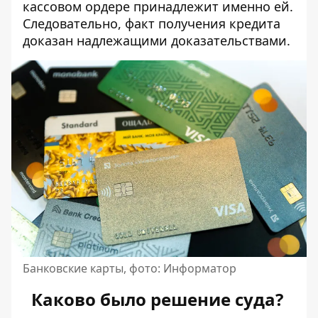
кассовом ордере принадлежит именно ей.
Следовательно, факт получения кредита
доказан надлежащими доказательствами.
Банковские карты, фото: Информатор
Каково было решение суда?