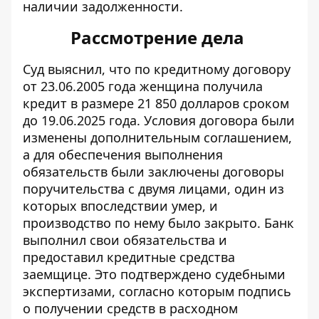
наличии задолженности.
Рассмотрение дела
Суд выяснил, что по кредитному договору
от 23.06.2005 года женщина получила
кредит в размере 21 850 долларов сроком
до 19.06.2025 года. Условия договора были
изменены дополнительным соглашением,
а для обеспечения выполнения
обязательств были заключены договоры
поручительства с двумя лицами, один из
которых впоследствии умер, и
производство по нему было закрыто. Банк
выполнил свои обязательства и
предоставил кредитные средства
заемщице. Это подтверждено судебными
экспертизами, согласно которым подпись
о получении средств в расходном