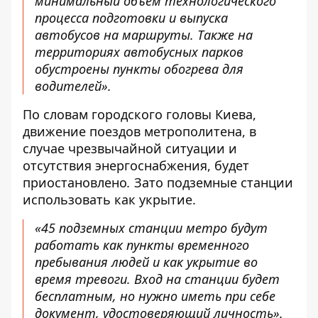
минимальный объём технологического
процесса подготовки и выпуска
автобусов на маршруты. Также на
территориях автобусных парков
обустроены пункты обогрева для
водителей».
По словам городского головы Киева,
движение поездов метрополитена, в
случае чрезвычайной ситуации и
отсутствия энергоснабжения, будет
приостановлено
.
Зато подземные станции
использовать как укрытие.
«45 подземных станции метро будут
работать как пункты временного
пребывания людей и как укрытие во
время тревоги. Вход на станции будет
бесплатным, но нужно иметь при себе
документ, удостоверяющий личность».