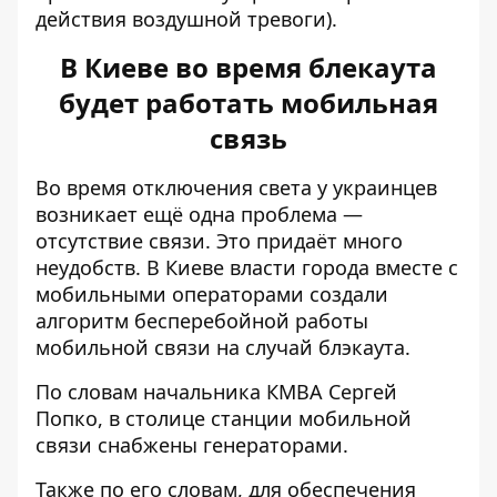
действия воздушной тревоги).
В Киеве во время блекаута
будет работать мобильная
связь
Во время отключения света у украинцев
возникает ещё одна проблема —
отсутствие связи. Это придаёт много
неудобств. В Киеве
власти города вместе с
мобильными операторами
создали
алгоритм бесперебойной работы
мобильной связи на случай блэкаута.
По словам начальника КМВА Сергей
Попко, в столице станции мобильной
связи снабжены генераторами.
Также по его словам, для обеспечения