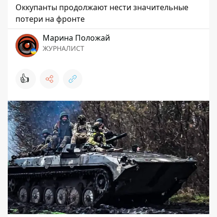
Оккупанты продолжают нести значительные
потери на фронте
Марина Положай
ЖУРНАЛИСТ
👍