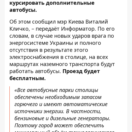
курсировать дополнительные
автобусы.
Об этом
сообщил
мэр Киева Виталий
Кличко, – передаёт Информатор. По его
словам, в случае новых ударов врага по
энергосистеме Украины и полного
отсутствия в результате этого
электроснабжения в столице, на всех
маршрутах наземного транспорта будут
работать автобусы.
Проезд будет
бесплатным.
«Все автобусные парки столицы
обеспечены необходимым запасом
горючего и имеют автоматические
источники энергии. В частности,
бензиновые и дизельные генераторы.
Поэтому город может обеспечить