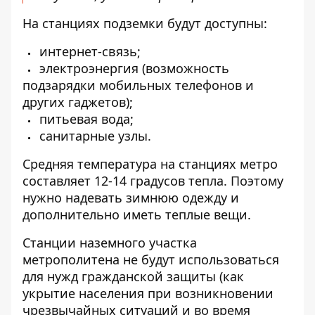
На станциях подземки будут доступны:
интернет-связь;
электроэнергия (возможность
подзарядки мобильных телефонов и
других гаджетов);
питьевая вода;
санитарные узлы.
Средняя температура на станциях метро
составляет 12-14 градусов тепла. Поэтому
нужно надевать зимнюю одежду и
дополнительно иметь теплые вещи.
Станции наземного участка
метрополитена не будут использоваться
для нужд гражданской защиты (как
укрытие населения при возникновении
чрезвычайных ситуаций и во время