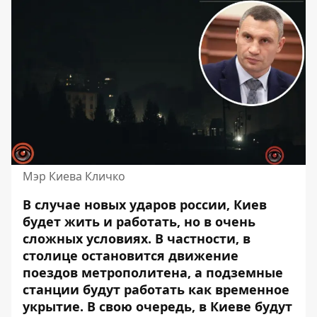
Мэр Киева Кличко
В случае новых ударов россии, Киев
будет жить и работать, но в очень
сложных условиях.
В частности, в
столице остановится движение
поездов метрополитена, а подземные
станции будут работать как временное
укрытие. В свою очередь, в
Киеве
будут