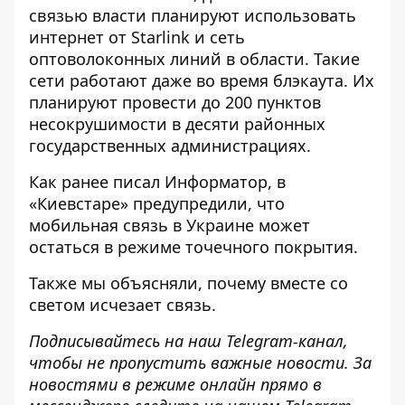
связью власти планируют использовать
интернет от Starlink и сеть
оптоволоконных линий в области. Такие
сети работают даже во время блэкаута. Их
планируют провести до 200 пунктов
несокрушимости в десяти районных
государственных администрациях.
Как ранее писал Информатор,
в
«Киевстаре» предупредили, что
мобильная связь в Украине может
остаться в режиме точечного покрытия
.
Также мы объясняли,
почему вместе со
светом исчезает связь
.
Подписывайтесь на наш
Telegram-канал
,
чтобы не пропустить важные новости. За
новостями в режиме онлайн прямо в