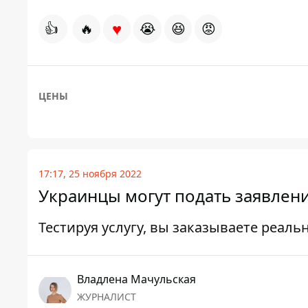
♥
👍
🔥
😭
😆
😡
ЦЕНЫ
17:17, 25 ноября 2022
Украинцы могут подать заявлени
Тестируя услугу, вы заказываете реа
Владлена Мачульская
ЖУРНАЛИСТ