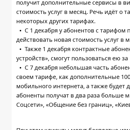
получит дополнительные сервисы в вид
стоимость услуг в месяц. Речь идёт о 
некоторых других тарифах.
С 1 декабря у абонентов с тарифом
действовать новая стоимость услуг в м
Также 1 декабря контрактные абон
устройств», смогут пользоваться ею за 
С 7 декабря небольшая часть абоне
своем тарифе, как дополнительные 100 
мобильного интернета, а также будет д
абоненты получат в два раза больше м
Соцсети», «Общение без границ», «Кие