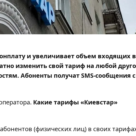
бонплату и увеличивает объем входящих в
атно изменить свой тариф на любой друго
остям. Абоненты получат SMS-сообщения с
оператора.
Какие тарифы «Киевстар»
 абонентов (физических лиц) в своих тарифа