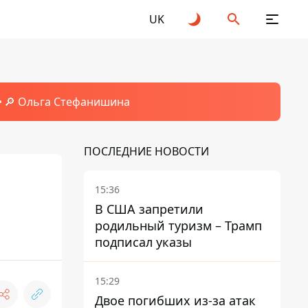
UK
🔎 Ольга Стефанишина
ПОСЛЕДНИЕ НОВОСТИ
15:36
В США запретили
родильный туризм – Трамп
подписал указы
15:29
Двое погибших из-за атак