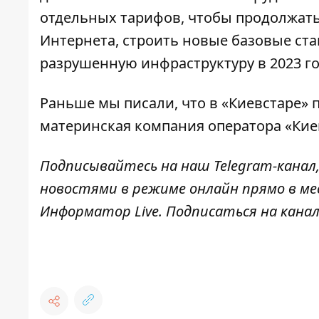
отдельных тарифов, чтобы продолжать
Интернета, строить новые базовые ст
разрушенную инфраструктуру в 2023 го
Раньше мы писали, что в «Киевстаре»
материнская
компания оператора «Кие
Подписывайтесь на наш
Telegram-канал
новостями в режиме онлайн прямо в ме
Информатор Live
. Подписаться на канал