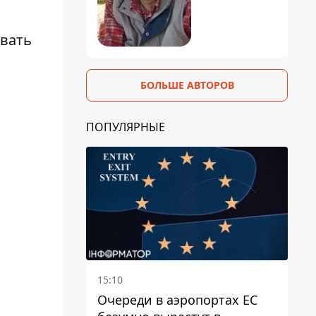
ивать
БОЛЬШЕ АВТОРОВ
ПОПУЛЯРНЫЕ
15:10
Очереди в аэропортах ЕС