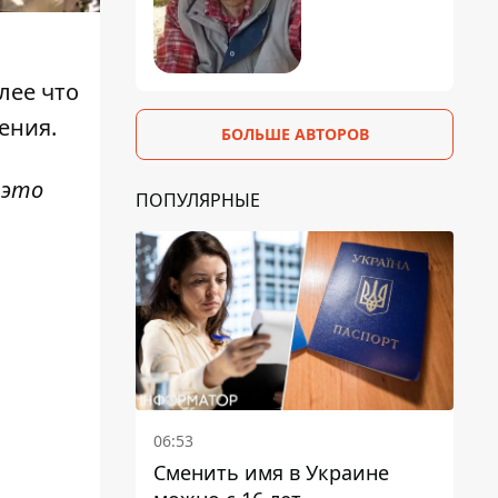
лее что
ения.
БОЛЬШЕ АВТОРОВ
 это
ПОПУЛЯРНЫЕ
06:53
Сменить имя в Украине