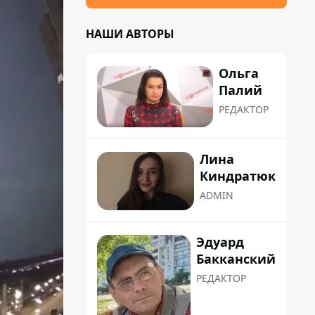
НАШИ АВТОРЫ
Ольга
Палий
РЕДАКТОР
Лина
Киндратюк
ADMIN
Эдуард
Бакканский
РЕДАКТОР