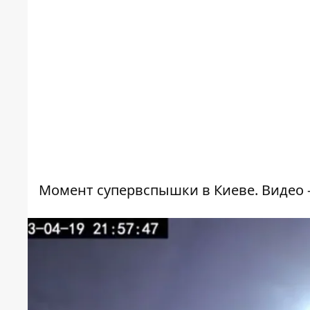
Момент супервспышки в Киеве. Видео 