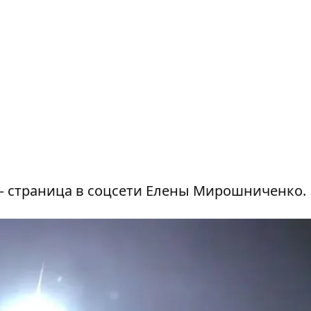
–
страница в соцсети Елены Мирошниченко.