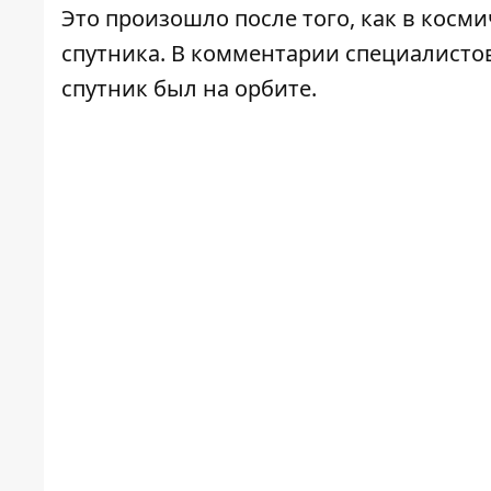
Это произошло после того, как в косм
спутника. В комментарии
специалисто
спутник был на орбите.