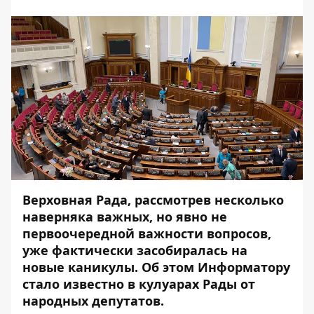
Верховная Рада, рассмотрев
несколько
наверняка важных
, но явно не
первоочередной важности вопросов,
уже фактически засобиралась на
новые каникулы. Об этом
Информатору
стало известно в кулуарах Рады от
народных депутатов.