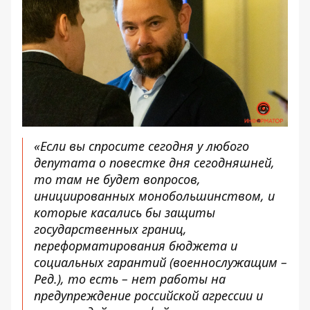
«Если вы спросите сегодня у любого
депутата о повестке дня сегодняшней,
то там не будет вопросов,
инициированных монобольшинством, и
которые касались бы защиты
государственных границ,
переформатирования бюджета и
социальных гарантий (военнослужащим –
Ред.), то есть – нет работы на
предупреждение российской агрессии и