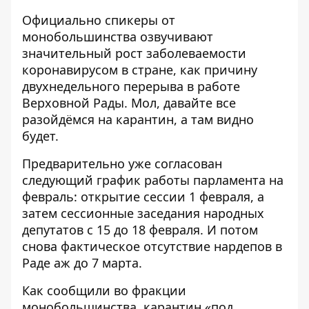
Официально спикеры от
монобольшинства озвучивают
значительный рост заболеваемости
коронавирусом в стране, как причину
двухнедельного перерыва в работе
Верховной Рады. Мол, давайте все
разойдёмся на карантин, а там видно
будет.
Предварительно уже согласован
следующий график работы парламента на
февраль: открытие сессии 1 февраля, а
затем сессионные заседания народных
депутатов с 15 до 18 февраля. И потом
снова фактическое отсутствие нардепов в
Раде аж до 7 марта.
Как сообщили во фракции
монобольшинства, карантин «под