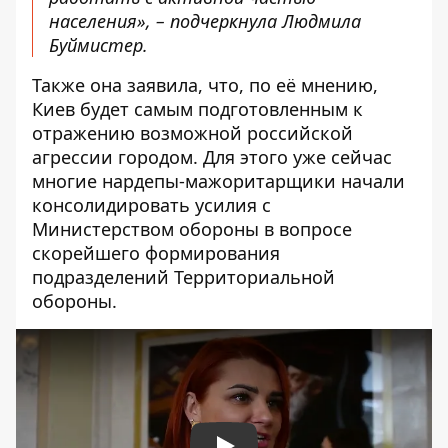
населения», – подчеркнула Людмила
Буймистер.
Также она заявила, что, по её мнению,
Киев будет самым подготовленным к
отражению
возможной российской
агрессии
городом. Для этого уже сейчас
многие нардепы-мажоритарщики начали
консолидировать усилия с
Министерством обороны в вопросе
скорейшего формирования
подразделений Территориальной
обороны.