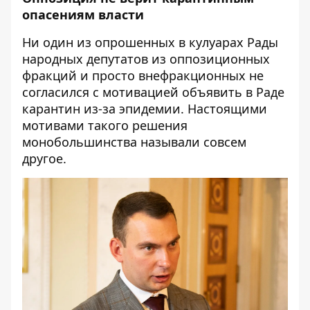
опасениям власти
Ни один из опрошенных в кулуарах Рады
народных депутатов из оппозиционных
фракций и просто внефракционных не
согласился с мотивацией объявить в Раде
карантин из-за эпидемии. Настоящими
мотивами такого решения
монобольшинства называли совсем
другое.