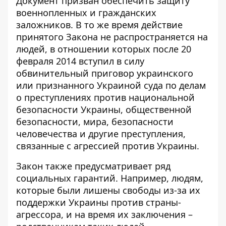
Документ призван обеспечить защиту
военнопленных и гражданских
заложников. В то же время действие
принятого Закона не распространяется на
людей, в отношении которых после 20
февраля 2014 вступил в силу
обвинительный приговор украинского
или признанного Украиной суда по делам
о преступлениях против национальной
безопасности Украины, общественной
безопасности, мира, безопасности
человечества и другие преступления,
связанные с агрессией против Украины.
Закон также предусматривает ряд
социальных гарантий. Например, людям,
которые были лишены свободы из-за их
поддержки Украины против страны-
агрессора, и на время их заключения –