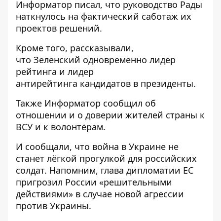
Информатор писал, что руководство Рады
наткнулось на фактический саботаж их
проектов
решений.
Кроме того, рассказывали,
что Зеленский
одновременно лидер
рейтинга и лидер
антирейтинга
кандидатов в президенты.
Также
Информатор
сообщил об
отношении и о доверии жителей страны к
ВСУ
и к волонтёрам.
И сообщали, что
война в Украине не
станет лёгкой прогулкой
для российских
солдат. Напомним,
глава дипломатии ЕС
пригрозил России
«решительными
действиями» в случае новой агрессии
против Украины.