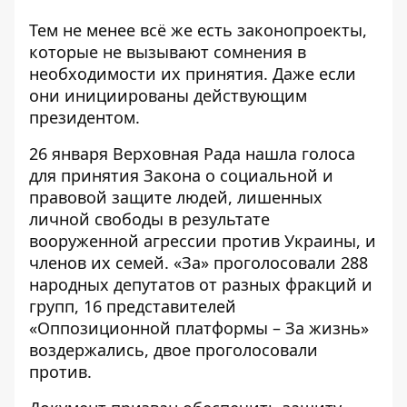
Тем не менее всё же есть законопроекты,
которые не вызывают сомнения в
необходимости их принятия. Даже если
они инициированы действующим
президентом.
26 января Верховная Рада нашла голоса
для принятия Закона о социальной и
правовой защите людей, лишенных
личной свободы в результате
вооруженной агрессии против Украины, и
членов их семей. «За» проголосовали 288
народных депутатов от разных фракций и
групп, 16 представителей
«Оппозиционной платформы – За жизнь»
воздержались, двое проголосовали
против.