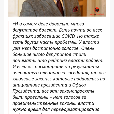
«И в самом деле довольно много
депутатов болеют. Есть почти во всех
фракциях заболевшие COVID. Но также
есть другая часть проблемы. У власти
уже нет достаточно голосов. Очень
большое число депутатов стали
понимать, что рейтинг власти падает.
И если вы посмотрите на результаты
вчерашнего пленарного заседания, то все
ключевые законы, которые подавались по
инициативе президента и Офиса
Президента, все эти законопроекты
были провалены – нет голосов за
правительственные законы, власти
нужно время для переформатирования