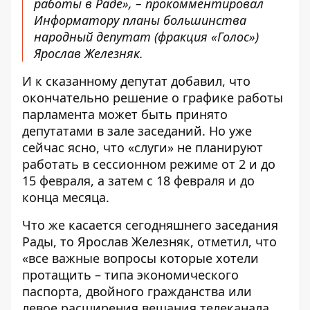
работы в Раде», – прокомментировал
Информатору планы большинства
народный депутат (фракция «Голос»)
Ярослав Железняк.
И к сказанному депутат добавил, что
окончательно решение о графике работы
парламента может быть принято
депутатами в зале заседаний. Но уже
сейчас ясно, что «слуги» не планируют
работать в сессионном режиме от 2 и до
15 февраля, а затем с 18 февраля и до
конца месяца.
Что же касается сегодняшнего заседания
Рады, то Ярослав Железняк, отметил, что
«все важные вопросы которые хотели
протащить – типа экономического
паспорта, двойного гражданства или
левое расширения вещания телеканала