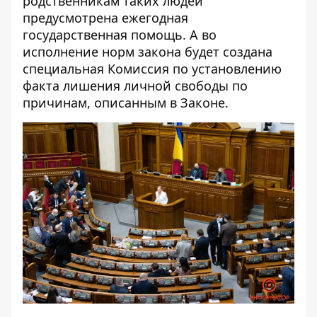
родственникам таких людей
предусмотрена ежегодная
государственная помощь. А во
исполнение норм закона будет создана
специальная Комиссия по установлению
факта лишения личной свободы по
причинам, описанным в Законе.