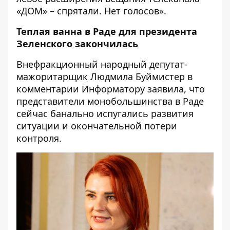
«ДОМ» – спрятали. Нет голосов».
Теплая ванна в Раде для президента
Зеленского закончилась
Внефракционный народный
депутат-
мажоритарщик Людмила Буймистер
в
комментарии Информатору заявила, что
представители монобольшинства в Раде
сейчас банально испугались развития
ситуации и окончательной потери
контроля.