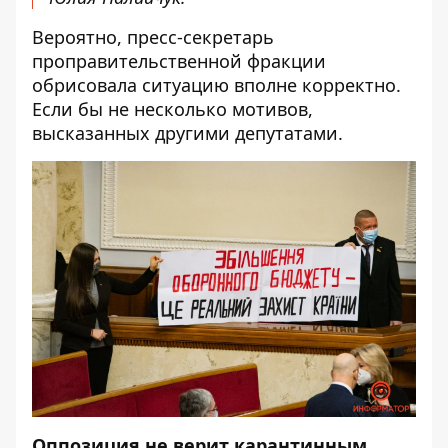
Вероятно, пресс-секретарь
проправительственной фракции
обрисовала ситуацию вполне корректно.
Если бы не несколько мотивов,
высказанных другими депутатами.
Оппозиция не верит карантинным