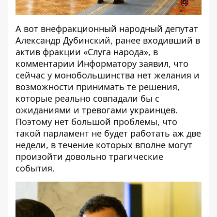
А вот внефракционный народный депутат
Александр Дубинский, ранее входивший в
актив фракции «Слуга народа», в
комментарии Информатору заявил, что
сейчас у монобольшинства нет желания и
возможности принимать те решения,
которые реально совпадали бы с
ожиданиями
и тревогами украинцев
.
Поэтому нет большой проблемы, что
такой парламент не будет работать аж две
недели, в течение которых вполне могут
произойти довольно трагические
события.