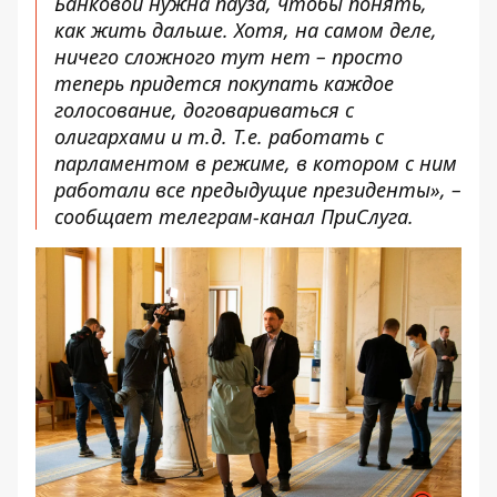
Банковой нужна пауза, чтобы понять,
как жить дальше. Хотя, на самом деле,
ничего сложного тут нет – просто
теперь придется покупать каждое
голосование, договариваться с
олигархами и т.д. Т.е. работать с
парламентом в режиме, в котором с ним
работали все предыдущие президенты», –
сообщает телеграм-канал ПриСлуга.