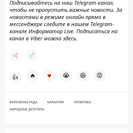
Подписывайтесь на наш
Telegram
-канал
,
чтобы не пропустить важные новости. За
новостями в режиме онлайн прямо в
мессенджере следите в нашем
Telegram
-
канале
Информатор
Live
.
Подписаться на
канал в Viber можно
здесь
.
♥
🔥
😭
😆
😡
👍
ВЕРХОВНАЯ РАДА
КАРАНТИН
ПОЛИТИКА
НАРОДНЫЕ ДЕПУТАТЫ