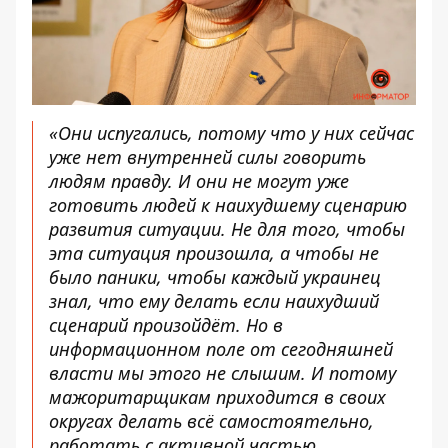
«Они испугались, потому что у них сейчас
уже нет внутренней силы говорить
людям правду. И они не могут уже
готовить людей к наихудшему сценарию
развития ситуации. Не для того, чтобы
эта ситуация произошла, а чтобы не
было паники, чтобы каждый украинец
знал, что ему делать если наихудший
сценарий произойдёт. Но в
информационном поле от сегодняшней
власти мы этого не слышим. И потому
мажоритарщикам приходится в своих
округах делать всё самостоятельно,
работать с активной частью