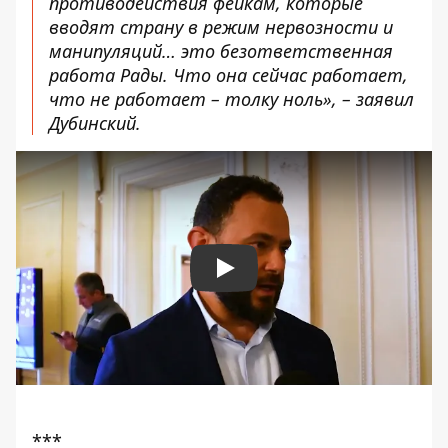
противодействия фейкам, которые
вводят страну в режим нервозности и
манипуляций… это безответственная
работа Рады. Что она сейчас работает,
что не работает – толку ноль», – заявил
Дубинский.
Play
***