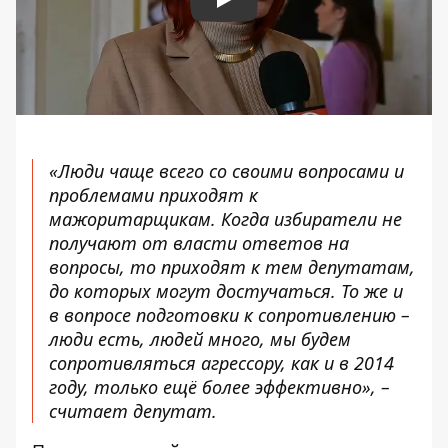
Play
«Люди чаще всего со своими вопросами и
проблемами приходят к
мажоритарщикам. Когда избиратели не
получают от власти ответов на
вопросы, то приходят к тем депутатам,
до которых могут достучаться. То же и
в вопросе подготовки к сопротивлению –
люди есть, людей много, мы будем
сопротивляться агрессору, как и в 2014
году, только ещё более эффективно», –
считает депутат.