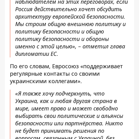
наблюдателем на этих переговорах, если
Россия действительно хочет обсудить
архитектуру европейской безопасности.
Мы строим общую внешнюю политику и
политику безопасности и общую
политику безопасности и обороны
именно с этой целью», – отметил глава
дипломатии ЕС.
По его словам, Евросоюз «поддерживает
регулярные контакты со своими
украинскими коллегами».
«Я также хочу подчеркнуть, что
Украина, как и любая другая страна в
мире, имеет право и может свободно
выбирать свои политические и альянсы
безопасности или партнёрства. Никто
не будет принимать решения по
вопросам, связанным с Украиной, без