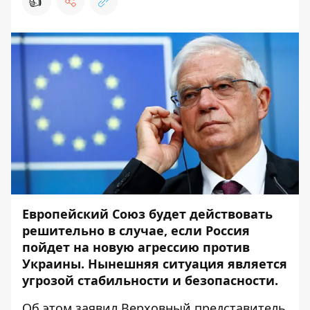
👍
Европейский Союз будет действовать
решительно в случае, если Россия
пойдет на новую агрессию против
Украины. Нынешняя ситуация является
угрозой стабильности и безопасности.
Об этом заявил Верховный представитель