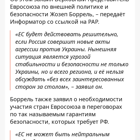
Евросоюза по внешней политике и
безопасности Жозеп Боррель, – передаёт
Информатор
со ссылкой на
PAP
.
«ЕС будет действовать решительно,
если Россия совершит новые акты
агрессии против Украины. Нынешняя
ситуация является угрозой
стабильности и безопасности не только
Украины, но и всего региона, и её нельзя
обсуждать «без всех заинтересованных
сторон за столом», – заявил он.
Боррель также заявил о необходимости
участия стран Евросоюза в переговорах
по так называемым гарантиям
безопасности, которых требует РФ.
«ЕС не может быть нейтральным