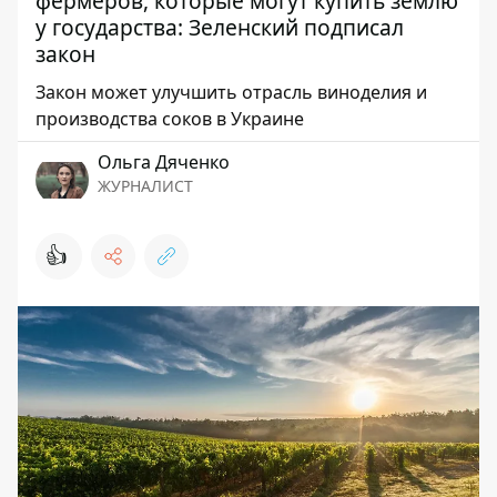
фермеров, которые могут купить землю
у государства: Зеленский подписал
закон
Закон может улучшить отрасль виноделия и
производства соков в Украине
Ольга Дяченко
ЖУРНАЛИСТ
👍