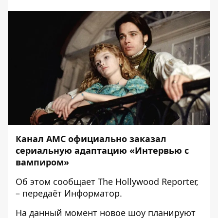
Канал AMC официально заказал
сериальную адаптацию «Интервью с
вампиром»
Об этом сообщает
The Hollywood Reporter,
– передаёт
Информатор
.
На данный момент новое шоу планируют