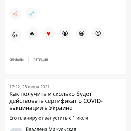
♥
🔥
😭
😆
😡
👍
СЕРИАЛЫ
ПЕТИЦИЯ
17:22, 25 июня 2021
Как получить и сколько будет
действовать сертификат о COVID-
вакцинации в Украине
Его планируют запустить с 1 июля
Владлена Мачульская