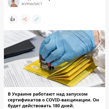
ЖУРНАЛИСТ
👍
В Украине работают над запуском
сертификатов о COVID-вакцинации. Он
будет действовать 180 дней.