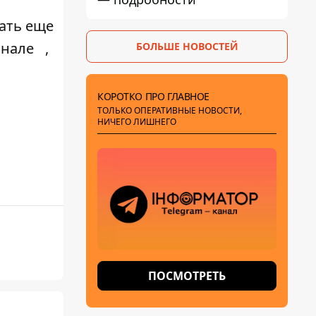
нать еще
анале
,
БОЛЬШЕ НОВОСТЕЙ
КОРОТКО ПРО ГЛАВНОЕ
ТОЛЬКО ОПЕРАТИВНЫЕ НОВОСТИ,
НИЧЕГО ЛИШНЕГО
ПОСМОТРЕТЬ