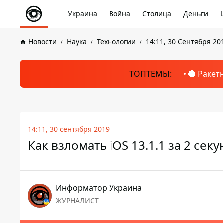
Украина
Война
Столица
Деньги
Новости
Наука
Технологии
14:11, 30 Сентября 20
ТОПТЕМЫ:
🔴 Ракет
14:11, 30 сентября 2019
Как взломать ​​iOS 13.1.1 за 2 сек
Информатор Украина
ЖУРНАЛИСТ