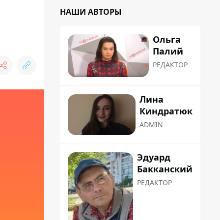
НАШИ АВТОРЫ
Ольга
Палий
РЕДАКТОР
Лина
Киндратюк
ADMIN
Эдуард
Бакканский
РЕДАКТОР