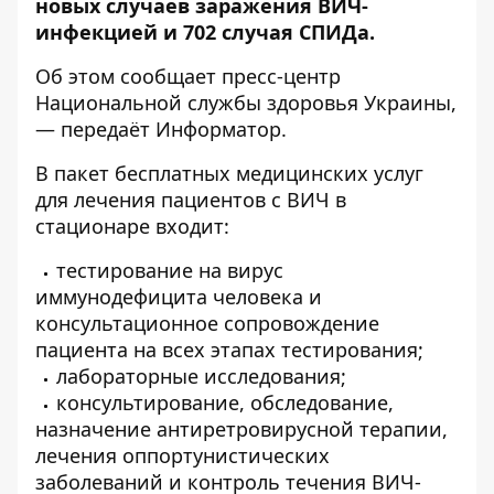
новых случаев заражения ВИЧ-
инфекцией и 702 случая СПИДа.
Об этом сообщает пресс-центр
Национальной службы здоровья Украины
,
— передаёт
Информатор
.
В пакет бесплатных медицинских услуг
для лечения пациентов с ВИЧ в
стационаре входит:
тестирование на вирус
иммунодефицита человека и
консультационное сопровождение
пациента на всех этапах тестирования;
лабораторные исследования;
консультирование, обследование,
назначение антиретровирусной терапии,
лечения оппортунистических
заболеваний и контроль течения ВИЧ-