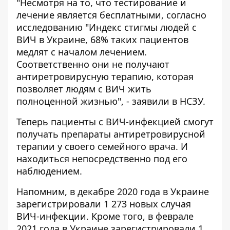
"Несмотря на то, что тестирование и
лечение является бесплатными, согласно
исследованию "Индекс стигмы людей с
ВИЧ в Украине, 68% таких пациентов
медлят с началом лечением.
Соответственно они не получают
антиретровирусную терапию, которая
позволяет людям с ВИЧ жить
полноценной жизнью", - заявили в НСЗУ.
Теперь пациенты с ВИЧ-инфекцией смогут
получать препараты антиретровирусной
терапии у своего семейного врача. И
находиться непосредственно под его
наблюдением.
Напомним, в декабре 2020 года в Украине
зарегистрировали 1 273 новых случая
ВИЧ
-инфекции. Кроме того, в феврале
2021 года
в Украине зарегистрировали 1