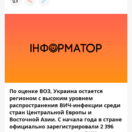
👍
По оценке ВОЗ, Украина остается
регионом с высоким уровнем
распространения ВИЧ-инфекции среди
стран Центральной Европы и
Восточной Азии. С начала года в стране
официально зарегистрировали 2 396