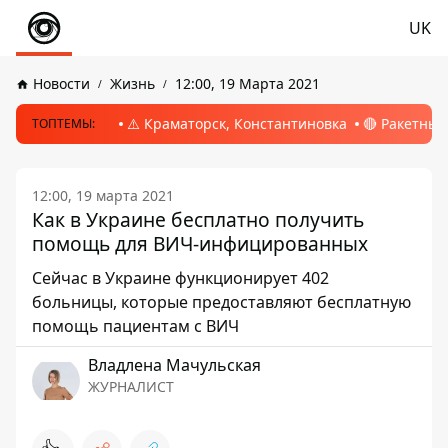
UK
Новости
Жизнь
12:00, 19 Марта 2021
⚠️ Краматорск, Константиновка
🔴 Ракетный
ТОПТЕМЫ:
12:00, 19 марта 2021
Как в Украине бесплатно получить
помощь для ВИЧ-инфицированных
Сейчас в Украине функционирует 402
больницы, которые предоставляют бесплатную
помощь пациентам с ВИЧ
Владлена Мачульская
ЖУРНАЛИСТ