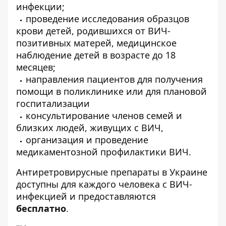
инфекции;
проведение исследования образцов
крови детей, родившихся от ВИЧ-
позитивных матерей, медицинское
наблюдение детей в возрасте до 18
месяцев;
направления пациентов для получения
помощи в поликлинике или для плановой
госпитализации
консультирование членов семей и
близких людей, живущих с ВИЧ,
организация и проведение
медикаментозной профилактики ВИЧ.
Антиретровирусные препараты в Украине
доступны для каждого человека с ВИЧ-
инфекцией и предоставляются
бесплатно
.