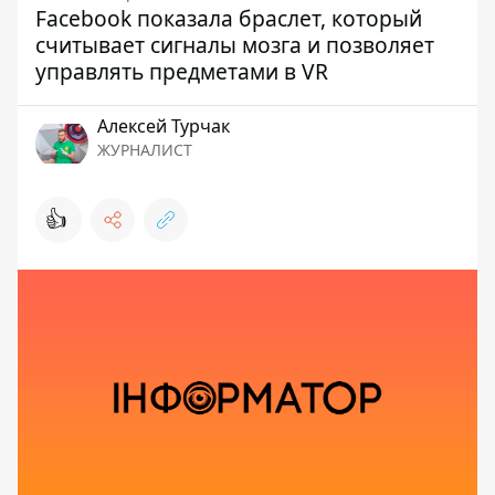
Facebook показала браслет, который
считывает сигналы мозга и позволяет
управлять предметами в VR
Алексей Турчак
ЖУРНАЛИСТ
👍