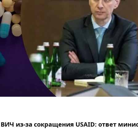
т ВИЧ из-за сокращения USAID: ответ мини