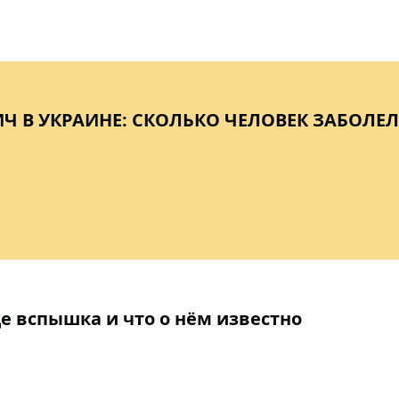
ИЧ В УКРАИНЕ: СКОЛЬКО ЧЕЛОВЕК ЗАБОЛЕЛ
 вспышка и что о нём известно