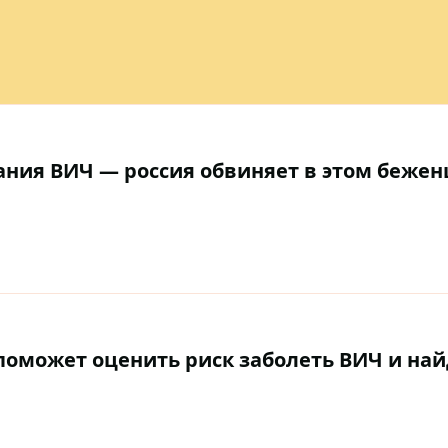
ания ВИЧ — россия обвиняет в этом бежен
 поможет оценить риск заболеть ВИЧ и най