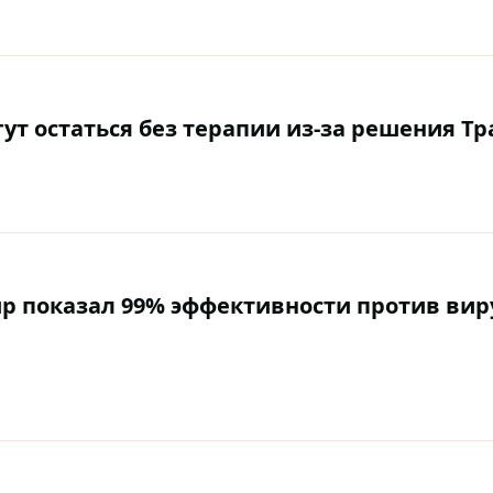
т остаться без терапии из-за решения Т
р показал 99% эффективности против вир