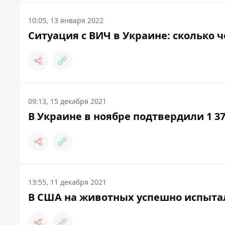
10:05, 13 января 2022
Ситуация с ВИЧ в Украине: сколько 
09:13, 15 декабря 2021
В Украине в ноябре подтвердили 1 
13:55, 11 декабря 2021
В США на животных успешно испыта