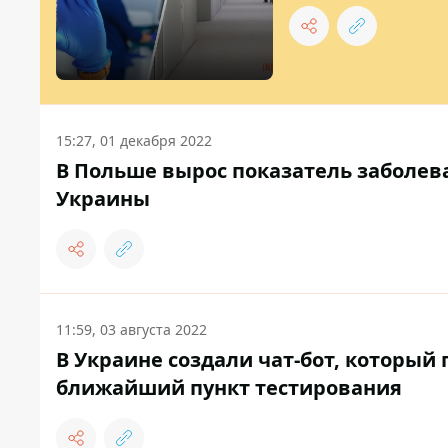
15:27, 01 декабря 2022
В Польше вырос показатель заболев
Украины
11:59, 03 августа 2022
В Украине создали чат-бот, который
ближайший пункт тестирования