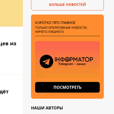
БОЛЬШЕ НОВОСТЕЙ
КОРОТКО ПРО ГЛАВНОЕ
ТОЛЬКО ОПЕРАТИВНЫЕ НОВОСТИ,
НИЧЕГО ЛИШНЕГО
цев из
ПОСМОТРЕТЬ
дёт
НАШИ АВТОРЫ