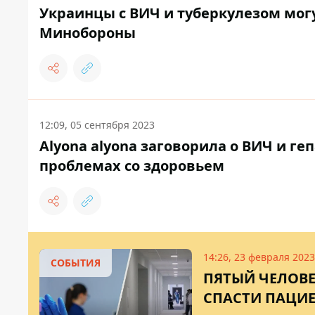
Украинцы с ВИЧ и туберкулезом могу
Минобороны
12:09, 05 сентября 2023
Alyona alyona заговорила о ВИЧ и ге
проблемах со здоровьем
14:26, 23 февраля 2023
СОБЫТИЯ
ПЯТЫЙ ЧЕЛОВЕ
СПАСТИ ПАЦИ