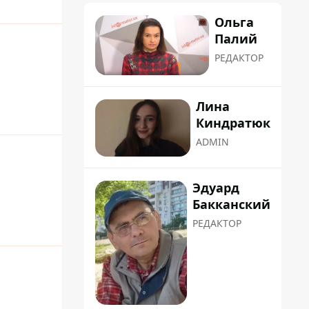
Ольга
Палий
РЕДАКТОР
Лина
Киндратюк
ADMIN
Эдуард
Бакканский
РЕДАКТОР