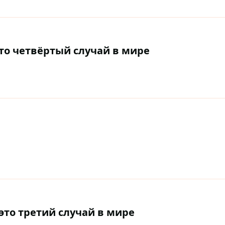
то четвёртый случай в мире
это третий случай в мире