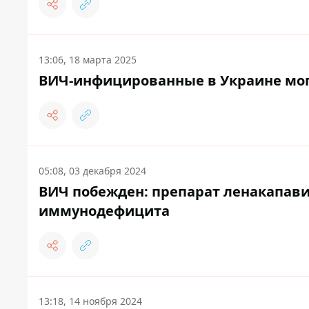
13:06, 18 марта 2025
ВИЧ-инфицированные в Украине могу
05:08, 03 декабря 2024
ВИЧ побежден: препарат ленакапави
иммунодефицита
13:18, 14 ноября 2024