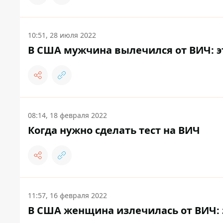
10:51, 28 июля 2022
В США мужчина вылечился от ВИЧ: э
08:14, 18 февраля 2022
Когда нужно сделать тест на ВИЧ
11:57, 16 февраля 2022
В США женщина излечилась от ВИЧ: 