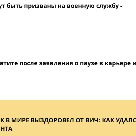
т быть призваны на военную службу -
патите после заявления о паузе в карьере 
К В МИРЕ ВЫЗДОРОВЕЛ ОТ ВИЧ: КАК УДАЛ
ЕНТА