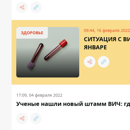
09:44, 16 февраля 2022
ЗДОРОВЬЕ
СИТУАЦИЯ С В
ЯНВАРЕ
17:09, 04 февраля 2022
Ученые нашли новый штамм ВИЧ: где