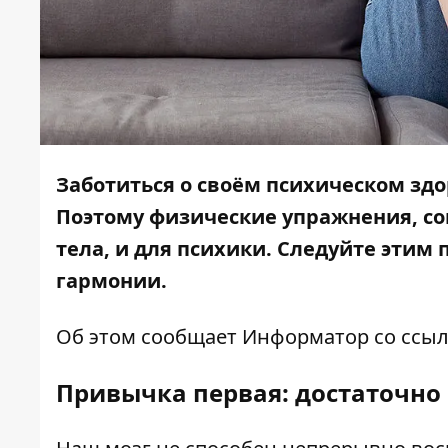
Заботиться о своём психическом здо
Поэтому физические упражнения, со
тела, и для психики. Следуйте этим
гармонии.
Об этом сообщает
Информатор
со ссы
Привычка первая: достаточно 