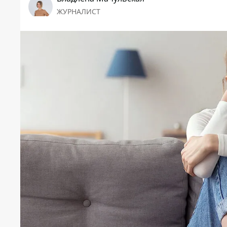
ЖУРНАЛИСТ