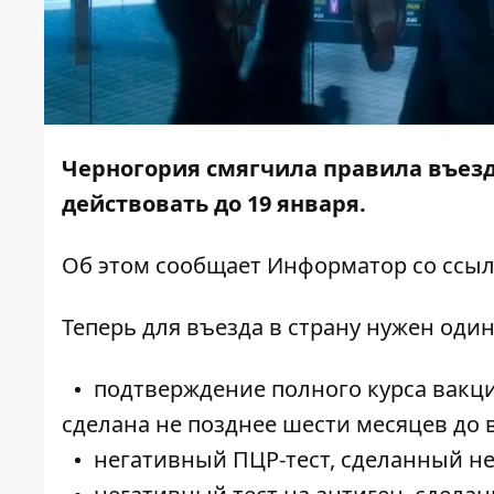
Черногория смягчила правила въезд
действовать до 19 января.
Об этом сообщает
Информатор
со ссы
Теперь для въезда в страну нужен оди
подтверждение полного курса вакци
сделана не позднее шести месяцев до 
негативный ПЦР-тест, сделанный не 