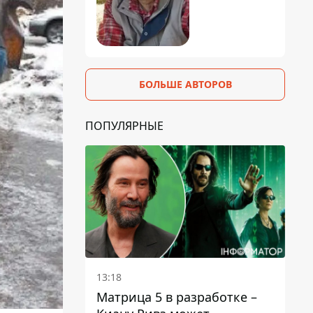
БОЛЬШЕ АВТОРОВ
ПОПУЛЯРНЫЕ
13:18
Матрица 5 в разработке –