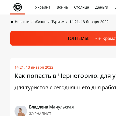
Украина
Война
Столица
Деньги
Новости
Жизнь
Туризм
14:21, 13 Января 2022
ТОПТЕМЫ:
⚠️ Крама
14:21, 13 января 2022
Как попасть в Черногорию: для 
Для туристов с сегодняшнего дня рабо
Владлена Мачульская
ЖУРНАЛИСТ