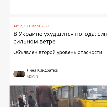
14:12, 13 января 2022
В Украине ухудшится погода: си
сильном ветре
Объявлен второй уровень опасности
Лина Киндратюк
ADMIN