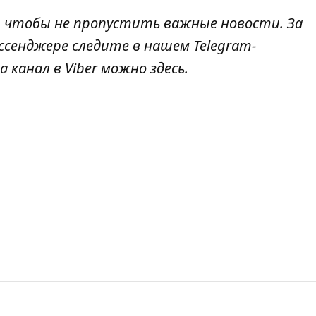
, чтобы не пропустить важные новости. За
ссенджере следите в нашем Telegram-
а канал в Viber можно
здесь
.