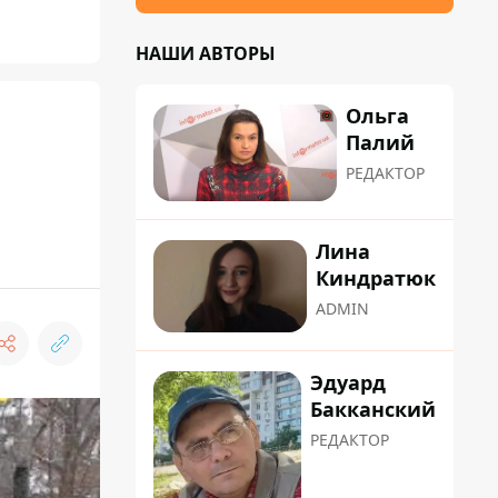
НАШИ АВТОРЫ
Ольга
Палий
РЕДАКТОР
Лина
Киндратюк
ADMIN
Эдуард
Бакканский
РЕДАКТОР