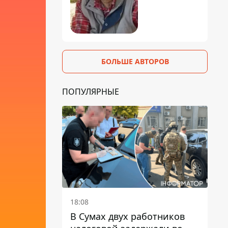
БОЛЬШЕ АВТОРОВ
ПОПУЛЯРНЫЕ
18:08
В Сумах двух работников