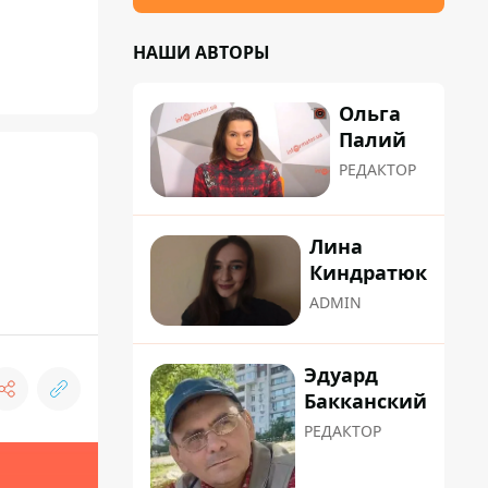
НАШИ АВТОРЫ
Ольга
Палий
РЕДАКТОР
Лина
Киндратюк
ADMIN
Эдуард
Бакканский
РЕДАКТОР