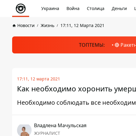
Украина
Война
Столица
Деньги
Новости
Жизнь
17:11, 12 Марта 2021
ТОПТЕМЫ:
🔴 Ракет
17:11, 12 марта 2021
Как необходимо хоронить умерш
Необходимо соблюдать все необходим
Владлена Мачульская
ЖУРНАЛИСТ