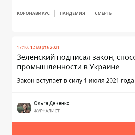
КОРОНАВИРУС
ПАНДЕМИЯ
СМЕРТЬ
17:10, 12 марта 2021
Зеленский подписал закон, спо
промышленности в Украине
Закон вступает в силу 1 июля 2021 года
Ольга Дяченко
ЖУРНАЛИСТ