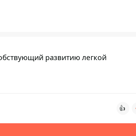
собствующий развитию легкой
👍