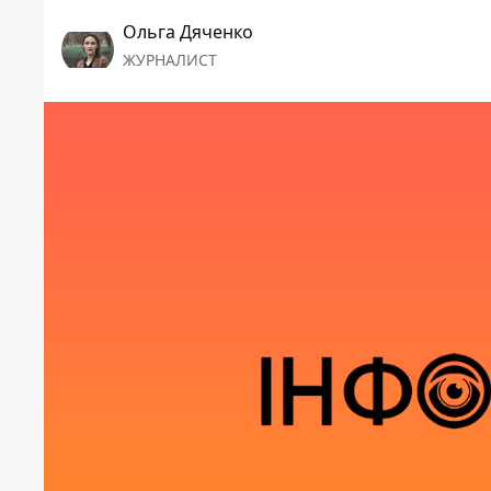
Ольга Дяченко
ЖУРНАЛИСТ