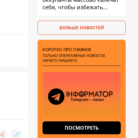
себя, чтобы избежать
штурмов - ГУР
БОЛЬШЕ НОВОСТЕЙ
КОРОТКО ПРО ГЛАВНОЕ
ТОЛЬКО ОПЕРАТИВНЫЕ НОВОСТИ,
НИЧЕГО ЛИШНЕГО
ПОСМОТРЕТЬ