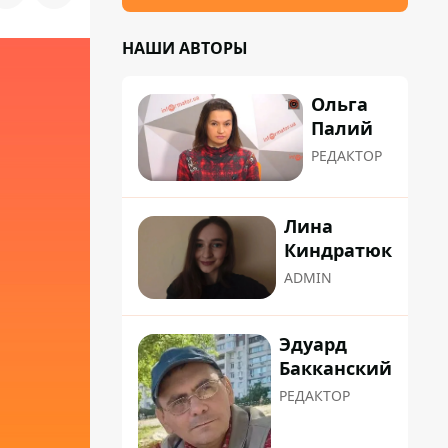
НАШИ АВТОРЫ
Ольга
Палий
РЕДАКТОР
Лина
Киндратюк
ADMIN
Эдуард
Бакканский
РЕДАКТОР