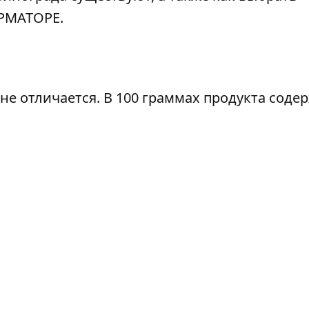
РМАТОРЕ.
не отличается. В 100 граммах продукта содер