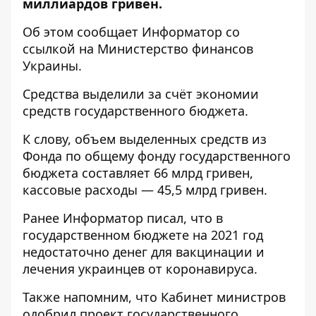
миллиардов гривен.
Об этом сообщает
Информатор
со
ссылкой на
Министерство финансов
Украины
.
Средства выделили за счёт экономии
средств государственного бюджета.
К слову, объем выделенных средств из
Фонда по общему фонду государственного
бюджета составляет 66 млрд гривен,
кассовые расходы — 45,5 млрд гривен.
Ранее
Информатор
писал, что в
государственном бюджете на 2021 год
недостаточно денег для вакцинации и
лечения украинцев от коронавируса
.
Также напомним, что Кабинет министров
одобрил проект государственного