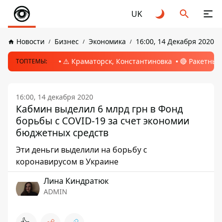
UK
Новости
Бизнес
Экономика
16:00, 14 Декабря 2020
⚠️ Краматорск, Константиновка
🔴 Ракетный
ТОПТЕМЫ:
16:00, 14 декабря 2020
Кабмин выделил 6 млрд грн в Фонд
борьбы с COVID-19 за счет экономии
бюджетных средств
Эти деньги выделили на борьбу с
коронавирусом в Украине
Лина Киндратюк
ADMIN