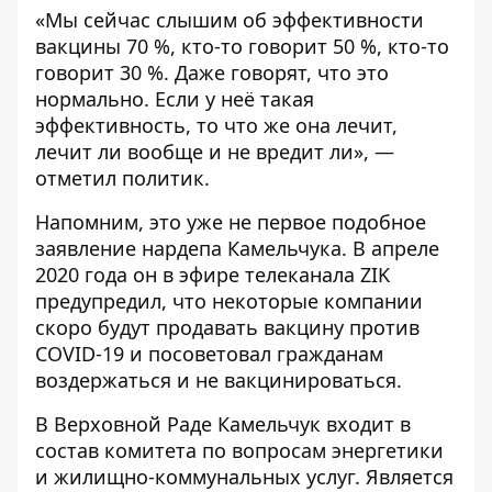
«Мы сейчас слышим об эффективности
вакцины 70 %, кто-то говорит 50 %, кто-то
говорит 30 %. Даже говорят, что это
нормально. Если у неё такая
эффективность, то что же она лечит,
лечит ли вообще и не вредит ли», —
отметил политик.
Напомним, это уже не первое подобное
заявление нардепа Камельчука. В апреле
2020 года он в эфире телеканала ZIK
предупредил, что некоторые компании
скоро будут продавать вакцину против
COVID-19 и посоветовал гражданам
воздержаться и не вакцинироваться.
В Верховной Раде Камельчук входит в
состав комитета по вопросам энергетики
и жилищно-коммунальных услуг. Является