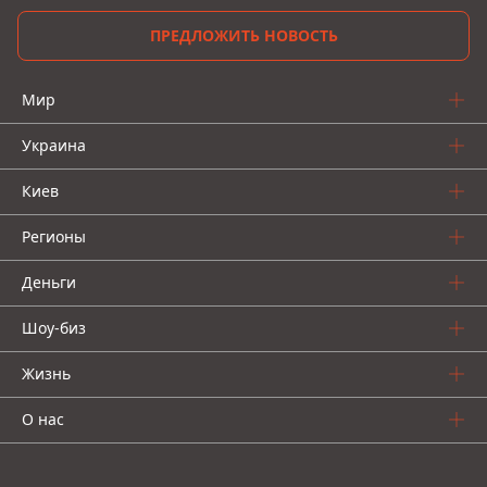
ПРЕДЛОЖИТЬ НОВОСТЬ
Мир
Украина
Киев
Регионы
Деньги
Шоу-биз
Жизнь
О нас