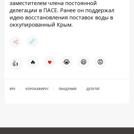
заместителем члена постоянной
делегации в ПАСЕ. Ранее он поддержал
идею восстановления поставок воды в
оккупированный Крым.
♥
🔥
😭
😆
😡
👍
ВРУ
КОРОНАВИРУС
ПАНДЕМИЯ
ДЕПУТАТ