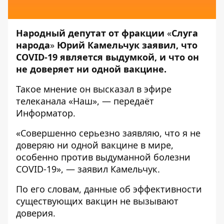
Народный депутат от фракции
«
Слуга
народа
»
Юрий Камельчук заявил, что
COVID-19 является выдумкой, и что он
не доверяет ни одной вакцине.
Такое мнение он высказал в эфире
телеканала
«Наш»
, — передаёт
Информатор
.
«Совершенно серьезно заявляю, что я не
доверяю ни одной вакцине в мире,
особенно против выдуманной болезни
COVID-19», — заявил Камельчук.
По его словам, данные об эффективности
существующих вакцин не вызывают
доверия.