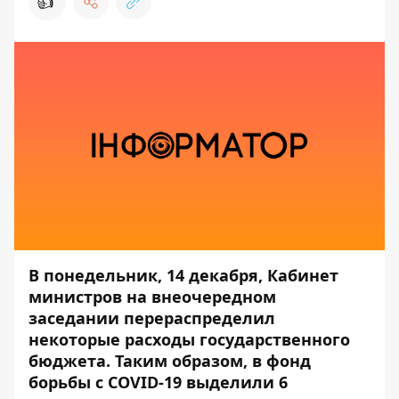
👍
В понедельник, 14 декабря, Кабинет
министров на внеочередном
заседании перераспределил
некоторые расходы государственного
бюджета. Таким образом, в фонд
борьбы с COVID-19 выделили 6