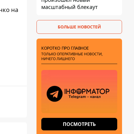
масштабный блекаут
нко на
БОЛЬШЕ НОВОСТЕЙ
КОРОТКО ПРО ГЛАВНОЕ
ТОЛЬКО ОПЕРАТИВНЫЕ НОВОСТИ,
НИЧЕГО ЛИШНЕГО
ПОСМОТРЕТЬ