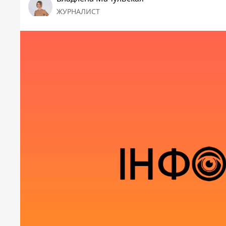
ЖУРНАЛИСТ