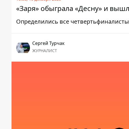
«Заря» обыграла «Десну» и вышл
Определились все четвертьфиналисты 
Сергей Турчак
ЖУРНАЛИСТ