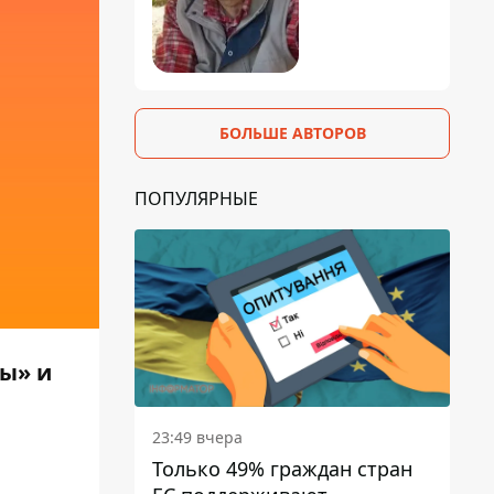
БОЛЬШЕ АВТОРОВ
ПОПУЛЯРНЫЕ
ны» и
23:49 вчера
Только 49% граждан стран