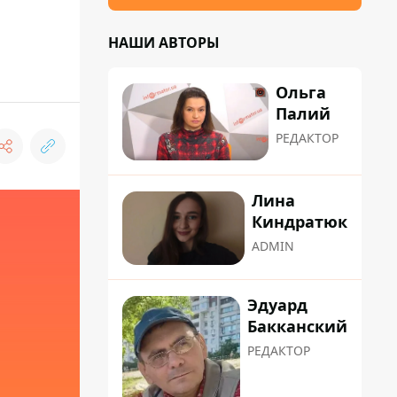
НАШИ АВТОРЫ
Ольга
Палий
РЕДАКТОР
Лина
Киндратюк
ADMIN
Эдуард
Бакканский
РЕДАКТОР