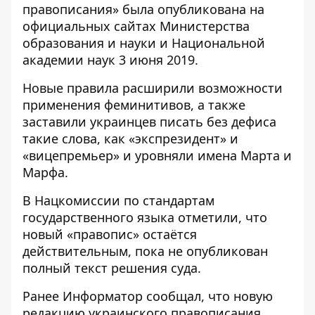
правописания» была опубликована на
официальных сайтах Министерства
образования и науки и Национальной
академии наук 3 июня 2019.
Новые правила расширили возможности
применения феминитивов, а также
заставили украинцев писать без дефиса
такие слова, как «экспрезидент» и
«вицепремьер» и уровняли имена Марта и
Марфа.
В Нацкомиссии по стандартам
государственного языка отметили, что
новый «правопис» остаётся
действительным, пока не опубликован
полный текст решения суда.
Ранее
Информатор
сообщал, что
новую
редакцию украинского правописания