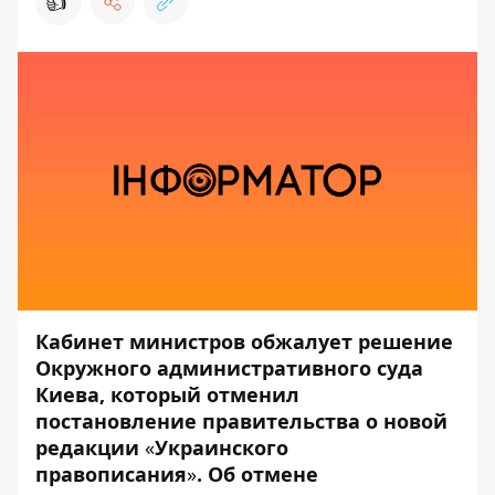
👍
Кабинет министров обжалует решение
Окружного административного суда
Киева, который отменил
постановление правительства о новой
редакции
«
Украинского
правописания
»
. Об отмене