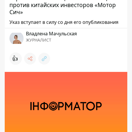
против китайских инвесторов «Мотор
Сич»
Указ вступает в силу со дня его опубликования
Владлена Мачульская
ЖУРНАЛИСТ
👍