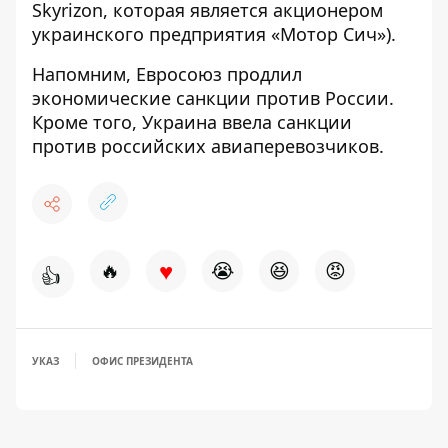
Skyrizon, которая является акционером
украинского предприятия «Мотор Сич»).
Напомним, Евросоюз
продлил
экономические санкции против России.
Кроме того, Украина
ввела санкции
против российских авиаперевозчиков.
♥
🔥
😭
😆
😡
👍
УКАЗ
ОФИС ПРЕЗИДЕНТА