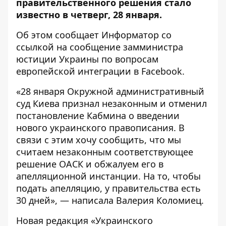
правительственного решения стало
известно в четверг, 28 января.
Об этом сообщает
Информатор
со
ссылкой на
сообщение
замминистра
юстиции Украины по вопросам
европейской интеграции в Facebook.
«28 января Окружной административный
суд Киева признал незаконным и отменил
постановление Кабмина о введении
нового украинского правописания. В
связи с этим хочу сообщить, что мы
считаем незаконным соответствующее
решение ОАСК и обжалуем его в
апелляционной инстанции. На то, чтобы
подать апелляцию, у правительства есть
30 дней», — написала Валерия Коломиец.
Новая редакция «Украинского