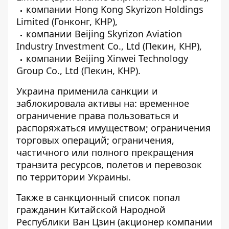
компании Hong Kong Skyrizon Holdings
Limited (Гонконг, КНР),
компании Beijing Skyrizon Aviation
Industry Investment Co., Ltd (Пекин, КНР),
компании Beijing Xinwei Technology
Group Co., Ltd (Пекин, КНР).
Украина применила санкции и
заблокировала активы на: временное
ограничение права пользоваться и
распоряжаться имуществом; ограничения
торговых операций; ограничения,
частичного или полного прекращения
транзита ресурсов, полетов и перевозок
по территории Украины.
Также в санкционный список попал
гражданин Китайской Народной
Республики Ван Цзин (акционер компании