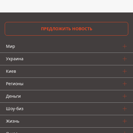
ПРЕДЛОЖИТЬ НОВОСТЬ
Мир
Украина
Киев
Регионы
Деньги
Шоу-биз
Жизнь