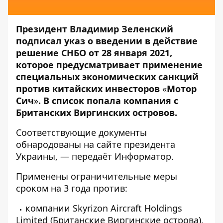
Президент Владимир Зеленский
подписал указ о введении в действие
решение СНБО от 28 января 2021,
которое предусматривает применение
специальных экономических санкций
против китайских инвесторов
«
Мотор
Сич
»
. В список попала компания с
Британских Виргинских островов.
Соответствующие документы
обнародованы на
сайте
президента
Украины, — передаёт
Информатор
.
Применены ограничительные меры
сроком на 3 года против:
компании Skyrizon Aircraft Holdings
Limited (Британские Виргинские острова),