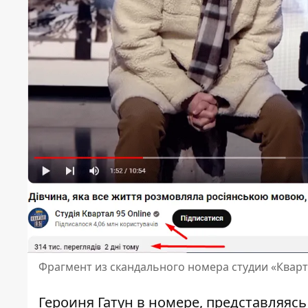
Фрагмент из скандального номера студии «Кварт
Героиня Гатун в номере, представляясь