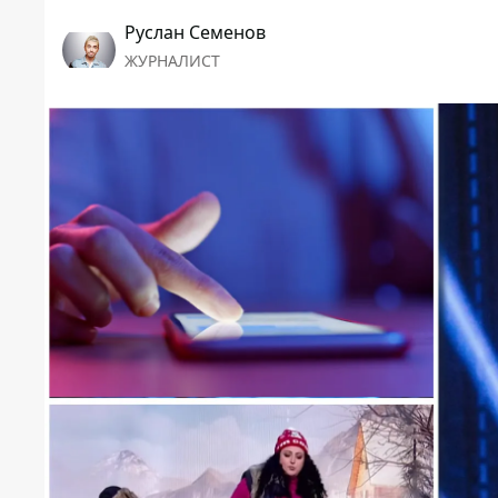
Руслан Семенов
ЖУРНАЛИСТ